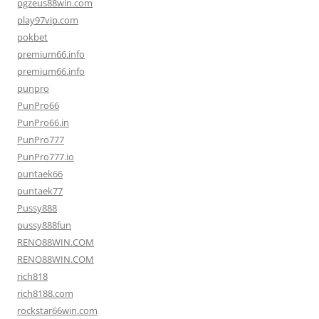
pgzeus88win.com
play97vip.com
pokbet
premium66.info
premium66.info
punpro
PunPro66
PunPro66.in
PunPro777
PunPro777.io
puntaek66
puntaek77
Pussy888
pussy888fun
RENO88WIN.COM
RENO88WIN.COM
rich818
rich8188.com
rockstar66win.com