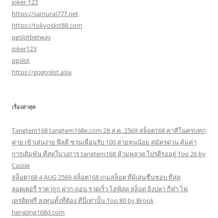
joker 123
https://samurai777.net
https://tokyoslot88.com
pgslotbetway
joker123
pgslot
https://gogoslot.asia
เรื่องล่าสุด
Tangtem168 tangtem168e.com 28 ส.ค. 2569 สล็อต168 คาสิโนครบทุก
ค่าย เข้าเล่นง่าย ฟีลดี ชวนเพื่อนรับ 100 สายทุนน้อย สมัครด่วน คุ้มค่า
การเดิมพัน ที่สุดในวงการ tangtem168 ห้ามพลาด โปรดีรออยู่ Top 26 by
Cassie
สล็อต168 4 AUG 2569 สล็อต168 เกมสล็อต ที่ผู้เล่นชื่นชอบ ที่สุด
ลอตเตอรี่ ราคาถูก ฝาก-ถอน รวดเร็ว ไลฟ์สด สล็อต ยิงปลา กีฬา ไพ่
เครดิตฟรี ลงทุนทั้งที่ต้อง ที่นี่เท่านั้น Top 80 by Brook
hengjing168d.com