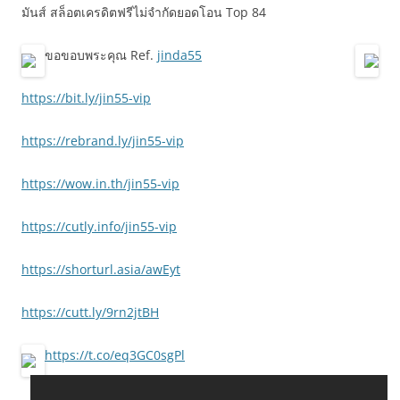
มันส์ สล็อตเครดิตฟรีไม่จำกัดยอดโอน Top 84
ขอขอบพระคุณ Ref.
jinda55
https://bit.ly/jin55-vip
https://rebrand.ly/jin55-vip
https://wow.in.th/jin55-vip
https://cutly.info/jin55-vip
https://shorturl.asia/awEyt
https://cutt.ly/9rn2jtBH
https://t.co/eq3GC0sgPl