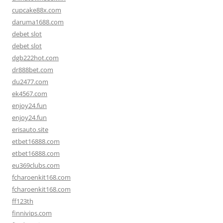
cupcake88x.com
daruma1688.com
debet slot
debet slot
dgb222hot.com
dr888bet.com
du2477.com
ek4567.com
enjoy24.fun
enjoy24.fun
erisauto.site
etbet16888.com
etbet16888.com
eu369clubs.com
fcharoenkit168.com
fcharoenkit168.com
ff123th
finnivips.com