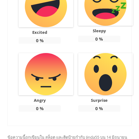
Sleepy
Excited
0
%
0
%
Angry
Surprise
0
%
0
%
ข้อความนี้ถูกเขียนใน
สล็อต
และติดป้ายกำกับ
Jinda55
บน
14 มิถุนายน