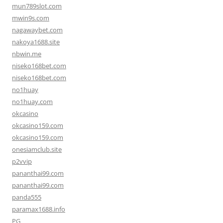
mun789slot.com
mwin9s.com
nagawaybet.com
nakoya1688.site
nbwin.me
niseko168bet.com
niseko168bet.com
no1huay
no1huay.com
okcasino
okcasino159.com
okcasino159.com
onesiamclub.site
p2vvip
pananthai99.com
pananthai99.com
panda555
paramax1688.info
PG