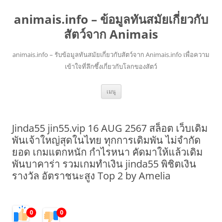
animais.info – ข้อมูลทันสมัยเกี่ยวกับ
สัตว์จาก Animais
animais.info – รับข้อมูลทันสมัยเกี่ยวกับสัตว์จาก Animais.info เพื่อความ
เข้าใจที่ลึกซึ้งเกี่ยวกับโลกของสัตว์
ข้าม
เมนู
ไป
ยัง
เนื้อหา
Jinda55 jin55.vip 16 AUG 2567 สล็อต เว็บเดิม
พันเจ้าใหญ่สุดในไทย ทุกการเดิมพัน ไม่จำกัด
ยอด เกมแตกหนัก กำไรหนา คัดมาให้แล้วเดิม
พันบาคาร่า รวมเกมทำเงิน jinda55 พิชิตเงิน
รางวัล อัตราชนะสูง Top 2 by Amelia
0
0