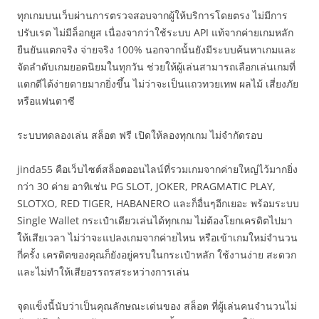
ทุกเกมบนเว็บผ่านการตรวจสอบจากผู้ให้บริการโดยตรง ไม่มีการ
ปรับเรต ไม่มีล็อกยูส เนื่องจากว่าใช้ระบบ API แท้จากค่ายเกมหลัก
ยืนยันแตกจริง จ่ายจริง 100% นอกจากนั้นยังมีระบบค้นหาเกมและ
จัดลำดับเกมยอดนิยมในทุกวัน ช่วยให้ผู้เล่นสามารถเลือกเล่นเกมที่
แตกดีได้ง่ายดายมากยิ่งขึ้น ไม่ว่าจะเป็นแถวทวยเทพ ผลไม้ เสี่ยงภัย
หรือแฟนตาซี
ระบบทดลองเล่น สล็อต ฟรี เปิดให้ลองทุกเกม ไม่จำกัดรอบ
jinda55 คือเว็บไซต์สล็อตออนไลน์ที่รวมเกมจากค่ายใหญ่ไว้มากยิ่ง
กว่า 30 ค่าย อาทิเช่น PG SLOT, JOKER, PRAGMATIC PLAY,
SLOTXO, RED TIGER, HABANERO และก็อื่นๆอีกเยอะ พร้อมระบบ
Single Wallet กระเป๋าเดียวเล่นได้ทุกเกม ไม่ต้องโยกเครดิตไปมา
ให้เสียเวลา ไม่ว่าจะแปลงเกมจากค่ายไหน หรือเข้าเกมใหม่จำนวน
กี่ครั้ง เครดิตของคุณก็ยังอยู่ครบในกระเป๋าหลัก ใช้งานง่าย สะดวก
และไม่ทำให้เสียอรรถรสระหว่างการเล่น
จุดแข็งนี้นับว่าเป็นคุณลักษณะเด่นของ สล็อต ที่ผู้เล่นคนจำนวนไม่