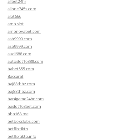
allbet24hr
allone745s.com
alot666
amb slot
ambnovabet.com
asb9999.com
asb9999.com
audi688.com
autoslot16888.com
babet555.com
Baccarat
baj88thbz.com
baj88thbz.com
bar4game24hr.com
baslot168bet.com
bbp168.me
betboxclubs.com
betflixtikto
betflixtikto.info