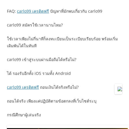
FAQ:
carlo99 เครดิตฟรี
ปัญหาที่มักพบเกี่ยวกับ carlo99
carlo99 สมัครใช้เวลานานไหม?
ใช้เวลาเพียงไม่กี่นาทีก็ลงทะเบียนเป็นระเบียบเรียบร้อย พร้อมเริ่ม
เดิมพันได้ในทันที
carlo99 เข้าสู่ระบบผ่านมือถือได้หรือไม่?
ได้ รองรับอีกทั้ง iOS รวมทั้ง Android
carlo99 เครดิตฟรี
ถอนเงินได้จริงหรือไม่?
ถอนได้จริง เพียงแค่ปฏิบัติตามข้อตกลงที่เว็บไซต์ระบุ
กรณีศึกษาผู้เล่นจริง