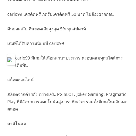
carlo99 เครดิตฟรี กดรับเครดิตฟรี 50 บาท ไม่ต้องฝากก่อน
คืนยอดเสีย คืนยอดเสียสูงสุด 5% ทุกสัปดาห์
เกมที่ได้รับความนิยมที่ carlo99
carlo99 มีเกมให้เลือกนานาประการ ครอบคลุมทุกสไตล์การ
เดิมพัน
สล็อตออนไลน์
สล็อตจากค่ายดัง อย่างเช่น PG SLOT, Joker Gaming, Pragmatic
Play ที่มีอัตราการแตกโบนัสสูง กราฟิกสวย รวมทั้งมีเกมใหม่อัปเดต
ตลอด
คาสิโนสด