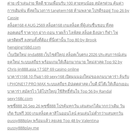
ค่าย เข้าเล่นง่าย ฟีลดี ชวนเพื่อนรับ 100 สายทุนน้อย สมัครด่วน คุ้มค่า
การเดิมพัน ที่สุดในวงการ tangtem168 ห้ามพลาด โปรดีรออยู่ Top 26 by
Cassie
สล็อต168 4 AUG 2569 สล็อต168 เกมสล็อต ที่ผู้เล่นชื่นชอบ ที่สุด
ลอตเตอรี่ ราคาถูก ฝาก-ถอน รวดเร็ว ไลฟ์สด สล็อต ยิงปลา กีฬา ไพ่
เครดิตฟรี ลงทุนทั้งที่ต้อง ที่นี่เท่านั้น Top 80 by Brook
hengjing168d.com
เว็บเปิดใหม่ jinda888 เว็บไซต์ใหญ่ สล็อตเว็บตรง 2026 ประสบการณ์เล่น
ยุคใหม่ ระบบเสถียร พร้อมเกมให้เลือกมากมาย ใหม่ล่าสุด Top 92 by
Chris jin888.asia 17 SEP 69 casino online
บาคาร่า168 10 กันยา 69 sexy168 เปิดมุมมองใหม่ของเกมบาคาร่า ลุ้นรับ
I PHONE17 PRO MAX ระบบเสถียร อัปเดตล่าสุด เว็บดี มีโต๊ะให้เลือกเยอะ
บาคาร่า สมัครไว ได้โปรใหญ่ ใช้สิทธิ์ทันใจ Top 56 by Randal
sexy168c.com
พุซซี่888 26 Sep 26 พุซซี่888 โปรคุ้มทุกวัน เล่นสนุกได้มากกว่าเดิม วัน
เกิด รับฟรี 300 เกมสล็อต คาสิโนออนไลน์ คนเล่นไม่ต่ำกว่าแสนทุกวัน
pussy888play พร้อมแล้ว ลุยเลย Top 48 by Valentina
pussy888play.me