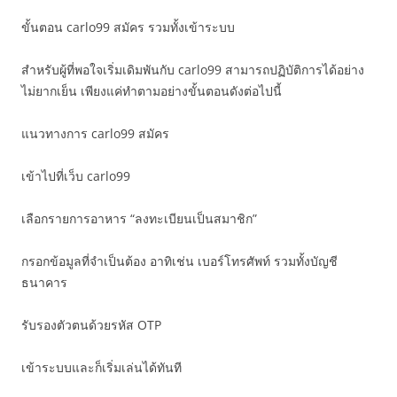
ขั้นตอน carlo99 สมัคร รวมทั้งเข้าระบบ
สำหรับผู้ที่พอใจเริ่มเดิมพันกับ carlo99 สามารถปฏิบัติการได้อย่าง
ไม่ยากเย็น เพียงแค่ทำตามอย่างขั้นตอนดังต่อไปนี้
แนวทางการ carlo99 สมัคร
เข้าไปที่เว็บ carlo99
เลือกรายการอาหาร “ลงทะเบียนเป็นสมาชิก”
กรอกข้อมูลที่จำเป็นต้อง อาทิเช่น เบอร์โทรศัพท์ รวมทั้งบัญชี
ธนาคาร
รับรองตัวตนด้วยรหัส OTP
เข้าระบบและก็เริ่มเล่นได้ทันที