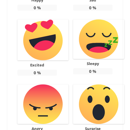
0
%
0
%
Sleepy
Excited
0
%
0
%
Angry
Surprise