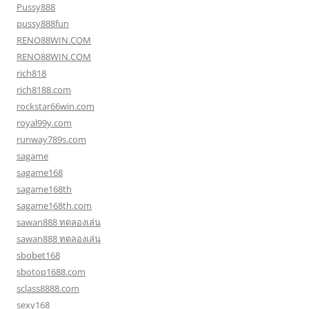
Pussy888
pussy888fun
RENO88WIN.COM
RENO88WIN.COM
rich818
rich8188.com
rockstar66win.com
royal99y.com
runway789s.com
sagame
sagame168
sagame168th
sagame168th.com
sawan888 ทดลองเล่น
sawan888 ทดลองเล่น
sbobet168
sbotop1688.com
sclass8888.com
sexy168