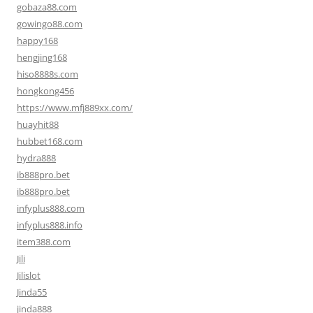
gobaza88.com
gowingo88.com
happy168
hengjing168
hiso8888s.com
hongkong456
https://www.mfj889xx.com/
huayhit88
hubbet168.com
hydra888
ib888pro.bet
ib888pro.bet
infyplus888.com
infyplus888.info
item388.com
Jili
Jilislot
Jinda55
jinda888