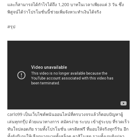
และก็สามารถได้กำไรได้ถึง 1,200 บาทในเวลาเพียงแค่ 3 วัน ซึ่ง
พิสูจน์ได้ว่าโปรโมชั่นนี้ช่วยเพิ่มจังหวะทำเงินได้จริง
สรุป
carlo99 เป็นเว็บไซต์พนันออนไลน์ที่ครบวงจรแล้วก็ตอบปัญหาผู้
เล่นทุกกรุ๊ป ด้วยแนวทางการ สมัครง่าย ระบบ เข้าสู่ระบบ ที่รวดเร็ว
ทันใจปลอดภัย รวมทั้งโปรโมชั่น เครดิตฟรี ที่มอบให้จริงทุกวี่วัน อีก
ทั้งยังมีเกมให้เลือกมากมายทั้งสล็อต คาสิโนสด รวมทั้งเกมยิงปลา