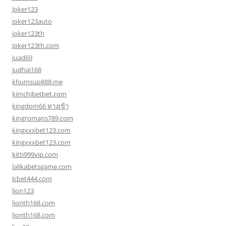
Joker123
joker123auto
joker123th
Joker123th.com
juad69
judhai168
khumsup888.me
kimchibetbet.com
kingdom66 ทางเข้า
kingromans789.com
kingxxxbet123.com
kingxxxbet123.com
kitti999vip.com
lalikabetsgame.com
lcbet444.com
lion123
lionth168.com
lionth168.com