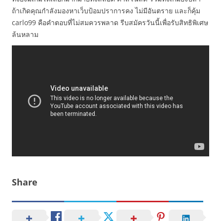
ถ้าเกิดคุณกำลังมองหาเว็บป้อมปราการคง ไม่มีอันตราย และก็คุ้ม
carlo99 คือคำตอบที่ไม่สมควรพลาด รีบสมัครวันนี้เพื่อรับสิทธิพิเศษ
ล้นหลาม
Share