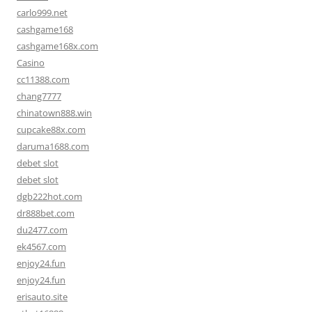
carlo999.net
cashgame168
cashgame168x.com
Casino
cc11388.com
chang7777
chinatown888.win
cupcake88x.com
daruma1688.com
debet slot
debet slot
dgb222hot.com
dr888bet.com
du2477.com
ek4567.com
enjoy24.fun
enjoy24.fun
erisauto.site