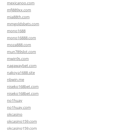
mexicanoo.com
mfj889xx.com
mia88th.com
mmgoldsbets.com
mono1688
mono16888.com
moza888.com
mun789slot.com
mwin9s.com
nagawaybet.com
nakoya1688.site
nbwin.me
niseko168bet.com
niseko168bet.com
no1huay
no1huay.com
okcasino
okcasino159.com
okcasino159.com