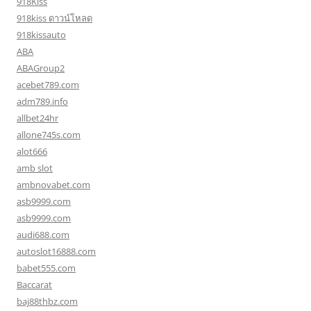
918Kiss
918kiss ดาวน์โหลด
918kissauto
ABA
ABAGroup2
acebet789.com
adm789.info
allbet24hr
allone745s.com
alot666
amb slot
ambnovabet.com
asb9999.com
asb9999.com
audi688.com
autoslot16888.com
babet555.com
Baccarat
baj88thbz.com