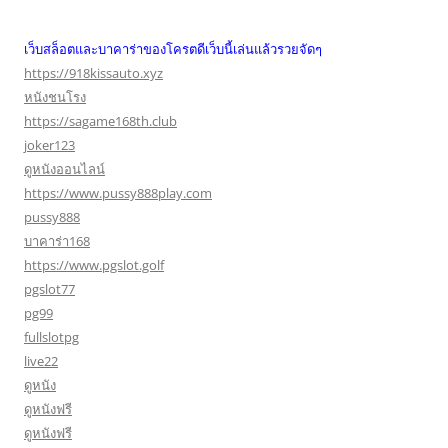
เว็บสล็อตและบาคาร่าของโครตดีเว็บนี้เล่นแล้วรวยจัดๆ
https://918kissauto.xyz
หนังชนโรง
https://sagame168th.club
joker123
ดูหนังออนไลน์
https://www.pussy888play.com
pussy888
บาคาร่า168
https://www.pgslot.golf
pgslot77
pg99
fullslotpg
live22
ดูหนัง
ดูหนังฟรี
ดูหนังฟรี