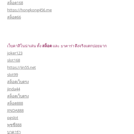
สล็อต168
https://hongkong456.me
สล็อต66
เว็บคาสิโนน่าเล่น ทั้ง
สล็อต
และ
บาคาร่า
ตึงจริงแตกบ่อยมาก
joker123
slot168
https://jin55.net
slot99
สล็อตเว็บตรง
jinda44
สล็อตเว็บตรง
สล็อต888
JINDA888
pgslot
พุซซี่888
บาคาร่า