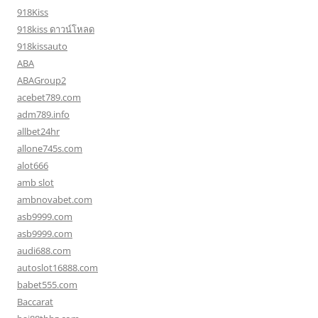
918Kiss
918kiss ดาวน์โหลด
918kissauto
ABA
ABAGroup2
acebet789.com
adm789.info
allbet24hr
allone745s.com
alot666
amb slot
ambnovabet.com
asb9999.com
asb9999.com
audi688.com
autoslot16888.com
babet555.com
Baccarat