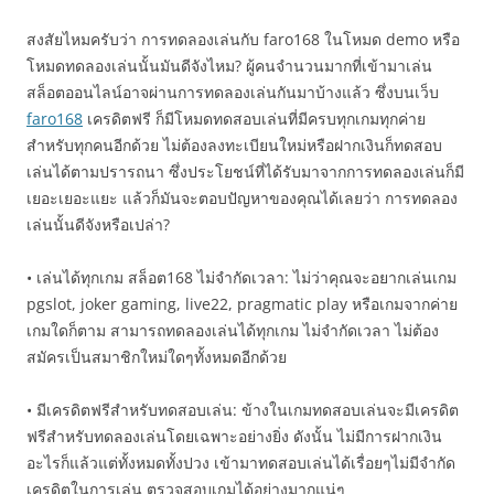
สงสัยไหมครับว่า การทดลองเล่นกับ faro168 ในโหมด demo หรือ
โหมดทดลองเล่นนั้นมันดีจังไหม? ผู้คนจำนวนมากที่เข้ามาเล่น
สล็อตออนไลน์อาจผ่านการทดลองเล่นกันมาบ้างแล้ว ซึ่งบนเว็บ
faro168
เครดิตฟรี ก็มีโหมดทดสอบเล่นที่มีครบทุกเกมทุกค่าย
สำหรับทุกคนอีกด้วย ไม่ต้องลงทะเบียนใหม่หรือฝากเงินก็ทดสอบ
เล่นได้ตามปรารถนา ซึ่งประโยชน์ที่ได้รับมาจากการทดลองเล่นก็มี
เยอะเยอะแยะ แล้วก็มันจะตอบปัญหาของคุณได้เลยว่า การทดลอง
เล่นนั้นดีจังหรือเปล่า?
• เล่นได้ทุกเกม สล็อต168 ไม่จำกัดเวลา: ไม่ว่าคุณจะอยากเล่นเกม
pgslot, joker gaming, live22, pragmatic play หรือเกมจากค่าย
เกมใดก็ตาม สามารถทดลองเล่นได้ทุกเกม ไม่จำกัดเวลา ไม่ต้อง
สมัครเป็นสมาชิกใหม่ใดๆทั้งหมดอีกด้วย
• มีเครดิตฟรีสำหรับทดสอบเล่น: ข้างในเกมทดสอบเล่นจะมีเครดิต
ฟรีสำหรับทดลองเล่นโดยเฉพาะอย่างยิ่ง ดังนั้น ไม่มีการฝากเงิน
อะไรก็แล้วแต่ทั้งหมดทั้งปวง เข้ามาทดสอบเล่นได้เรื่อยๆไม่มีจำกัด
เครดิตในการเล่น ตรวจสอบเกมได้อย่างมากแน่ๆ