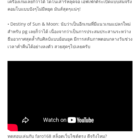
เครื่องเกมเลยก็ว่าได้ ไดโนเสาร์หลุดจอ เอฟเฟกต์ระเบิดแบบสมจริง
คอมโบแบบปังๆไม่มีหยุด มันส์สุดๆแน่ๆ!
• Destiny of Sun & Moon: นับว่าเป็นอีกเกมที่มีแนวเกมแปลกใหม่
สำหรับ pg เลยก็ว่าได้ เนื่องจากว่าเป็นการประสมประสานระหว่าง
ธีมอวกาศสุดล้ำกับศิลป์แบบย้อนยุค มีการสลับภาพตอนกลางวันช่วง
เวลาค่ำคืนได้อย่างลงตัว สวยสุดๆไปเลยครับ
ทดสอบเล่นกับ faro168 สล็อตเว็บไซต์ตรง ดีจริงไหม?