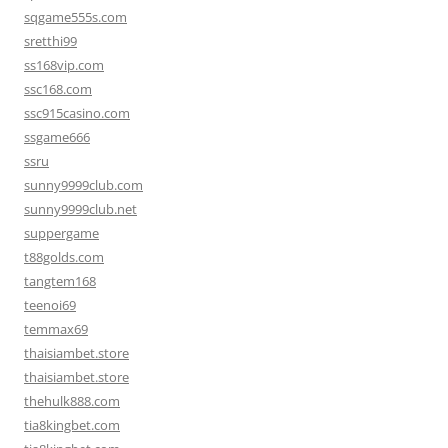
sqgame555s.com
sretthi99
ss168vip.com
ssc168.com
ssc915casino.com
ssgame666
ssru
sunny9999club.com
sunny9999club.net
suppergame
t88golds.com
tangtem168
teenoi69
temmax69
thaisiambet.store
thaisiambet.store
thehulk888.com
tia8kingbet.com