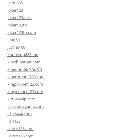
jinda888
Joker123
joker123auto
joker123th
Joker123th.com
juad69
judhai168
khumsup888.me
kimchibetbet.com
kingdom66 ทางเข้า
kingromans789.com
kingxxxbet123.com
kingxxxbet123.com
kitti999vip.com
lalikabetsgame.com
lcbet444.com
lion123
lionth168.com
lionth168.com