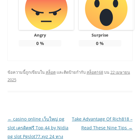
Angry
Surprise
0
%
0
%
ข้อความนี้ถูกเขียนใน
สล็อต
และติดป้ายกำกับ
สล็อต168
บน
22 เมษายน
2025
เมนู
←
casino online เว็บใหญ่ pg
Take Advantage Of Rich818 –
นำทาง
slot เครดิตฟรี Top 44 by Nidia
Read These Nine Tips
→
เรื่อง
pg slot Pgslot77.xyz 24 ทาง