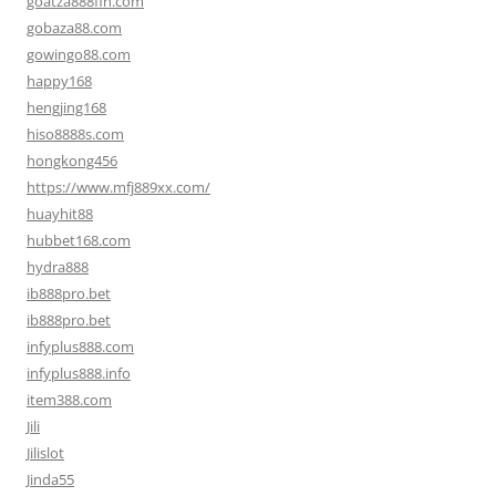
goatza888fin.com
gobaza88.com
gowingo88.com
happy168
hengjing168
hiso8888s.com
hongkong456
https://www.mfj889xx.com/
huayhit88
hubbet168.com
hydra888
ib888pro.bet
ib888pro.bet
infyplus888.com
infyplus888.info
item388.com
Jili
Jilislot
Jinda55