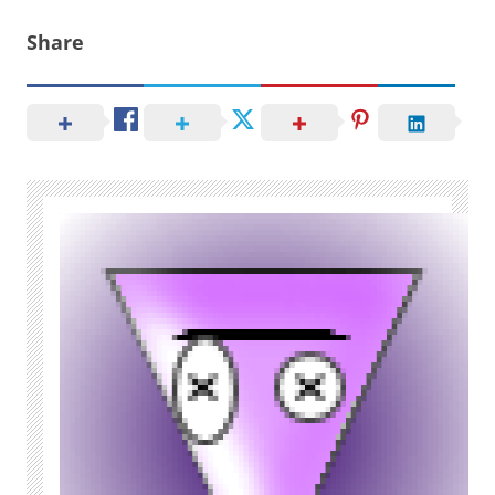
Share