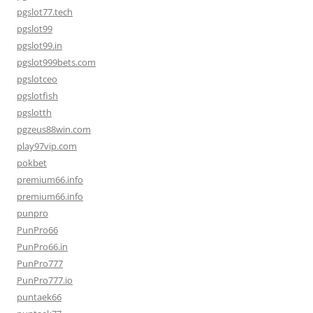
pgslot77.tech
pgslot99
pgslot99.in
pgslot999bets.com
pgslotceo
pgslotfish
pgslotth
pgzeus88win.com
play97vip.com
pokbet
premium66.info
premium66.info
punpro
PunPro66
PunPro66.in
PunPro777
PunPro777.io
puntaek66