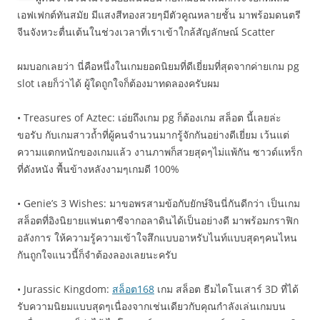
เอฟเฟกต์ทันสมัย มีแสงสีทองสวยๆมีตัวคูณหลายชั้น มาพร้อมดนตรี
จีนจังหวะตื่นเต้นในช่วงเวลาที่เราเข้าใกล้สัญลักษณ์ Scatter
ผมบอกเลยว่า นี่คือหนึ่งในเกมยอดนิยมที่ดีเยี่ยมที่สุดจากค่ายเกม pg
slot เลยก็ว่าได้ ผู้ใดถูกใจก็ต้องมาทดลองครับผม
• Treasures of Aztec: เอ่ยถึงเกม pg ก็ต้องเกม สล็อต นี้เลยล่ะ
ขอรับ กับเกมสาวถ้ำที่ผู้คนจำนวนมากรู้จักกันอย่างดีเยี่ยม เว้นแต่
ความแตกหนักของเกมแล้ว งานภาพก็สวยสุดๆไม่แพ้กัน ซาวด์แทร็ก
ที่ดังหนัง พื้นข้างหลังงามๆเกมดี 100%
• Genie’s 3 Wishes: มาขอพรสามข้อกับยักษ์จินนี่กันดีกว่า เป็นเกม
สล็อตที่อิงนิยายแฟนตาซีจากอลาดินได้เป็นอย่างดี มาพร้อมกราฟิก
อลังการ ให้ความรู้ความเข้าใจสึกแบบอาหรับไนท์แบบสุดๆคนไหน
กันถูกใจแนวนี้ก็จำต้องลองเลยนะครับ
• Jurassic Kingdom:
สล็อต168
เกม สล็อต ธีมไดโนเสาร์ 3D ที่ได้
รับความนิยมแบบสุดๆเนื่องจากเช่นเดียวกับคุณกำลังเล่นเกมบน