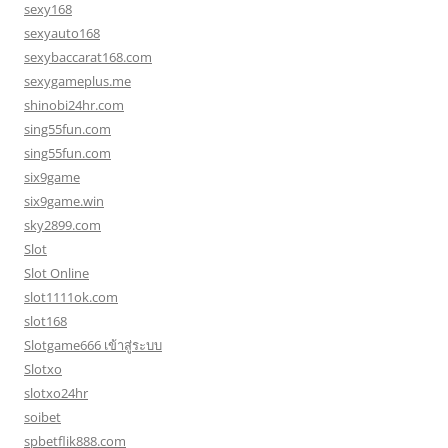
sexy168
sexyauto168
sexybaccarat168.com
sexygameplus.me
shinobi24hr.com
sing55fun.com
sing55fun.com
six9game
six9game.win
sky2899.com
Slot
Slot Online
slot1111ok.com
slot168
Slotgame666 เข้าสู่ระบบ
Slotxo
slotxo24hr
soibet
spbetflik888.com