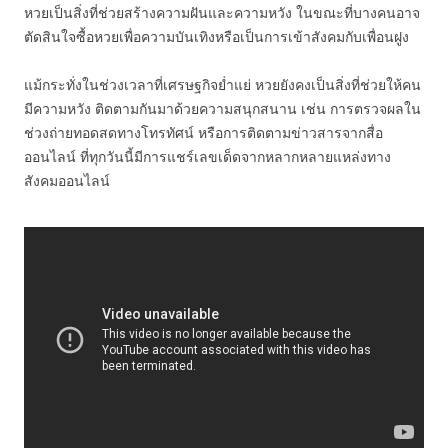
หวยเป็นสิ่งที่ช่วยสร้างความฝันและความหวัง ในขณะที่บางคนอาจ
ตัดสินใจซื้อหวยเพื่อความบันเทิงหรือเป็นการเข้าสังคมกับเพื่อนฝูง
แม้กระทั่งในช่วงเวลาที่เศรษฐกิจย่ำแย่ หวยยังคงเป็นสิ่งที่ช่วยให้คน
มีความหวัง ติดตามกันมาด้วยความสนุกสนาน เช่น การตรวจผลใน
ช่วงถ่ายทอดสดทางโทรทัศน์ หรือการติดตามข่าวสารจากสื่อ
ออนไลน์ ที่ทุกวันนี้มีการแชร์เลขเด็ดจากหลากหลายแหล่งทาง
สังคมออนไลน์