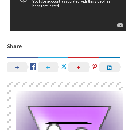
Share