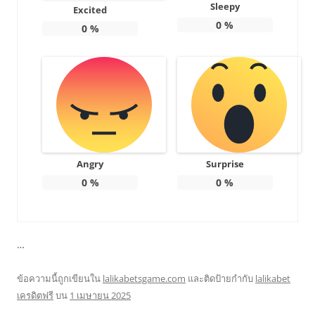
Sleepy
Excited
0
%
0
%
Angry
Surprise
0
%
0
%
…
ข้อความนี้ถูกเขียนใน
lalikabetsgame.com
และติดป้ายกำกับ
lalikabet
เครดิตฟรี
บน
1 เมษายน 2025