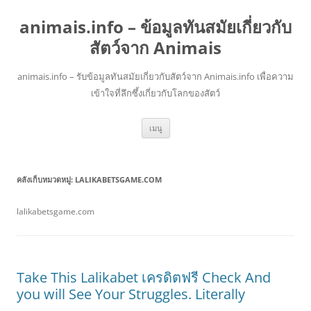
animais.info – ข้อมูลทันสมัยเกี่ยวกับ
สัตว์จาก Animais
animais.info – รับข้อมูลทันสมัยเกี่ยวกับสัตว์จาก Animais.info เพื่อความ
เข้าใจที่ลึกซึ้งเกี่ยวกับโลกของสัตว์
ข้าม
เมนู
ไป
ยัง
เนื้อหา
คลังเก็บหมวดหมู่:
LALIKABETSGAME.COM
lalikabetsgame.com
Take This Lalikabet เครดิตฟรี Check And
you will See Your Struggles. Literally