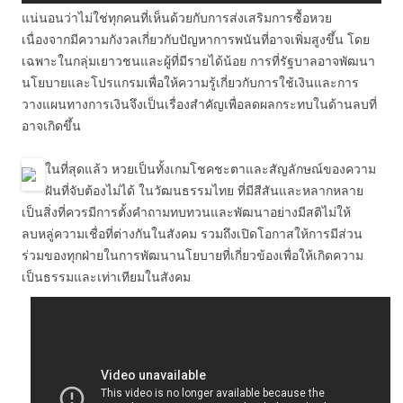
แน่นอนว่าไม่ใช่ทุกคนที่เห็นด้วยกับการส่งเสริมการซื้อหวย
เนื่องจากมีความกังวลเกี่ยวกับปัญหาการพนันที่อาจเพิ่มสูงขึ้น โดย
เฉพาะในกลุ่มเยาวชนและผู้ที่มีรายได้น้อย การที่รัฐบาลอาจพัฒนา
นโยบายและโปรแกรมเพื่อให้ความรู้เกี่ยวกับการใช้เงินและการ
วางแผนทางการเงินจึงเป็นเรื่องสำคัญเพื่อลดผลกระทบในด้านลบที่
อาจเกิดขึ้น
ในที่สุดแล้ว หวยเป็นทั้งเกมโชคชะตาและสัญลักษณ์ของความ
ฝันที่จับต้องไม่ได้ ในวัฒนธรรมไทย ที่มีสีสันและหลากหลาย
เป็นสิ่งที่ควรมีการตั้งคำถามทบทวนและพัฒนาอย่างมีสติไม่ให้
ลบหลู่ความเชื่อที่ต่างกันในสังคม รวมถึงเปิดโอกาสให้การมีส่วน
ร่วมของทุกฝ่ายในการพัฒนานโยบายที่เกี่ยวข้องเพื่อให้เกิดความ
เป็นธรรมและเท่าเทียมในสังคม