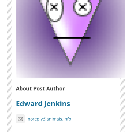
About Post Author
Edward Jenkins
noreply@animais.info