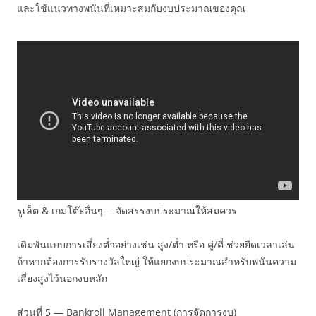
และใช้แนวทางพนันที่เหมาะสมกับงบประมาณของคุณ
รูเล็ต & เกมโต๊ะอื่นๆ— จัดสรรงบประมาณให้สมควร
เดิมพันแบบการเสี่ยงต่ำอย่างเช่น สูง/ต่ำ หรือ คู่/คี่ ช่วยยืดเวลาเล่น
ถ้าหากต้องการรับรางวัลใหญ่ ให้แยกงบประมาณสำหรับพนันความ
เสี่ยงสูงไว้นอกงบหลัก
ส่วนที่ 5 — Bankroll Management (การจัดการงบ)