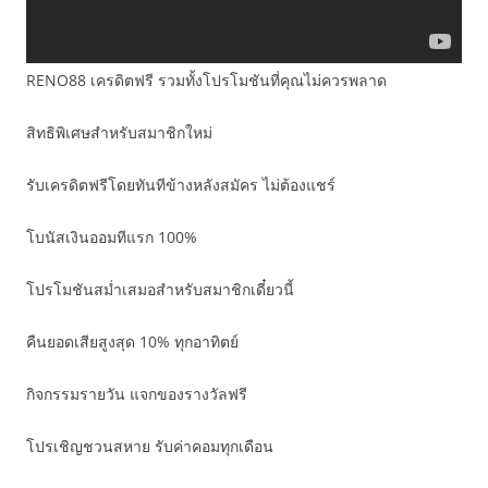
RENO88 เครดิตฟรี รวมทั้งโปรโมชันที่คุณไม่ควรพลาด
สิทธิพิเศษสำหรับสมาชิกใหม่
รับเครดิตฟรีโดยทันทีข้างหลังสมัคร ไม่ต้องแชร์
โบนัสเงินออมทีแรก 100%
โปรโมชันสม่ำเสมอสำหรับสมาชิกเดี๋ยวนี้
คืนยอดเสียสูงสุด 10% ทุกอาทิตย์
กิจกรรมรายวัน แจกของรางวัลฟรี
โปรเชิญชวนสหาย รับค่าคอมทุกเดือน