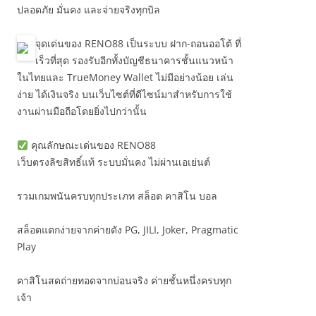
ปลอดภัย มั่นคง และจ่ายจริงทุกบิล
จุดเด่นของ RENO88 เป็นระบบ ฝาก-ถอนออโต้ ที่
เร็วที่สุด รองรับอีกทั้งบัญชีธนาคารชั้นแนวหน้า
ในไทยและ TrueMoney Wallet ไม่มีอย่างน้อย เล่น
ง่าย ได้เงินจริง บนเว็บไซต์ที่ดีไซน์มาสำหรับการใช้
งานผ่านมือถือโดยยิ่งไปกว่านั้น
คุณลักษณะเด่นของ RENO88
เว็บตรงลิขสิทธิ์แท้ ระบบมั่นคง ไม่ผ่านเอเย่นต์
รวมเกมพนันครบทุกประเภท สล็อต คาสิโน บอล
สล็อตแตกง่ายจากค่ายดัง PG, JILI, Joker, Pragmatic
Play
คาสิโนสดถ่ายทอดจากบ่อนจริง ค่ายชั้นหนึ่งครบทุก
เจ้า