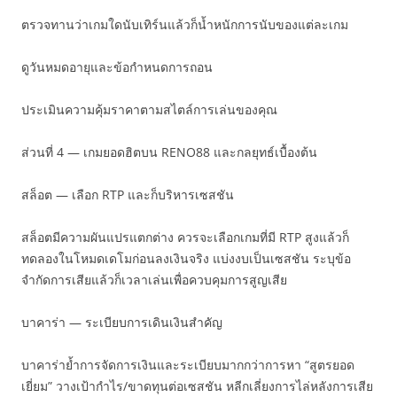
ตรวจทานว่าเกมใดนับเทิร์นแล้วก็น้ำหนักการนับของแต่ละเกม
ดูวันหมดอายุและข้อกำหนดการถอน
ประเมินความคุ้มราคาตามสไตล์การเล่นของคุณ
ส่วนที่ 4 — เกมยอดฮิตบน RENO88 และกลยุทธ์เบื้องต้น
สล็อต — เลือก RTP และก็บริหารเซสชัน
สล็อตมีความผันแปรแตกต่าง ควรจะเลือกเกมที่มี RTP สูงแล้วก็
ทดลองในโหมดเดโมก่อนลงเงินจริง แบ่งงบเป็นเซสชัน ระบุข้อ
จำกัดการเสียแล้วก็เวลาเล่นเพื่อควบคุมการสูญเสีย
บาคาร่า — ระเบียบการเดินเงินสำคัญ
บาคาร่าย้ำการจัดการเงินและระเบียบมากกว่าการหา “สูตรยอด
เยี่ยม” วางเป้ากำไร/ขาดทุนต่อเซสชัน หลีกเลี่ยงการไล่หลังการเสีย