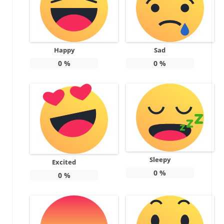
Happy
Sad
0
%
0
%
Sleepy
Excited
0
%
0
%