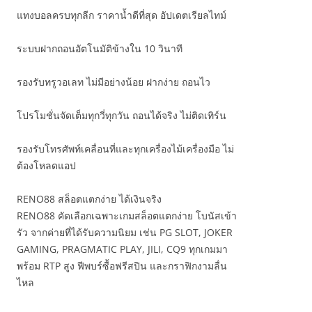
แทงบอลครบทุกลีก ราคาน้ำดีที่สุด อัปเดตเรียลไทม์
ระบบฝากถอนอัตโนมัติข้างใน 10 วินาที
รองรับทรูวอเลท ไม่มีอย่างน้อย ฝากง่าย ถอนไว
โปรโมชั่นจัดเต็มทุกวี่ทุกวัน ถอนได้จริง ไม่ติดเทิร์น
รองรับโทรศัพท์เคลื่อนที่และทุกเครื่องไม้เครื่องมือ ไม่
ต้องโหลดแอป
RENO88 สล็อตแตกง่าย ได้เงินจริง
RENO88 คัดเลือกเฉพาะเกมสล็อตแตกง่าย โบนัสเข้า
รัว จากค่ายที่ได้รับความนิยม เช่น PG SLOT, JOKER
GAMING, PRAGMATIC PLAY, JILI, CQ9 ทุกเกมมา
พร้อม RTP สูง ฟีพบร์ซื้อฟรีสปิน และกราฟิกงามลื่น
ไหล