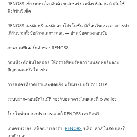
RENO88 เข้าระบบ ล็อกอินด้วยยูสเซอร์รวมทั้งรหัสผ่าน ถ้าลืมใช้
ฟังก์ชันรีเซ็ต
RENO88 เครดิตฟรี เครดิตจากโปรโมชั่น มีเงื่อนไขแนวทางการทำ
เทิร์นรวมทั้งข้อกำหนดการถอน — อ่านข้อตกลงก่อนรับ
ภาพรวมฟีเจอร์หลักของ RENO88
ก่อนที่จะตัดสินใจสมัคร ให้ตรวจฟีพบร์หลักว่าแพลตฟอร์มตอบ
ปัญหาคุณหรือไม่ เช่น:
การสมัครที่รวดเร็วและชัดแจ้ง พร้อมระบบรับรอง OTP
ระบบฝาก–ถอนอัตโนมัติ รองรับธนาคารไทยและก็ e-wallet
โปรโมชั่นนานาประการและก็ RENO88 เครดิตฟรี
เกมครบวงจร: สล็อต, บาคาร่า,
RENO88
รูเล็ต, คาสิโนสด และก็
เกมยิงปลา