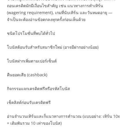
ถอนเครดิตมักมีเงื่อนไขสำคัญ เช่น แนวทางการทำเทิร์น
(wagering requirement), เกมที่นับเทิร์น และวันหมดอายุ —
จำเป็นจะต้องอ่านข้อตกลงทุกครั้งก่อนเห็นด้วย
ชนิดโปรโมชั่นที่พบได้ทั่วไป
โบนัสต้อนรับสำหรับสมาชิกใหม่ (อาจมีฝากอย่างน้อย)
โบนัสฝากเพิ่มตามเปอร์เซ็นต์
คืนยอดเสีย (cashback)
กิจกรรมแจกเครดิตฟรีหรือรหัสโบนัส
เช็คลิสต์ก่อนรับเครดิตฟรี
อ่านจำนวนเทิร์นและก็แนวทางการคำนวณ (แบบอย่าง: เทิร์น 10x
= เดิมพันรวม 10 เท่าของโบนัส)