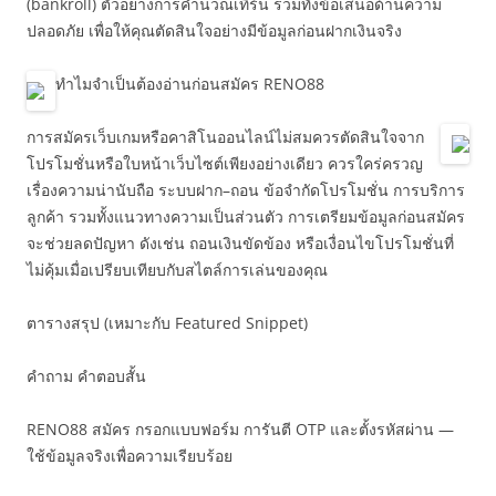
(bankroll) ตัวอย่างการคำนวณเทิร์น รวมทั้งข้อเสนอด้านความ
ปลอดภัย เพื่อให้คุณตัดสินใจอย่างมีข้อมูลก่อนฝากเงินจริง
ทำไมจำเป็นต้องอ่านก่อนสมัคร RENO88
การสมัครเว็บเกมหรือคาสิโนออนไลน์ไม่สมควรตัดสินใจจาก
โปรโมชั่นหรือใบหน้าเว็บไซต์เพียงอย่างเดียว ควรใคร่ครวญ
เรื่องความน่านับถือ ระบบฝาก–ถอน ข้อจำกัดโปรโมชั่น การบริการ
ลูกค้า รวมทั้งแนวทางความเป็นส่วนตัว การเตรียมข้อมูลก่อนสมัคร
จะช่วยลดปัญหา ดังเช่น ถอนเงินขัดข้อง หรือเงื่อนไขโปรโมชั่นที่
ไม่คุ้มเมื่อเปรียบเทียบกับสไตล์การเล่นของคุณ
ตารางสรุป (เหมาะกับ Featured Snippet)
คำถาม คำตอบสั้น
RENO88 สมัคร กรอกแบบฟอร์ม การันตี OTP และตั้งรหัสผ่าน —
ใช้ข้อมูลจริงเพื่อความเรียบร้อย