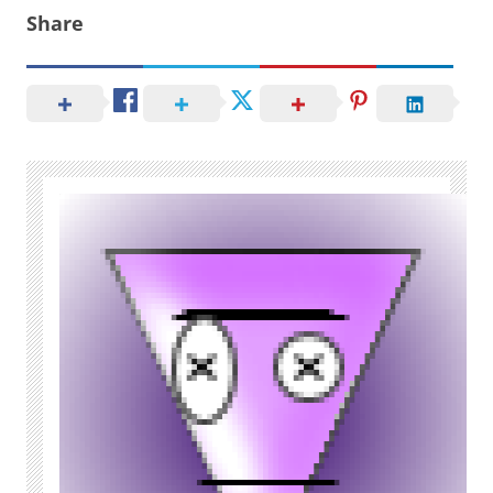
Share