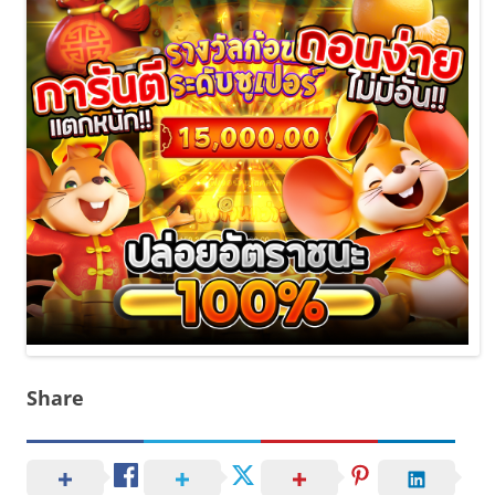
Share