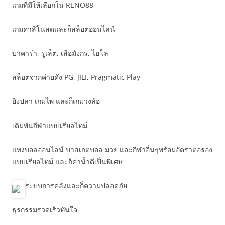
เกมที่มีให้เลือกใน RENO88
เกมคาสิโนสดและก็สล็อตออนไลน์
บาคาร่า, รูเล็ต, เสือมังกร, ไฮโล
สล็อตจากค่ายดัง PG, JILI, Pragmatic Play
ยิงปลา เกมไพ่ และก็เกมวงล้อ
เดิมพันกีฬาแบบเรียลไทม์
แทงบอลออนไลน์ บาสเกตบอล มวย และกีฬาอื่นๆพร้อมอัตราต่อรอง
แบบเรียลไทม์ และก็ค่าน้ำดีเป็นพิเศษ
ระบบการคลังและก็ความปลอดภัย
ธุรกรรมรวดเร็วทันใจ