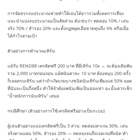
การจัดสรรงบประมาณช่วยทำให้เล่นได้ยาวรวมทั้งลดการเสี่ยง
แนะนำแบ่งงบประมาณเป็นสัดส่วน ดังเช่นว่า ทดสอบ 10% / เล่น
จริง 70% / สำรอง 20% และตั้งกฎหยุดเมื่อขาดทุนถึง X% หรือเมื่อ
ได้กำไรตามเป้า
ตัวอย่างการคำนวณเทิร์น
แม้รับ RENO88 เครดิตฟรี 200 บาท ที่มีเทิร์น 10x → จะต้องเดิมพัน
รวม 2,000 บาทก่อนถอน แม้พนันตาละ 10 บาท ต้องหมุน 200 ครั้ง
ก็เลยครบเทิร์น แต่ว่าถ้าเกิดเกมบางชนิดนับเทิร์นเพียงแค่ 50% ยอด
ที่นับจะเป็นกึ่งหนึ่ง ทำให้จำต้องพนันเพิ่มเป็นสองเท่า ฉะนั้นควรเช็ก
“น้ำหนักการนับเทิร์น” เสมอ
กรณีศึกษา (ตัวอย่างการใช้เครดิตฟรีอย่างเป็นระบบ)
ผู้เล่นตัวอย่างแบ่งเครดิตฟรีเป็น 3 ส่วน: ทดสอบหาเกม 30%, เล่น
จริงตามแผน 50%, สำรอง 20% — ทดลองจนถึงเจอเกมที่ถนัด ทำ