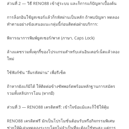
ส่วนที่ 2 — วิธี RENO88 เข้าสู่ระบบ และก็การแก้ปัญหาเบื้องต้น
การล็อกอินใช้ยูสเซอร์แล้วก็รหัสผ่านเป็นหลัก ถ้าพบปัญหา ทดลอง
ทำตามอย่างข้อเสนอแนะกลุ่มนี้ก่อนติดต่อฝ่ายบริการ:
พิจารณาการพิมพ์ยูสเซอร์/พาส (ภาษา, Caps Lock)
ล้างแคชรวมทั้งคุกกี้ของโปรแกรมสำหรับเล่นอินเตอร์เน็ตแล้วลอง
ใหม่
ใช้ฟังก์ชัน “ลืมรหัสผ่าน” เพื่อรีเซ็ต
ถ้าหากยังแก้มิได้ ให้ติดต่อข้างซัพพอร์ตพร้อมหลักฐานการสมัคร
รวมทั้งสลิปการโอน (หากมี)
ส่วนที่ 3 — RENO88 เครดิตฟรี: เข้าใจข้อแม้และก็ใช้ให้คุ้ม
RENO88 เครดิตฟรี มักเป็นโปรโมชั่นต้อนรับหรือกิจกรรมพิเศษ
ช่วยให้ผู้เล่นทดลองระบบโดยไม่จำเป็นที่จะต้องใช้ทุนสูง แต่การ