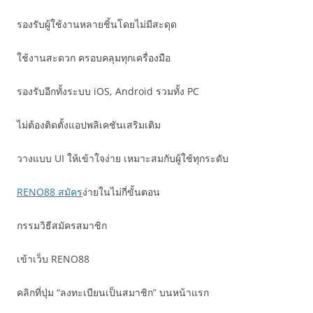
รองรับผู้ใช้งานหลายชิ้นโดยไม่มีสะดุด
ใช้งานสะดวก ครอบคลุมทุกเครื่องมือ
รองรับอีกทั้งระบบ iOS, Android รวมทั้ง PC
ไม่ต้องติดตั้งแอปพลิเคชันเสริมเติม
วางแบบ UI ให้เข้าใจง่าย เหมาะสมกับผู้ใช้ทุกระดับ
RENO88 สมัคร
ง่ายในไม่กี่ขั้นตอน
กรรมวิธีสมัครสมาชิก
เข้าเว็บ RENO88
คลิกที่ปุ่ม “ลงทะเบียนเป็นสมาชิก” บนหน้าแรก