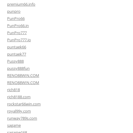
premium66.info
punpro
PunPro66
PunPro66.in
PunPro777
PunPro777.io
puntaek66
puntaek77
Pussy888
pussy888fun
RENO88WIN.COM
RENO88WIN.COM
rich818
rich8188.com
rockstar66win.com
royal99y.com
runway789s.com
sagame
sagame168