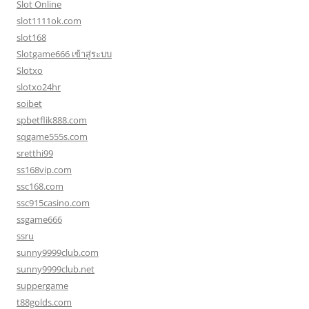
Slot Online
slot1111ok.com
slot168
Slotgame666 เข้าสู่ระบบ
Slotxo
slotxo24hr
soibet
spbetflik888.com
sqgame555s.com
sretthi99
ss168vip.com
ssc168.com
ssc915casino.com
ssgame666
ssru
sunny9999club.com
sunny9999club.net
suppergame
t88golds.com