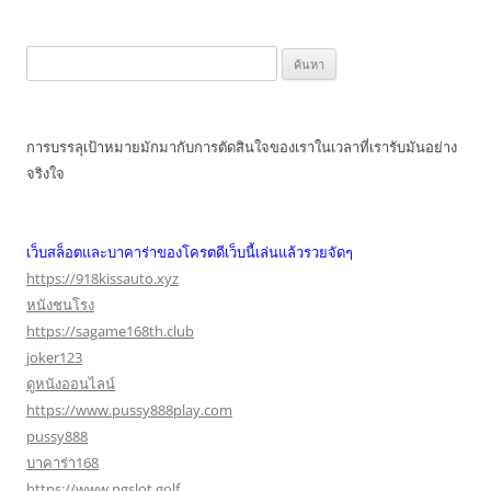
ค้นหา
สำหรับ:
การบรรลุเป้าหมายมักมากับการตัดสินใจของเราในเวลาที่เรารับมันอย่าง
จริงใจ
เว็บสล็อตและบาคาร่าของโครตดีเว็บนี้เล่นแล้วรวยจัดๆ
https://918kissauto.xyz
หนังชนโรง
https://sagame168th.club
joker123
ดูหนังออนไลน์
https://www.pussy888play.com
pussy888
บาคาร่า168
https://www.pgslot.golf