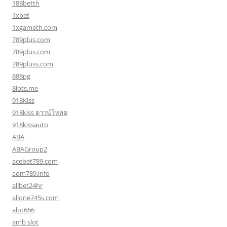
188betth
1xbet
1xgameth.com
789plus.com
789plus.com
789pluss.com
888pg
8lots.me
918Kiss
918kiss ดาวน์โหลด
918kissauto
ABA
ABAGroup2
acebet789.com
adm789.info
allbet24hr
allone745s.com
alot666
amb slot