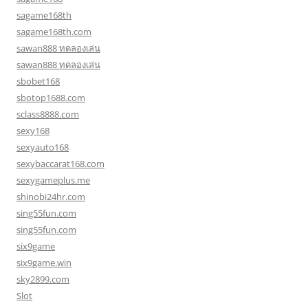
sagame168th
sagame168th.com
sawan888 ทดลองเล่น
sawan888 ทดลองเล่น
sbobet168
sbotop1688.com
sclass8888.com
sexy168
sexyauto168
sexybaccarat168.com
sexygameplus.me
shinobi24hr.com
sing55fun.com
sing55fun.com
six9game
six9game.win
sky2899.com
Slot