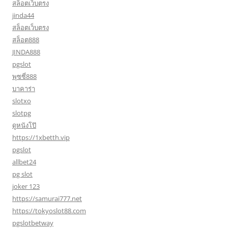
สล็อตเว็บตรง
jinda44
สล็อตเว็บตรง
สล็อต888
JINDA888
pgslot
พุซซี่888
บาคาร่า
slotxo
slotpg
ดูหนังโป๊
https://1xbetth.vip
pgslot
allbet24
pg slot
joker 123
https://samurai777.net
https://tokyoslot88.com
pgslotbetway