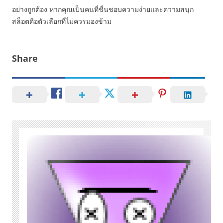
อย่างถูกต้อง หากคุณเป็นคนที่ชื่นชอบความง่ายและความสนุก
สล็อตคือตัวเลือกที่ไม่ควรมองข้าม
Share