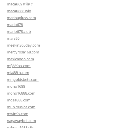
macau69 สมัคร
macau888.win
marinapluss.com
mario678
mario678.club
mars95
meekin365day.com
mercyrosa168.com
mexicanoo.com
mfj889xx.com
mia88th.com
mmgoldsbets.com
mono1688
mono16888.com
moza888.com
mun789slot.com
mwin9s.com
nagawaybet.com
nakoya1688.site