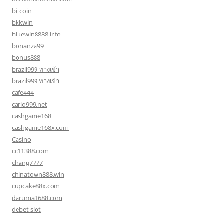
bitcoin
bkkwin
bluewin8888.info
bonanza99
bonus888
brazil999 ทางเข้า
brazil999 ทางเข้า
cafe444
carlo999.net
cashgame168
cashgame168x.com
Casino
cc11388.com
chang7777
chinatown888.win
cupcake88x.com
daruma1688.com
debet slot