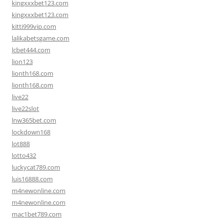
kingxxxbet123.com
kingxxxbet123.com
kitti999vip.com
lalikabetsgame.com
lcbet444.com
lion123
lionth168.com
lionth168.com
live22
live22slot
lnw365bet.com
lockdown168
lot888
lotto432
luckycat789.com
luis16888.com
m4newonline.com
m4newonline.com
mac1bet789.com