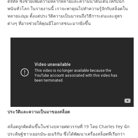
ดิจิทัล ซึ่งช่วยเพิ่มความหลากหลายและความน่าตื่นเต้นให้กับนัก
พนันทั่วโลก ในรายงานนี้ เราจะพาคุณไปทำความรู้จักกับสล็อตใน
หลายแง่มุม ตั้งแต่ประวัติความเป็นมาจนถึงวิธีการเล่นและสูตร
ต่างๆ ที่อาจช่วยให้คุณมีโอกาสชนะมากยิ่งขึ้น
ประวัติและความเป็นมาของสล็อต
สล็อตถูกคิดค้นขึ้นในช่วงปลายศตวรรษที่ 19 โดย Charles Fey นัก
ประดิษฐ์ชาวเยอรมัน-อเมริกัน ซึ่งได้พัฒนาเครื่องสล็อตที่เรียกว่า