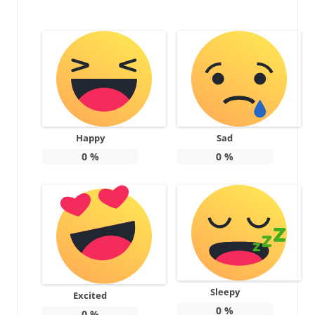
Happy
Sad
0
%
0
%
Sleepy
Excited
0
%
0
%