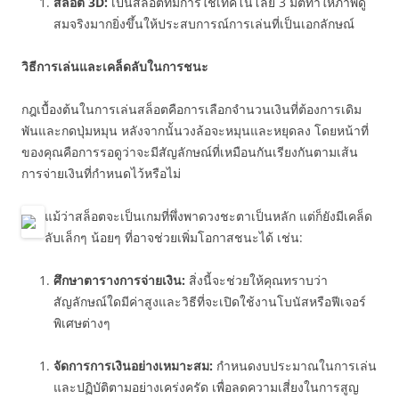
สล็อต 3D:
เป็นสล็อตที่มีการใช้เทคโนโลยี 3 มิติทำให้ภาพดู
สมจริงมากยิ่งขึ้นให้ประสบการณ์การเล่นที่เป็นเอกลักษณ์
วิธีการเล่นและเคล็ดลับในการชนะ
กฎเบื้องต้นในการเล่นสล็อตคือการเลือกจำนวนเงินที่ต้องการเดิม
พันและกดปุ่มหมุน หลังจากนั้นวงล้อจะหมุนและหยุดลง โดยหน้าที่
ของคุณคือการรอดูว่าจะมีสัญลักษณ์ที่เหมือนกันเรียงกันตามเส้น
การจ่ายเงินที่กำหนดไว้หรือไม่
แม้ว่าสล็อตจะเป็นเกมที่พึ่งพาดวงชะตาเป็นหลัก แต่ก็ยังมีเคล็ด
ลับเล็กๆ น้อยๆ ที่อาจช่วยเพิ่มโอกาสชนะได้ เช่น:
ศึกษาตารางการจ่ายเงิน:
สิ่งนี้จะช่วยให้คุณทราบว่า
สัญลักษณ์ใดมีค่าสูงและวิธีที่จะเปิดใช้งานโบนัสหรือฟีเจอร์
พิเศษต่างๆ
จัดการการเงินอย่างเหมาะสม:
กำหนดงบประมาณในการเล่น
และปฏิบัติตามอย่างเคร่งครัด เพื่อลดความเสี่ยงในการสูญ