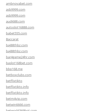
ambnovabet.com
asb9999.com
asb9999.com
audi688.com
autoslot16888.com
babet555.com
Baccarat
baj88thbz.com
baj88thbz.com
bar4game24hr.com
baslot168bet.com
bbp168.me
betboxclubs.com
betflixtikto
betflixtikto.info
betflixtikto.info
betm4vip.com
betwin6666.com
betworld369hot.com