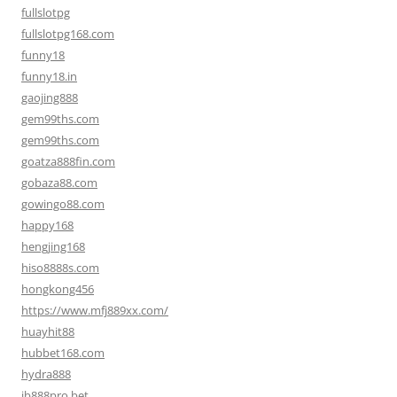
fullslotpg
fullslotpg168.com
funny18
funny18.in
gaojing888
gem99ths.com
gem99ths.com
goatza888fin.com
gobaza88.com
gowingo88.com
happy168
hengjing168
hiso8888s.com
hongkong456
https://www.mfj889xx.com/
huayhit88
hubbet168.com
hydra888
ib888pro.bet