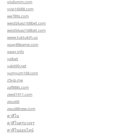
visdomm.com
vvip16688.com
we789s.com
westbluez168bet.com
westbluez168bet.com
www.tuktukth.us
xpay88game.com
xway.info
yaibet
yak699.net
yumyum168.com
z5vip.me
zaf888s.com
zeed1911.com
zeus66
zeus88new.com
คาสิโน
คาสิโนครบวงจร
คาสิโนออนไลน์