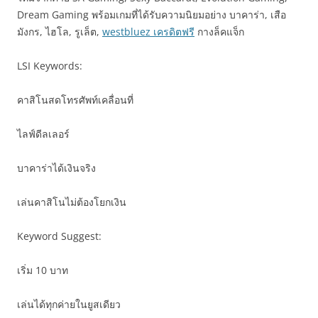
Dream Gaming พร้อมเกมที่ได้รับความนิยมอย่าง บาคาร่า, เสือ
มังกร, ไฮโล, รูเล็ต,
westbluez เครดิตฟรี
กางล็คแจ็ก
LSI Keywords:
คาสิโนสดโทรศัพท์เคลื่อนที่
ไลฟ์ดีลเลอร์
บาคาร่าได้เงินจริง
เล่นคาสิโนไม่ต้องโยกเงิน
Keyword Suggest:
เริ่ม 10 บาท
เล่นได้ทุกค่ายในยูสเดียว