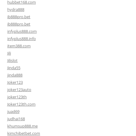
hubbet168.com
hydra888
ib888pro.bet
ib888pro.bet
infyplus888.com
infyplus888.info
item388.com
Jili
Jilislot
Jinda55
jinda888
Joker123
joker123auto
joker123th
Joker123th.com
juad69
judhai168
khumsup888.me
kimchibetbet.com