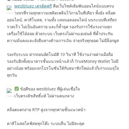
westbluez เครดิตฟรี
คือเว็บไซต์เดิมพันออนไลน์แบบครบ
วงจรที่รวมทุกความเพลิดเพลินไว้ภายในที่เดียว ทั้งยัง สล็อต
ออนไลน์, คาสิโนสด, รวมทั้ง แทงบอลออนไลน์ บนระบบที่เสถียร
รวดเร็ว ไม่เป็นอันตราย และก็ล้ำยุค รองรับการใช้แรงงานทุก
เครื่องใช้ไม้สอย ด้วยระบบ เว็บตรงไม่ผ่านเอเย่นต์ ที่ค้ำประกัน
ความมั่นคงและยั่งยืนทางด้านการเงิน จ่ายจริงทุกยอด ไม่มีล็อกยูส
รองรับระบบ ฝากถอนอัตโนมัติ 10 วินาที ใช้งานง่ายผ่านมือถือ
รองรับอีกทั้งธนาคารชั้นแนวหน้าแล้วก็ TrueMoney Wallet ไม่มี
อย่างน้อย พร้อมแจกโปรโมชั่นให้กับสมาชิกใหม่แล้วก็เก่าแบบจุใจ
ทุกวัน
ข้อดีของ westbluez ที่ผู้เล่นเชื่อใจ
เว็บตรงลิขสิทธิ์แท้ ไม่ผ่านคนกลาง
สล็อตแตกง่าย RTP สูงจากทุกค่ายชั้นแนวหน้า
คาสิโนสดไลฟ์สดทุกโต๊ะ ระบบลื่น ไม่มีสะดุด