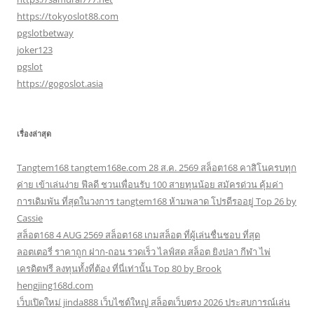
https://tokyoslot88.com
pgslotbetway
joker123
pgslot
https://gogoslot.asia
เรื่องล่าสุด
Tangtem168 tangtem168e.com 28 ส.ค. 2569 สล็อต168 คาสิโนครบทุก
ค่าย เข้าเล่นง่าย ฟีลดี ชวนเพื่อนรับ 100 สายทุนน้อย สมัครด่วน คุ้มค่า
การเดิมพัน ที่สุดในวงการ tangtem168 ห้ามพลาด โปรดีรออยู่ Top 26 by
Cassie
สล็อต168 4 AUG 2569 สล็อต168 เกมสล็อต ที่ผู้เล่นชื่นชอบ ที่สุด
ลอตเตอรี่ ราคาถูก ฝาก-ถอน รวดเร็ว ไลฟ์สด สล็อต ยิงปลา กีฬา ไพ่
เครดิตฟรี ลงทุนทั้งที่ต้อง ที่นี่เท่านั้น Top 80 by Brook
hengjing168d.com
เว็บเปิดใหม่ jinda888 เว็บไซต์ใหญ่ สล็อตเว็บตรง 2026 ประสบการณ์เล่น