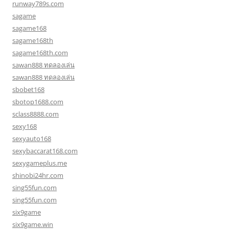
runway789s.com
sagame
sagame168
sagame168th
sagame168th.com
sawan888 ทดลองเล่น
sawan888 ทดลองเล่น
sbobet168
sbotop1688.com
sclass8888.com
sexy168
sexyauto168
sexybaccarat168.com
sexygameplus.me
shinobi24hr.com
sing55fun.com
sing55fun.com
six9game
six9game.win