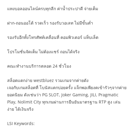
แทงบอลออนไลน์ครบทุกลีก ค่าน้ำประปาดี จ่ายเต็ม
ฝาก-ถอนออโต้ รวดเร็ว รองรับวอเลท ไม่มีขั้นต่ำ
รองรับอีกทั้งโทรศัพท์เคลื่อนที่ คอมพิวเตอร์ แท็บเล็ต
โปรโมชั่นจัดเต็ม ไม่ต้องแชร์ ถอนได้จริง
คณะทำงานบริการตลอด 24 ชั่วโมง
สล็อตแตกง่าย westbluez รวมเกมจากค่ายดัง
เจอกับเกมสล็อตที่ โบนัสแตกบ่อยครั้ง แจ็กพอเพียงตเข้ารัวๆจากค่าย
ยอดนิยม ดังเช่นว่า PG SLOT, Joker Gaming, JILI, Pragmatic
Play, Nolimit City ทุกเกมผ่านการยืนยันมาตรฐาน RTP สูง เล่น
ง่าย ได้เงินจริง
LSI Keywords: