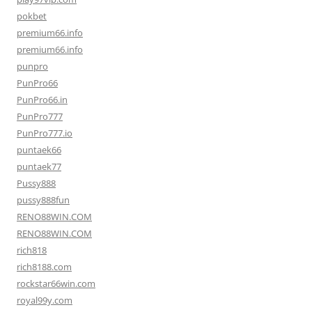
pokbet
premium66.info
premium66.info
punpro
PunPro66
PunPro66.in
PunPro777
PunPro777.io
puntaek66
puntaek77
Pussy888
pussy888fun
RENO88WIN.COM
RENO88WIN.COM
rich818
rich8188.com
rockstar66win.com
royal99y.com