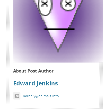
About Post Author
Edward Jenkins
noreply@animais.info