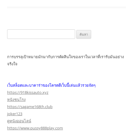
ค้นหา
สำหรับ:
การบรรลุเป้าหมายมักมากับการตัดสินใจของเราในเวลาที่เรารับมันอย่าง
จริงใจ
เว็บสล็อตและบาคาร่าของโครตดีเว็บนี้เล่นแล้วรวยจัดๆ
https://918kissauto.xyz
หนังชนโรง
https://sagame168th.club
joker123
ดูหนังออนไลน์
https://www.pussy888play.com