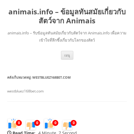
animais.info – ข้อมูลทันสมัยเกี่ยวกับ
สัตว์จาก Animais
animais.info – รับข้อมูลทันสมัยเกี่ยวกับสัตว์จาก Animais.info เพื่อความ
เข้าใจที่ลึกซึ้งเกี่ยวกับโลกของสัตว์
ข้าม
เมนู
ไป
ยัง
เนื้อหา
คลังเก็บหมวดหมู่:
WESTBLUEZ168BET.COM
westbluez168bet.com
0
0
0
0
Read Time:
4 Minute, 7 Second