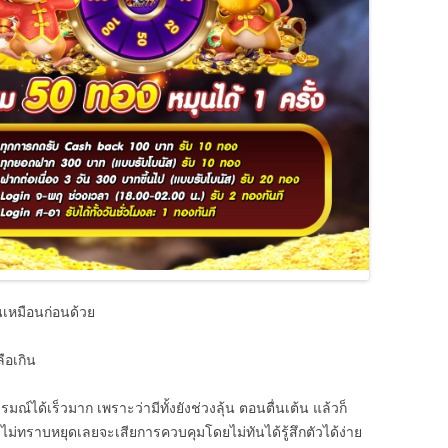
ืนเหมือนก่อนด้วย
ือเกิน
์ได้เร็วมาก เพราะว่ามีทั้งยังช่วงลุ้น ตอนตื่นเต้น แล้วก็
าไม่ทราบหยุดเลยจะเสียการควบคุมโดยไม่ทันได้รู้สึกตัวได้ง่าย