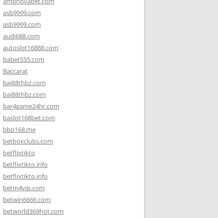
ambnovabet.com
asb9999.com
asb9999.com
audi688.com
autoslot16888.com
babet555.com
Baccarat
baj88thbz.com
baj88thbz.com
bar4game24hr.com
baslot168bet.com
bbp168.me
betboxclubs.com
betflixtikto
betflixtikto.info
betflixtikto.info
betm4vip.com
betwin6666.com
betworld369hot.com