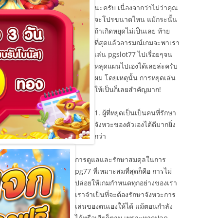
นะครับ เนื่องจากว่าไม่ว่าคุณ
จะโปรขนาดไหน แม้กระนั้น
ถ้าเกิดหยุดไม่เป็นเลย ท้าย
ที่สุดแล้วอารมณ์เกมจะพาเรา
เล่น pgslot77 ไปเรื่อยๆจน
หลุดแผนไปเองได้เลยล่ะครับ
ผม โดยเหตุนั้น การหยุดเล่น
ให้เป็นก็เลยสำคัญมาก!
1. ผู้ที่หยุดเป็นเป็นคนที่รักษา
จังหวะของตัวเองได้ดีมากยิ่ง
กว่า
การดูแลและรักษาสมดุลในการ
pg77 ที่เหมาะสมที่สุดก็คือ การไม่
ปล่อยให้เกมกำหนดทุกอย่างของเรา
เราจำเป็นที่จะต้องรักษาจังหวะการ
เล่นของตนเองให้ได้ แม้ตอนกำลัง
ได้หรือเสียก็ตาม เพราะหากปลด