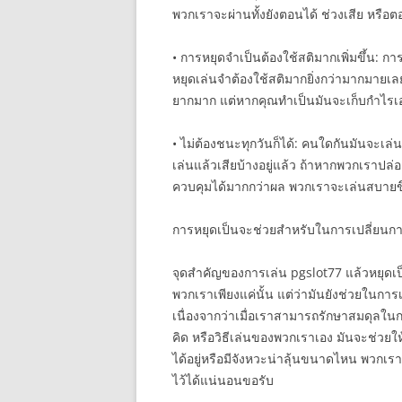
พวกเราจะผ่านทั้งยังตอนได้ ช่วงเสีย หรื
• การหยุดจำเป็นต้องใช้สติมากเพิ่มขึ้น: ก
หยุดเล่นจำต้องใช้สติมากยิ่งกว่ามากมายเลยขอ
ยากมาก แต่หากคุณทำเป็นมันจะเก็บกำไรเอ
• ไม่ต้องชนะทุกวันก็ได้: คนใดกันมันจะเล่น 
เล่นแล้วเสียบ้างอยู่แล้ว ถ้าหากพวกเราปล่อ
ควบคุมได้มากกว่าผล พวกเราจะเล่นสบายข
การหยุดเป็นจะช่วยสำหรับในการเปลี่ยนกา
จุดสำคัญของการเล่น pgslot77 แล้วหยุดเป็
พวกเราเพียงแค่นั้น แต่ว่ามันยังช่วยในการ
เนื่องจากว่าเมื่อเราสามารถรักษาสมดุลในกา
คิด หรือวิธีเล่นของพวกเราเอง มันจะช่วยให
ได้อยู่หรือมีจังหวะน่าลุ้นขนาดไหน พวกเรา
ไว้ได้แน่นอนขอรับ