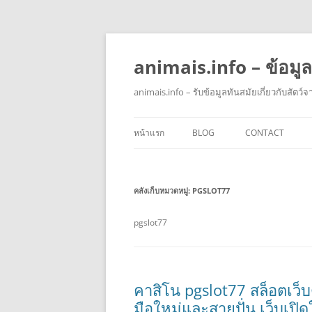
animais.info – ข้อมูล
animais.info – รับข้อมูลทันสมัยเกี่ยวกับสัตว์จ
หน้าแรก
BLOG
CONTACT
คลังเก็บหมวดหมู่:
PGSLOT77
pgslot77
คาสิโน pgslot77 สล็อตเว็บต
มือใหม่และสายปั่น เว็บเปิ