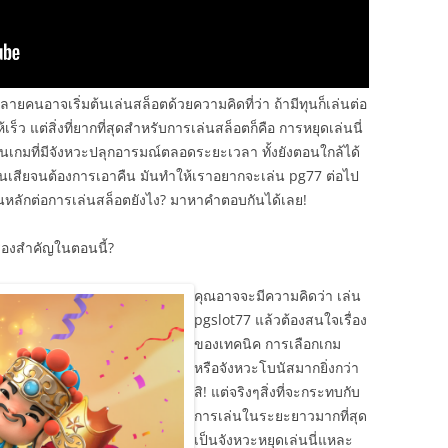
ายคนอาจเริ่มต้นเล่นสล็อตด้วยความคิดที่ว่า ถ้ามีทุนก็เล่นต่อ
ร็ว แต่สิ่งที่ยากที่สุดสำหรับการเล่นสล็อตก็คือ การหยุดเล่นนี่
นเกมที่มีจังหวะปลุกอารมณ์ตลอดระยะเวลา ทั้งยังตอนใกล้ได้
อนเสียจนต้องการเอาคืน มันทำให้เราอยากจะเล่น pg77 ต่อไป
ป็นหลักต่อการเล่นสล็อตยังไง? มาหาคำตอบกันได้เลย!
ื่องสำคัญในตอนนี้?
คุณอาจจะมีความคิดว่า เล่น
pgslot77 แล้วต้องสนใจเรื่อง
ของเทคนิค การเลือกเกม
หรือจังหวะโบนัสมากยิ่งกว่า
สิ! แต่จริงๆสิ่งที่จะกระทบกับ
การเล่นในระยะยาวมากที่สุด
เป็นจังหวะหยุดเล่นนี่แหละ