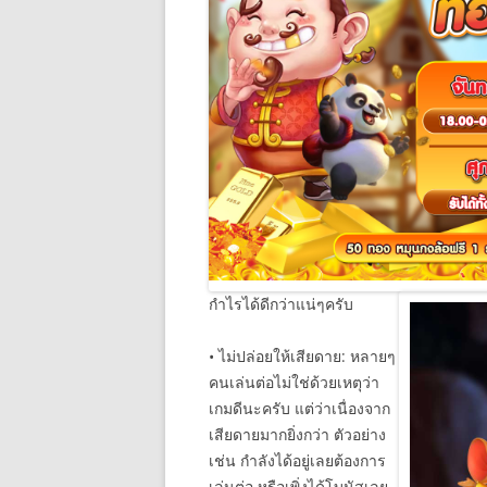
กำไรได้ดีกว่าแน่ๆครับ
• ไม่ปล่อยให้เสียดาย: หลายๆ
คนเล่นต่อไม่ใช่ด้วยเหตุว่า
เกมดีนะครับ แต่ว่าเนื่องจาก
เสียดายมากยิ่งกว่า ตัวอย่าง
เช่น กำลังได้อยู่เลยต้องการ
เล่นต่อ หรือเพิ่งได้โบนัสเลย