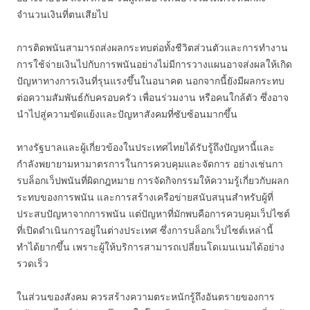
จำนวนเงินที่ตนเสียไป
การติดพนันสามารถส่งผลกระทบต่อทั้งชีวิตส่วนตัวและการทำงาน
การใช้จ่ายเงินไปกับการพนันอย่างไม่มีการวางแผนอาจส่งผลให้เกิด
ปัญหาทางการเงินที่รุนแรงขึ้นในอนาคต นอกจากนี้ยังมีผลกระทบ
ต่อความสัมพันธ์กับครอบครัว เพื่อนร่วมงาน หรือคนใกล้ตัว ซึ่งอาจ
นำไปสู่ความขัดแย้งและปัญหาสังคมที่ซับซ้อนมากขึ้น
ทางรัฐบาลและผู้เกี่ยวข้องในประเทศไทยได้รับรู้ถึงปัญหานี้และ
กำลังพยายามหามาตรการในการควบคุมและจัดการ อย่างเช่นกา
รบล็อกเว็ปพนันที่ผิดกฎหมาย การจัดกิจกรรมให้ความรู้เกี่ยวกับผลก
ระทบของการพนัน และการสร้างเครือข่ายสนับสนุนสำหรับผู้ที่
ประสบปัญหาจากการพนัน แต่ปัญหาที่มักพบคือการควบคุมเว็ปไซต์
ที่เปิดดำเนินการอยู่ในต่างประเทศ ซึ่งการบล็อกเว็ปไซต์เหล่านี้
ทำได้ยากขึ้น เพราะผู้ให้บริการสามารถเปลี่ยนโดเมนเนมได้อย่าง
รวดเร็ว
ในส่วนของสังคม ควรสร้างความตระหนักรู้ถึงอันตรายของการ