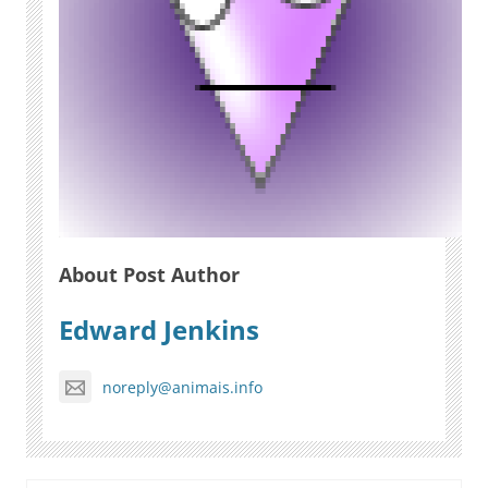
About Post Author
Edward Jenkins
noreply@animais.info