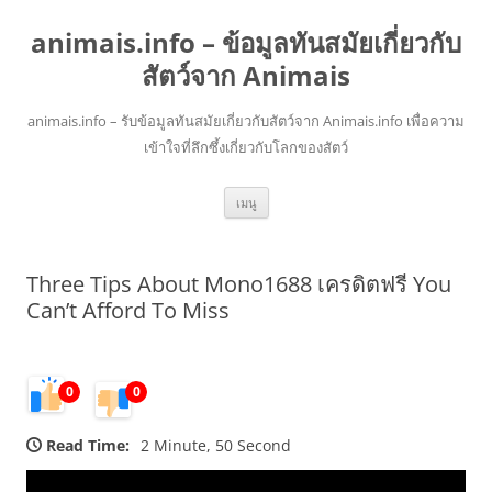
animais.info – ข้อมูลทันสมัยเกี่ยวกับ
สัตว์จาก Animais
animais.info – รับข้อมูลทันสมัยเกี่ยวกับสัตว์จาก Animais.info เพื่อความ
เข้าใจที่ลึกซึ้งเกี่ยวกับโลกของสัตว์
ข้าม
เมนู
ไป
ยัง
เนื้อหา
Three Tips About Mono1688 เครดิตฟรี You
Can’t Afford To Miss
0
0
Read Time:
2 Minute, 50 Second