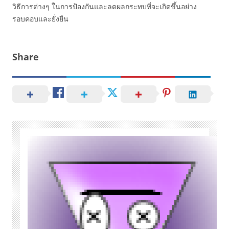
วิธีการต่างๆ ในการป้องกันและลดผลกระทบที่จะเกิดขึ้นอย่าง
รอบคอบและยั่งยืน
Share