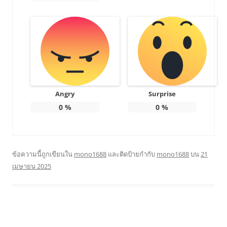
Angry
Surprise
0
%
0
%
ข้อความนี้ถูกเขียนใน
mono1688
และติดป้ายกำกับ
mono1688
บน
21
เมษายน 2025