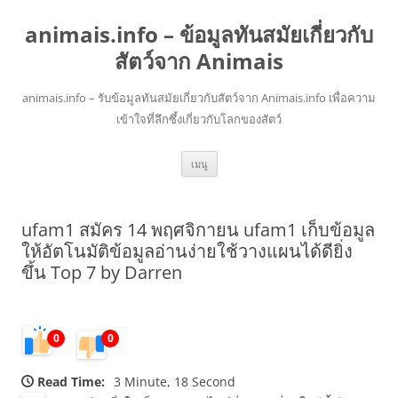
animais.info – ข้อมูลทันสมัยเกี่ยวกับ
สัตว์จาก Animais
animais.info – รับข้อมูลทันสมัยเกี่ยวกับสัตว์จาก Animais.info เพื่อความ
เข้าใจที่ลึกซึ้งเกี่ยวกับโลกของสัตว์
ข้าม
เมนู
ไป
ยัง
เนื้อหา
ufam1 สมัคร 14 พฤศจิกายน ufam1 เก็บข้อมูล
ให้อัตโนมัติข้อมูลอ่านง่ายใช้วางแผนได้ดียิ่ง
ขึ้น Top 7 by Darren
0
0
Read Time:
3 Minute, 18 Second