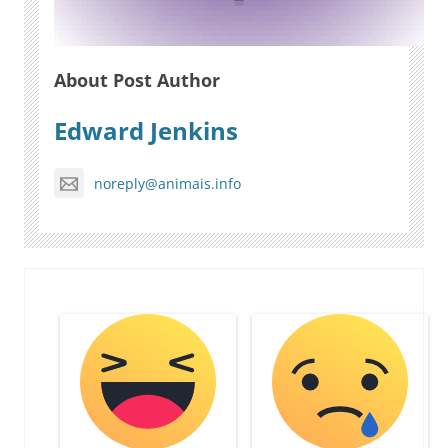
About Post Author
Edward Jenkins
noreply@animais.info