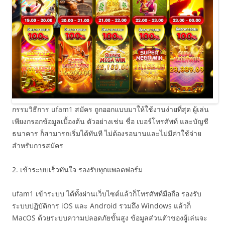
กรรมวิธีการ ufam1 สมัคร ถูกออกแบบมาให้ใช้งานง่ายที่สุด ผู้เล่น
เพียงกรอกข้อมูลเบื้องต้น ตัวอย่างเช่น ชื่อ เบอร์โทรศัพท์ และบัญชี
ธนาคาร ก็สามารถเริ่มได้ทันที ไม่ต้องรอนานและไม่มีค่าใช้จ่าย
สำหรับการสมัคร
2. เข้าระบบเร็วทันใจ รองรับทุกแพลตฟอร์ม
ufam1 เข้าระบบ ได้ทั้งผ่านเว็บไซต์แล้วก็โทรศัพท์มือถือ รองรับ
ระบบปฏิบัติการ iOS และ Android รวมถึง Windows แล้วก็
MacOS ด้วยระบบความปลอดภัยขั้นสูง ข้อมูลส่วนตัวของผู้เล่นจะ