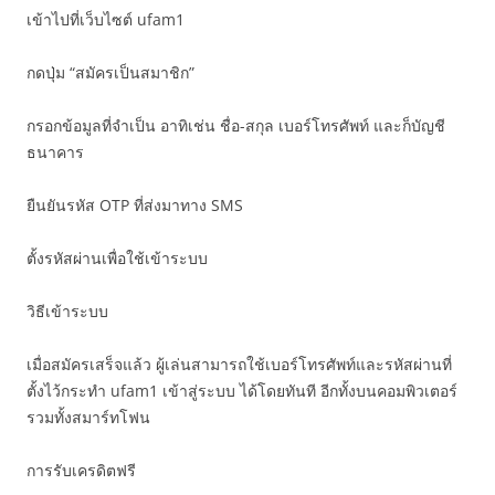
เข้าไปที่เว็บไซต์ ufam1
กดปุ่ม “สมัครเป็นสมาชิก”
กรอกข้อมูลที่จำเป็น อาทิเช่น ชื่อ-สกุล เบอร์โทรศัพท์ และก็บัญชี
ธนาคาร
ยืนยันรหัส OTP ที่ส่งมาทาง SMS
ตั้งรหัสผ่านเพื่อใช้เข้าระบบ
วิธีเข้าระบบ
เมื่อสมัครเสร็จแล้ว ผู้เล่นสามารถใช้เบอร์โทรศัพท์และรหัสผ่านที่
ตั้งไว้กระทำ ufam1 เข้าสู่ระบบ ได้โดยทันที อีกทั้งบนคอมพิวเตอร์
รวมทั้งสมาร์ทโฟน
การรับเครดิตฟรี