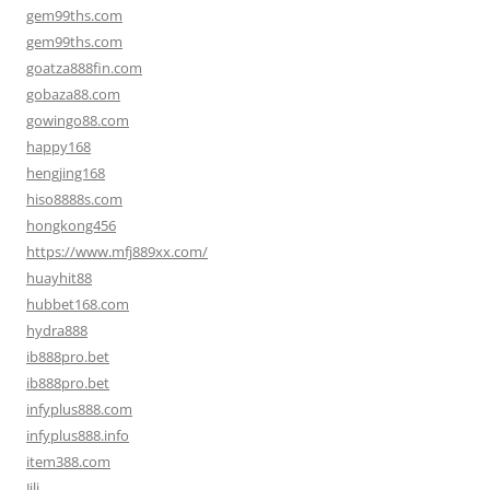
gem99ths.com
gem99ths.com
goatza888fin.com
gobaza88.com
gowingo88.com
happy168
hengjing168
hiso8888s.com
hongkong456
https://www.mfj889xx.com/
huayhit88
hubbet168.com
hydra888
ib888pro.bet
ib888pro.bet
infyplus888.com
infyplus888.info
item388.com
Jili