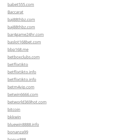
babet555.com
Baccarat
baj88thbz.com
baj88thbz.com
bar4game24hr.com
baslot168bet.com
bbp168.me
betboxclubs.com
betflixtikto
betflixtikto.info
betflixtikto.info
betm4vip.com
betwin6666.com
betworld369hot.com
bitcoin
bkkwin
bluewin8888.info
bonanza99
bonus888