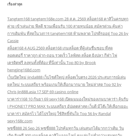
เรื่องล่าสุด
Tangtem168 tangtem168e.com 28 ส.ค. 2569 สล็อต168 คาสิโนครบทุก
ค่าย เข้าเล่นง่าย ฟีลดี ชวนเพื่อนรับ 100 สายทุนน้อย สมัครด่วน คุ้มค่า
การเดิมพัน ที่สุดในวงการ tangtem168 ห้ามพลาด โปรดีรออยู่ Top 26 by
Cassie
สล็อต168 4 AUG 2569 สล็อต168 เกมสล็อต ที่ผู้เล่นชื่นชอบ ที่สุด
ลอตเตอรี่ ราคาถูก ฝาก-ถอน รวดเร็ว ไลฟ์สด สล็อต ยิงปลา กีฬา ไพ่
เครดิตฟรี ลงทุนทั้งที่ต้อง ที่นี่เท่านั้น Top 80 by Brook
hengjing168d.com
เว็บเปิดใหม่ jinda888 เว็บไซต์ใหญ่ สล็อตเว็บตรง 2026 ประสบการณ์เล่น
ยุคใหม่ ระบบเสถียร พร้อมเกมให้เลือกมากมาย ใหม่ล่าสุด Top 92 by
Chris jin888.asia 17 SEP 69 casino online
บาคาร่า168 10 กันยา 69 sexy168 เปิดมุมมองใหม่ของเกมบาคาร่า ลุ้นรับ
I PHONE17 PRO MAX ระบบเสถียร อัปเดตล่าสุด เว็บดี มีโต๊ะให้เลือกเยอะ
บาคาร่า สมัครไว ได้โปรใหญ่ ใช้สิทธิ์ทันใจ Top 56 by Randal
sexy168c.com
พุซซี่888 26 Sep 26 พุซซี่888 โปรคุ้มทุกวัน เล่นสนุกได้มากกว่าเดิม วัน
เกิด รับฟรี 300 เกมสล็อต คาสิโนออนไลน์ คนเล่นไม่ต่ำกว่าแสนทุกวัน