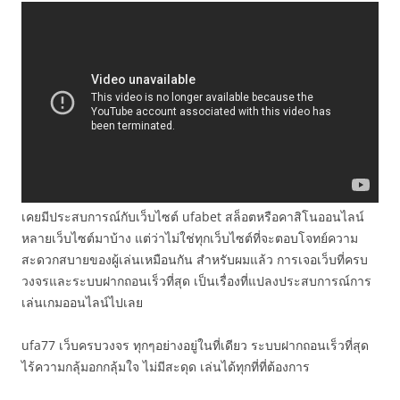
เคยมีประสบการณ์กับเว็บไซต์ ufabet สล็อตหรือคาสิโนออนไลน์
หลายเว็บไซต์มาบ้าง แต่ว่าไม่ใช่ทุกเว็บไซต์ที่จะตอบโจทย์ความ
สะดวกสบายของผู้เล่นเหมือนกัน สำหรับผมแล้ว การเจอเว็บที่ครบ
วงจรและระบบฝากถอนเร็วที่สุด เป็นเรื่องที่แปลงประสบการณ์การ
เล่นเกมออนไลน์ไปเลย
ufa77 เว็บครบวงจร ทุกๆอย่างอยู่ในที่เดียว ระบบฝากถอนเร็วที่สุด
ไร้ความกลุ้มอกกลุ้มใจ ไม่มีสะดุด เล่นได้ทุกที่ที่ต้องการ