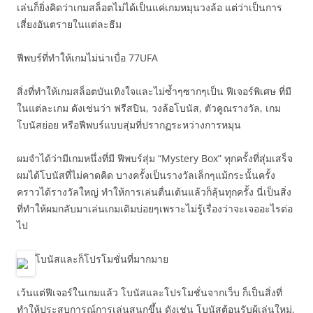
เล่นก็ยิ่งคิดว่าเกมสล็อตไม่ได้เป็นแค่เกมหมุนวงล้อ แต่ว่าเป็นการ
เสี่ยงอันตรายในแต่ละธีม
ฟีพบร์ที่ทำให้เกมไม่น่าเบื่อ 77UFA
สิ่งที่ทำให้เกมสล็อตบันเทิงใจและไม่ซ้ำๆซากๆเป็น ฟีเจอร์พิเศษ ที่มี
ในแต่ละเกม ดังเช่นว่า ฟรีสปิน, วงล้อโบนัส, ตัวคูณรางวัล, เกม
โบนัสย่อย หรือฟีพบร์แบบสุ่มที่ปรากฏระหว่างการหมุน
ผมจำได้ว่ามีเกมหนึ่งที่มี ฟีพบร์สุ่ม “Mystery Box” ทุกครั้งที่สุ่มเสร็จ
ผมได้โบนัสที่ไม่คาดคิด บางครั้งเป็นรางวัลเล็กๆแม้กระนั้นครั้ง
คราวได้รางวัลใหญ่ ทำให้การเล่นตื่นเต้นแล้วก็ลุ้นทุกครั้ง นี่เป็นสิ่ง
ที่ทำให้ผมกลับมาเล่นเกมเดิมบ่อยๆเพราะไม่รู้เรื่องว่าจะเจออะไรต่อ
ไป
โบนัสและก็โปรโมชั่นที่มากมาย
เว้นแต่ฟีเจอร์ในเกมแล้ว โบนัสและโปรโมชั่นจากเว็บ ก็เป็นสิ่งที่
ทำให้ประสบการณ์การเล่นสนุกขึ้น ดังเช่น โบนัสต้อนรับผู้เล่นใหม่,