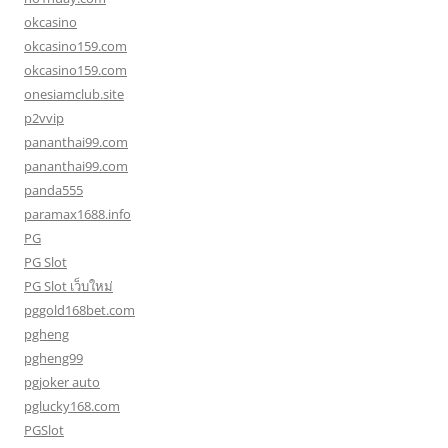
okcasino
okcasino159.com
okcasino159.com
onesiamclub.site
p2vvip
pananthai99.com
pananthai99.com
panda555
paramax1688.info
PG
PG Slot
PG Slot เว็บใหม่
pggold168bet.com
pgheng
pgheng99
pgjoker auto
pglucky168.com
PGSlot