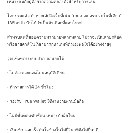
เหมาะสมกับผู้ที่อยากความคล่องตัวสำหรับการเล่น
โดยรวมแล้ว ถ้าหากเอ่ยถึงเว็บที่เน้น “เกมเยอะ ครบ จบในที่เดียว”
188betth นับได้ว่าเป็นตัวเลือกที่ตอบโจทย์
สำหรับคนที่ชอบความมากมายหลากหลาย ไม่ว่าจะเป็นสายสล็อต
หรือสายคาสิโน ก็สามารถหาเกมที่ตัวเองพอใจได้อย่างง่ายๆ
จุดแข็งของระบบฝาก–ถอนออโต้
• ไม่ต้องคอยแอดไม่นอนุมัติเตียน
• ทำรายการได้ 24 ชั่วโมง
• รองรับ True Wallet ใช้งานง่ายผ่านมือถือ
• ไม่มีขั้นตอนซับซ้อน เหมาะกับมือใหม่
• เงินเข้า–ออกเร็วทันใจข้างในไม่กี่วินาทีถึงไม่กี่นาที