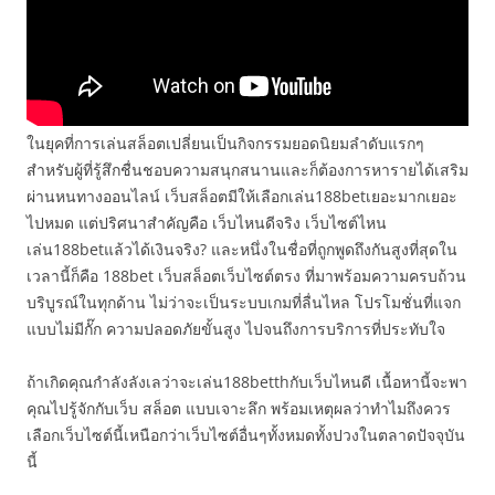
ในยุคที่การเล่นสล็อตเปลี่ยนเป็นกิจกรรมยอดนิยมลำดับแรกๆ
สำหรับผู้ที่รู้สึกชื่นชอบความสนุกสนานและก็ต้องการหารายได้เสริม
ผ่านหนทางออนไลน์ เว็บสล็อตมีให้เลือกเล่น188betเยอะมากเยอะ
ไปหมด แต่ปริศนาสำคัญคือ เว็บไหนดีจริง เว็บไซต์ไหน
เล่น188betแล้วได้เงินจริง? และหนึ่งในชื่อที่ถูกพูดถึงกันสูงที่สุดใน
เวลานี้ก็คือ 188bet เว็บสล็อตเว็บไซต์ตรง ที่มาพร้อมความครบถ้วน
บริบูรณ์ในทุกด้าน ไม่ว่าจะเป็นระบบเกมที่ลื่นไหล โปรโมชั่นที่แจก
แบบไม่มีกั๊ก ความปลอดภัยขั้นสูง ไปจนถึงการบริการที่ประทับใจ
ถ้าเกิดคุณกำลังลังเลว่าจะเล่น188betthกับเว็บไหนดี เนื้อหานี้จะพา
คุณไปรู้จักกับเว็บ สล็อต แบบเจาะลึก พร้อมเหตุผลว่าทำไมถึงควร
เลือกเว็บไซต์นี้เหนือกว่าเว็บไซต์อื่นๆทั้งหมดทั้งปวงในตลาดปัจจุบัน
นี้