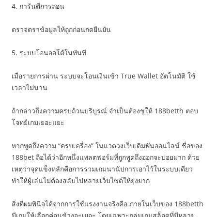
4. การันตีการถอน
ตรวจตราข้อมูลให้ถูกก่อนกดยืนยัน
5. ระบบโอนออโต้ในทันที
เมื่อรายการผ่าน ระบบจะโอนเงินเข้า True Wallet อัตโนมัติ ใช้
เวลาไม่นาน
ถ้ากล่าวถึงความครบถ้วนบริบูรณ์ จำเป็นต้องชูให้ 188betth ตอบ
โจทย์เกมเยอะแยะ
หากพูดถึงความ “ครบเครื่อง” ในแวดวงเว็บเดิมพันออนไลน์ ชื่อของ
188bet ถือได้ว่าอีกหนึ่งแพลตฟอร์มที่ถูกพูดถึงออกจะบ่อยมาก ด้วย
เหตุว่าจุดแข็งหลักคือการรวมเกมนานัปการเอาไว้ในระบบเดียว
ทำให้ผู้เล่นไม่ต้องสลับไปหลายเว็บไซต์ให้ยุ่งยาก
สิ่งที่ผมพินิจได้จากการใช้แรงงานจริงคือ ภายในเว็บของ 188betth
มีเกมให้เลือกค่อนข้างจะเยอะ โดยเฉพาะกลุ่มเกมสล็อตที่มีหลาย