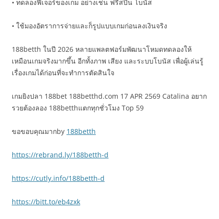
• ทดลองฟีเจอร์ของเกม อย่างเช่น ฟรีสปิน โบนัส
• ใช้มองอัตราการจ่ายและก็รูปแบบเกมก่อนลงเงินจริง
188betth ในปี 2026 หลายแพลตฟอร์มพัฒนาโหมดทดลองให้
เหมือนเกมจริงมากขึ้น อีกทั้งภาพ เสียง และระบบโบนัส เพื่อผู้เล่นรู้
เรื่องเกมได้ก่อนที่จะทำการตัดสินใจ
เกมยิงปลา 188bet 188betthd.com 17 APR 2569 Catalina อยาก
รวยต้องลอง 188betthแตกทุกชั่วโมง Top 59
ขอขอบคุณมากby
188betth
https://rebrand.ly/188betth-d
https://cutly.info/188betth-d
https://bitt.to/eb4zxk