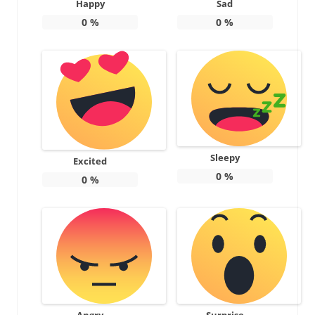
Happy
Sad
0
%
0
%
Sleepy
Excited
0
%
0
%