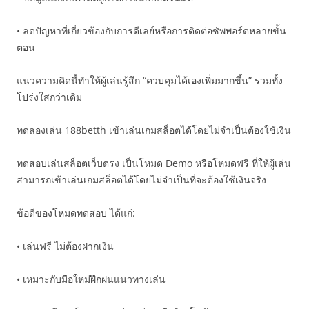
• ลดปัญหาที่เกี่ยวข้องกับการดีเลย์หรือการติดต่อซัพพอร์ตหลายขั้น
ตอน
แนวความคิดนี้ทำให้ผู้เล่นรู้สึก “ควบคุมได้เองเพิ่มมากขึ้น” รวมทั้ง
โปร่งใสกว่าเดิม
ทดลองเล่น 188betth เข้าเล่นเกมสล็อตได้โดยไม่จำเป็นต้องใช้เงิน
ทดสอบเล่นสล็อตเว็บตรง เป็นโหมด Demo หรือโหมดฟรี ที่ให้ผู้เล่น
สามารถเข้าเล่นเกมสล็อตได้โดยไม่จำเป็นที่จะต้องใช้เงินจริง
ข้อดีของโหมดทดสอบ ได้แก่:
• เล่นฟรี ไม่ต้องฝากเงิน
• เหมาะกับมือใหม่ฝึกฝนแนวทางเล่น