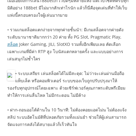
เมื่อเอ๋ยถึงการเล่น188betth เว็บดีๆมีหลายแห่ง แต่เว็บไซต์ที่ครบทุก
มิติอย่าง 188bet มีไม่มากสักเท่าไรนัก แล้วก็นี่คือจุดเด่นที่ทำให้เว็บ
แห่งนี้ครอบครองใจผู้เล่นมากมาย
• รวมเกมสล็อตแตกง่ายจากทุกค่ายชั้นนำ: มีเกมสล็อตจากค่ายดัง
ระดับนานาชาติมากกว่า 20 ค่าย ทั้ง PG Slot, Pragmatic Play,
สล็อต
Joker Gaming, JILI, SlotXO รวมทั้งอีกเพียบเลย คัดเลือก
เฉพาะเกมที่มีค่า RTP สูง โบนัสแตกหลายครั้ง และแบบอย่างการ
เล่นสนุกไม่ซ้ำใคร
• ระบบเสถียร เล่นสล็อตได้ไม่มีสะดุด: ไม่ว่าจะเล่นผ่านมือถือ
แท็บเล็ต หรือคอมพิวเตอร์ ระบบของเว็บถูกปรับปรุงมาให้
รองรับทุกอุปกรณ์โดยเฉพาะ ด้วยเซิร์ฟเวอร์คุณภาพระดับพรีเมียม
ทำให้การเล่นลื่นไหล ไม่มีกระดอน ไม่มีค้าง
• ฝาก-ถอนออโต้ด้านใน 10 วินาที: ไม่ต้องคอยแอดไม่น ไม่ต้องแจ้ง
สลิป ระบบอัตโนมัติที่ปลอดภัยรวมทั้งแม่นยำ ช่วยให้ผู้เล่นสามารถ
จัดแจงการคลังได้สบายแล้วก็เร็วทันใจ