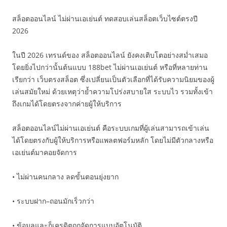
สล็อตออนไลน์ ไม่ผ่านเอเย่นต์ ทดสอบเล่นสล็อตเว็บไซต์ตรงปี
2026
ในปี 2026 เทรนด์ของ สล็อตออนไลน์ ยังคงเติบโตอย่างสม่ำเสมอ
โดยยิ่งไปกว่านั้นต้นแบบ 188bet ไม่ผ่านเอเย่นต์ หรือที่หลายท่าน
เรียกว่า เว็บตรงสล็อต ซึ่งเปลี่ยนเป็นตัวเลือกที่ได้รับความนิยมของผู้
เล่นสมัยใหม่ ด้วยเหตุว่าย้ำความโปร่งสบายใส ระบบไว รวมทั้งเข้า
ถึงเกมได้โดยตรงจากค่ายผู้ให้บริการ
สล็อตออนไลน์ไม่ผ่านเอเย่นต์ คือระบบเกมที่ผู้เล่นสามารถเข้าเล่น
ได้โดยตรงกับผู้ให้บริการหรือแพลตฟอร์มหลัก โดยไม่มีตัวกลางหรือ
เอเย่นต์มาคอยจัดการ
• ไม่ผ่านคนกลาง ลดขั้นตอนยุ่งยาก
• ระบบฝาก–ถอนมักเร็วกว่า
• ข้อมูลและก็เครดิตถูกจัดการแบบอัตโนมัติ