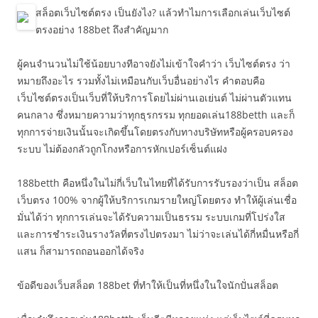
สล็อตเว็บไซต์ตรง เป็นยังไง? แล้วทำไมการเลือกเล่นเว็บไซต์
ตรงอย่าง 188bet ถึงสำคัญมาก
ผู้คนจำนวนไม่ใช้น้อยบางทีอาจยังไม่เข้าใจคำว่า เว็บไซต์ตรง ว่า
หมายถึงอะไร รวมทั้งไม่เหมือนกับเว็บอื่นอย่างไร คำตอบคือ
เว็บไซต์ตรงเป็นเว็บที่ให้บริการโดยไม่ผ่านเอเย่นต์ ไม่ผ่านตัวแทน
คนกลาง ซึ่งหมายความว่าทุกธุรกรรม ทุกยอดเล่น188betth และก็
ทุกการจ่ายเงินนั้นจะเกิดขึ้นโดยตรงกับทางบริษัทหรือผู้ครอบครอง
ระบบ ไม่ต้องกลัวถูกโกงหรือการหักเปอร์เซ็นต์แฝง
188betth คือหนึ่งในไม่กี่เว็บในไทยที่ได้รับการรับรองว่าเป็น สล็อต
เว็บตรง 100% จากผู้ให้บริการเกมรายใหญ่โดยตรง ทำให้ผู้เล่นเชื่อ
มั่นได้ว่า ทุกการเล่นจะได้รับความเป็นธรรม ระบบเกมที่โปร่งใส
และการชำระเงินรางวัลที่ตรงไปตรงมา ไม่ว่าจะเล่นได้กี่หมื่นหรือกี่
แสน ก็สามารถถอนออกได้จริง
ข้อดีของเว็บสล็อต 188bet ที่ทำให้เป็นที่หนึ่งในใจนักปั่นสล็อต