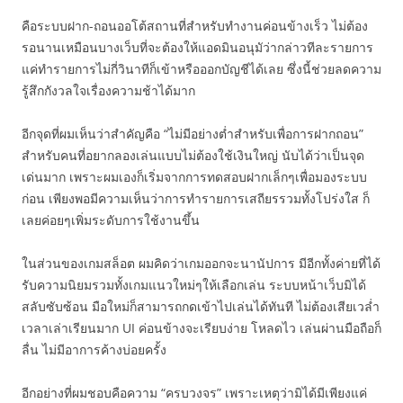
คือระบบฝาก-ถอนออโต้สถานที่สำหรับทำงานค่อนข้างเร็ว ไม่ต้อง
รอนานเหมือนบางเว็บที่จะต้องให้แอดมินอนุมัว่ากล่าวทีละรายการ
แค่ทำรายการไม่กี่วินาทีก็เข้าหรือออกบัญชีได้เลย ซึ่งนี้ช่วยลดความ
รู้สึกกังวลใจเรื่องความช้าได้มาก
อีกจุดที่ผมเห็นว่าสำคัญคือ “ไม่มีอย่างต่ำสำหรับเพื่อการฝากถอน”
สำหรับคนที่อยากลองเล่นแบบไม่ต้องใช้เงินใหญ่ นับได้ว่าเป็นจุด
เด่นมาก เพราะผมเองก็เริ่มจากการทดสอบฝากเล็กๆเพื่อมองระบบ
ก่อน เพียงพอมีความเห็นว่าการทำรายการเสถียรรวมทั้งโปร่งใส ก็
เลยค่อยๆเพิ่มระดับการใช้งานขึ้น
ในส่วนของเกมสล็อต ผมคิดว่าเกมออกจะนานัปการ มีอีกทั้งค่ายที่ได้
รับความนิยมรวมทั้งเกมแนวใหม่ๆให้เลือกเล่น ระบบหน้าเว็บมิได้
สลับซับซ้อน มือใหม่ก็สามารถกดเข้าไปเล่นได้ทันที ไม่ต้องเสียเวล่ำ
เวลาเล่าเรียนมาก UI ค่อนข้างจะเรียบง่าย โหลดไว เล่นผ่านมือถือก็
ลื่น ไม่มีอาการค้างบ่อยครั้ง
อีกอย่างที่ผมชอบคือความ “ครบวงจร” เพราะเหตุว่ามิได้มีเพียงแค่