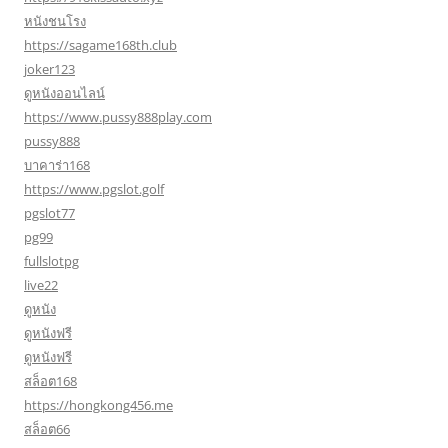
หนังชนโรง
https://sagame168th.club
joker123
ดูหนังออนไลน์
https://www.pussy888play.com
pussy888
บาคาร่า168
https://www.pgslot.golf
pgslot77
pg99
fullslotpg
live22
ดูหนัง
ดูหนังฟรี
ดูหนังฟรี
สล็อต168
https://hongkong456.me
สล็อต66