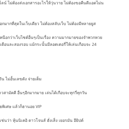
ไลน์ ไม่ต้องส่งเอกสารอะไรให้วุ่นวาย ไม่ต้องขอคืนดีแอดไม่น
อกมากที่สุดในเว็บเดียว ไม่ต้องสลับเว็บ ไม่ต้องมีหลายยูส
32 เหนือกว่าเว็บไซต์อื่นๆเป็นเรื่อง ความมากมายของจำพวกหวย
บเดือนละสองรอบ แม้กระนั้นมีลอตเตอรี่ให้เล่นเกือบจะ 24
 ไม่อั้นเลขดัง จ่ายเต็ม
วสามัคคี อื่นๆอีกมากมาย เล่นได้เกือบจะทุกวี่ทุกวัน
พิเศษ แล้วก็ฮานอย VIP
นว่า หุ้นนิเคอิ ดาวโจนส์ ฮั่งเส็ง เยอรมัน อียิปต์