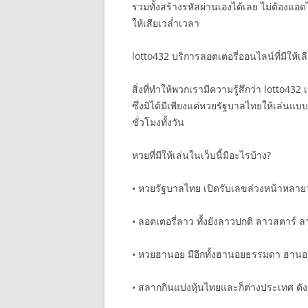
รวมทั้งสร้างรหัสผ่านเองได้เลย ไม่ต้องแอด
ให้เสียเวล่ำเวลา
lotto432 บริการลอตเตอรี่ออนไลน์ที่มีให้เลื
สิ่งที่ทำให้พวกเรามีความรู้สึกว่า lotto4
ซึ่งมิได้มีเพียงแค่หวยรัฐบาลไทยให้เล่นแบ
ชั่วโมงทั้งวัน
หวยที่มีให้เล่นในเว็บนี้มีอะไรบ้าง?
• หวยรัฐบาลไทย เปิดรับเลขล่วงหน้าหลายวัน
• ลอตเตอรี่ลาว ทั้งยังลาวปกติ ลาวสตาร์ ลา
• หวยฮานอย มีอีกทั้งฮานอยธรรมดา ฮานอย
• สลากกินแบ่งหุ้นไทยและก็ต่างประเทศ ดังเช่