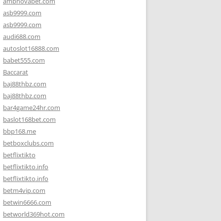
ambnovabet.com
asb9999.com
asb9999.com
audi688.com
autoslot16888.com
babet555.com
Baccarat
baj88thbz.com
baj88thbz.com
bar4game24hr.com
baslot168bet.com
bbp168.me
betboxclubs.com
betflixtikto
betflixtikto.info
betflixtikto.info
betm4vip.com
betwin6666.com
betworld369hot.com