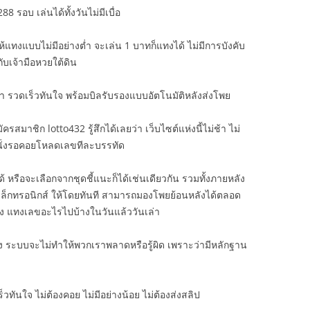
88 รอบ เล่นได้ทั้งวันไม่มีเบื่อ
ให้แทงแบบไม่มีอย่างต่ำ จะเล่น 1 บาทก็แทงได้ ไม่มีการบังคับ
ับเจ้ามือหวยใต้ดิน
ำ รวดเร็วทันใจ พร้อมบิลรับรองแบบอัตโนมัติหลังส่งโพย
สมาชิก lotto432 รู้สึกได้เลยว่า เว็บไซต์แห่งนี้ไม่ช้า ไม่
งมานั่งรอคอยโหลดเลขทีละบรรทัด
 หรือจะเลือกจากชุดชี้แนะก็ได้เช่นเดียวกัน รวมทั้งภายหลัง
เล็กทรอนิกส์ ให้โดยทันที สามารถมองโพยย้อนหลังได้ตลอด
ัง แทงเลขอะไรไปบ้างในวันแล้ววันเล่า
ี่แทง ระบบจะไม่ทำให้พวกเราพลาดหรือรู้ผิด เพราะว่ามีหลักฐาน
เร็วทันใจ ไม่ต้องคอย ไม่มีอย่างน้อย ไม่ต้องส่งสลิป