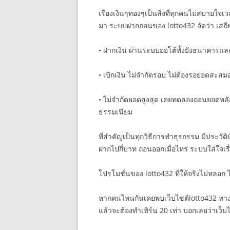
เรื่องเงินๆทองๆเป็นสิ่งที่ทุกคนไม่สบายใจเว
มา ระบบฝากถอนของ lotto432 จัดว่า เสถีย
• ฝากเงิน ผ่านระบบออโต้ทั้งยังธนาคารและท
• เบิกเงิน ไม่จำกัดรอบ ไม่ต้องรอยอดสะสมอ
• ไม่จำกัดยอดสูงสุด เคยทดลองถอนยอดหลัก
ธรรมเนียม
ที่สำคัญเป็นทุกวิธีการทำธุรกรรม มีประวัต
ฝากไปกี่บาท ถอนออกเมื่อไหร่ ระบบใส่ใจเ
โปรโมชั่นของ lotto432 ที่ให้จริงไม่หลอก ไ
หากคนไหนกันเคยพบเว็บไซต์lotto432 ทางเข้
แล้วจะต้องทำเทิร์น 20 เท่า บอกเลยว่าเว็บไซ