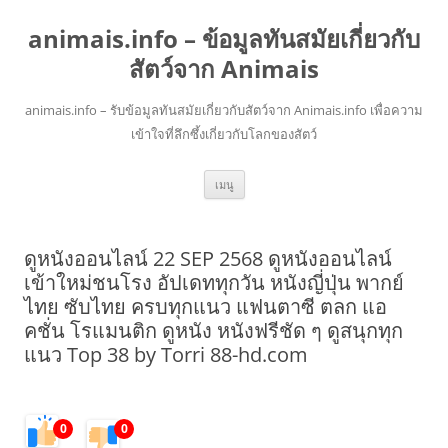
animais.info – ข้อมูลทันสมัยเกี่ยวกับ
สัตว์จาก Animais
animais.info – รับข้อมูลทันสมัยเกี่ยวกับสัตว์จาก Animais.info เพื่อความ
เข้าใจที่ลึกซึ้งเกี่ยวกับโลกของสัตว์
ข้าม
เมนู
ไป
ยัง
เนื้อหา
ดูหนังออนไลน์ 22 SEP 2568 ดูหนังออนไลน์
เข้าใหม่ชนโรง อัปเดททุกวัน หนังญี่ปุ่น พากย์
ไทย ซับไทย ครบทุกแนว แฟนตาซี ตลก แอ
คชั่น โรแมนติก ดูหนัง หนังฟรีชัด ๆ ดูสนุกทุก
แนว Top 38 by Torri 88-hd.com
0
0