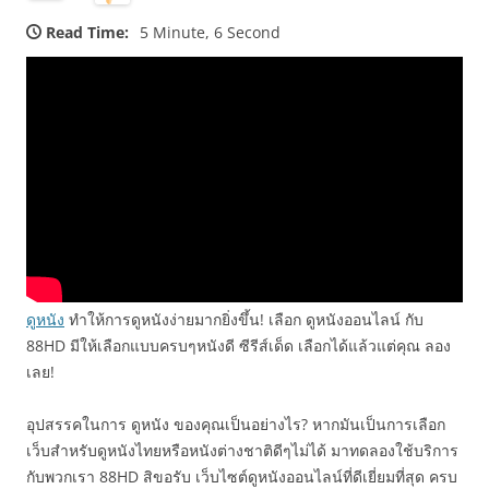
Read Time:
5 Minute, 6 Second
ดูหนัง
ทำให้การดูหนังง่ายมากยิ่งขึ้น! เลือก ดูหนังออนไลน์ กับ
88HD มีให้เลือกแบบครบๆหนังดี ซีรีส์เด็ด เลือกได้แล้วแต่คุณ ลอง
เลย!
อุปสรรคในการ ดูหนัง ของคุณเป็นอย่างไร? หากมันเป็นการเลือก
เว็บสำหรับดูหนังไทยหรือหนังต่างชาติดีๆไม่ได้ มาทดลองใช้บริการ
กับพวกเรา 88HD สิขอรับ เว็บไซต์ดูหนังออนไลน์ที่ดีเยี่ยมที่สุด ครบ