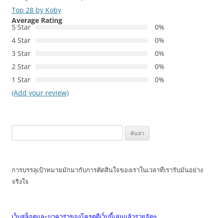
Top 28 by Koby
Average Rating
5 Star
0%
4 Star
0%
3 Star
0%
2 Star
0%
1 Star
0%
(Add your review)
ค้นหา
สำหรับ:
การบรรลุเป้าหมายมักมากับการตัดสินใจของเราในเวลาที่เรารับมันอย่าง
จริงใจ
เว็บสล็อตและบาคาร่าของโครตดีเว็บนี้เล่นแล้วรวยจัดๆ