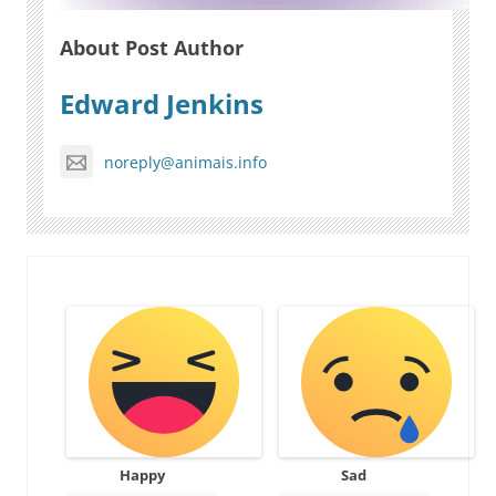
About Post Author
Edward Jenkins
noreply@animais.info
Happy
Sad