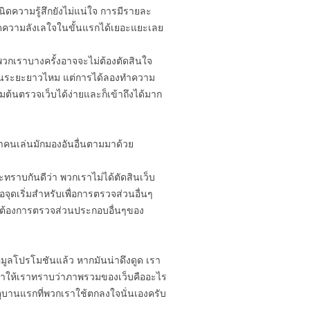
เนิดความรู้สึกยังไม่แน่ใจ การมีรายละ
ดความลังเลใจในขั้นแรกได้เยอะแยะเลย
้ง พวกเราบางครั้งอาจจะไม่ต้องตัดสินใจ
o ในระยะยาวไหม แต่การได้ลองทำความ
ิ่มต้นตรวจเว็บได้ง่ายและก็เข้าถึงได้มาก
ว่าคนเล่นมักมองอันอื่นตามมาด้วย
ทราบกันดีว่า พวกเราไม่ได้ตัดสินเว็บ
อจุดเริ่มสำหรับเพื่อการตรวจส่วนอื่นๆ
จะต้องการตรวจส่วนประกอบอื่นๆของ
้อมูลโปรโมชันแล้ว หากมันน่าดึงดูด เรา
ก็ทำให้เราทราบว่าภาพรวมของเว็บคืออะไร
ะตูบานแรกที่พวกเราใช้ตกลงใจนั่นเองครับ