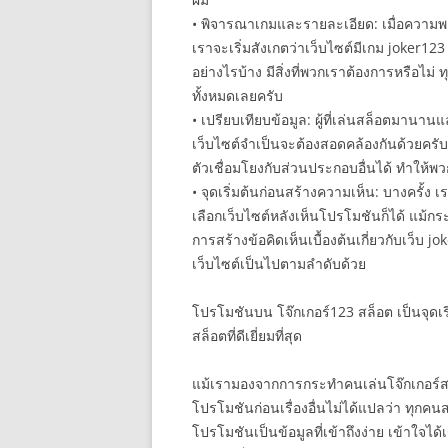
• พิจารณาเกมและรายละเอียด: เมื่อความพอ
เราจะเริ่มสังเกตว่าเว็บไซต์มีเกม joker1
อย่างไรบ้าง มีสิ่งที่พวกเราต้องการหรือไม่
ทั้งหมดเลยครับ
• เปรียบเทียบข้อมูล: ผู้ที่เล่นสล็อตมานา
เว็บไซต์จำเป็นจะต้องสอดคล้องกันด้วยครับผ
ตัวเชื่อมโยงกับส่วนประกอบอื่นได้ ทำให้พว
• จุดเริ่มต้นก่อนสร้างความเห็น: บางครั้ง 
เลือกเว็บไซต์หลังเห็นโปรโมชันก็ได้ แม้ก
การสร้างข้อคิดเห็นเบื้องต้นเกี่ยวกับเว็บ 
เว็บไซต์เป็นไปตามลำดับด้วย
โปรโมชันบน โจ๊กเกอร์123 สล็อต เป็นจุดเริ
สล็อตที่ดีเยี่ยมที่สุด
แม้เรามองจากการกระทำคนเล่นโจ๊กเกอร์สล
โปรโมชันก่อนเรื่องอื่นไม่ได้แปลว่า ทุกค
โปรโมชันเป็นข้อมูลที่เข้าถึงง่าย เข้าใจได