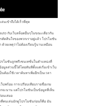
นเข้าถึงได้เร็วที่สุด
auto กับเว็บสล็อตอื่นๆในขณะเดียวกัน
การตัดสินใจของพวกเราอยู่แล้ว โปรโมชัน
ก ด้วยเหตุว่าไม่ต้องเรียนรู้นานเหมือน
ปรโมชันถูกพรีเซนเทชั่นในตำแหน่งที่
อมูลส่วนนี้ได้โดยทันทีตั้งแต่เริ่มเข้าเว็บ
็นต้องใช้เวลาค้นหาเพิ่มอีกเป็นเวลา
เว็บพร้อม การเปรียบเทียบรายชื่อเกม
อกจะนาน แต่โปรโมชันเป็นข้อมูลที่เห็น
กก่อนเสมอ
ลที่คนเล่นมักดูโปรโมชันก่อนก็คือ มัน