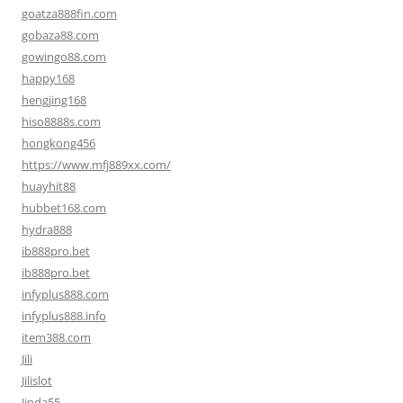
goatza888fin.com
gobaza88.com
gowingo88.com
happy168
hengjing168
hiso8888s.com
hongkong456
https://www.mfj889xx.com/
huayhit88
hubbet168.com
hydra888
ib888pro.bet
ib888pro.bet
infyplus888.com
infyplus888.info
item388.com
Jili
Jilislot
Jinda55