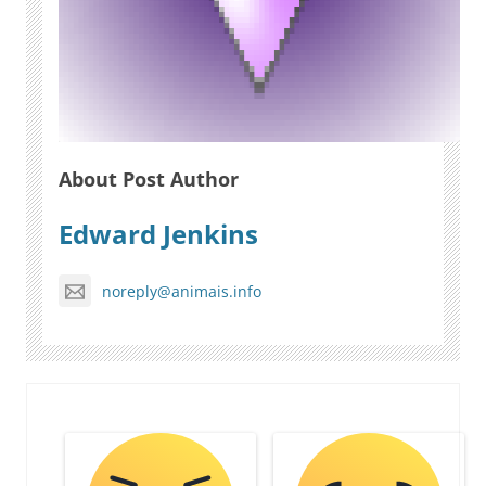
About Post Author
Edward Jenkins
noreply@animais.info