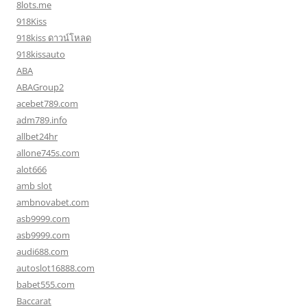
8lots.me
918Kiss
918kiss ดาวน์โหลด
918kissauto
ABA
ABAGroup2
acebet789.com
adm789.info
allbet24hr
allone745s.com
alot666
amb slot
ambnovabet.com
asb9999.com
asb9999.com
audi688.com
autoslot16888.com
babet555.com
Baccarat