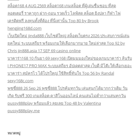
สล็อต168 4 AUG 2569 สล็อต168 เกมสล็อต ที่ผู้เล่นชื่นชอบ ที่สุด
ลอตเตอรี่ ราคาถูก ฝาก-ถอน รวดเร็ว ไลฟ์สด สล็อต ยิงปลา กีฬา ไพ่
เครดิตฟรี ลงทุนทั้งที่ต้อง ที่นี่เท่านั้น Top 80 by Brook
hengjing168d.com
เว็บเปิดใหม่ jinda888 เว็บไซต์ใหญ่ สล็อตเว็บตรง 2026 ประสบการณ์เล่น
ยุคใหม่ ระบบเสถียร พร้อมเกมให้เลือกมากมาย ใหม่ล่าสุด Top 92 by
Chris jin888.asia 17 SEP 69 casino online
บาคาร่า168 10 กันยา 69 sexy168 เปิดมุมมองใหม่ของเกมบาคาร่า ลุ้นรับ
I PHONE17 PRO MAX ระบบเสถียร อัปเดตล่าสุด เว็บดี มีโต๊ะให้เลือกเยอะ
บาคาร่า สมัครไว ได้โปรใหญ่ ใช้สิทธิ์ทันใจ Top 56 by Randal
sexy168c.com
พุซซี่888 26 Sep 26 พุซซี่888 โปรคุ้มทุกวัน เล่นสนุกได้มากกว่าเดิม วัน
เกิด รับฟรี 300 เกมสล็อต คาสิโนออนไลน์ คนเล่นไม่ต่ำกว่าแสนทุกวัน
pussy888play พร้อมแล้ว ลุยเลย Top 48 by Valentina
pussy888play.me
หมวดหมู่