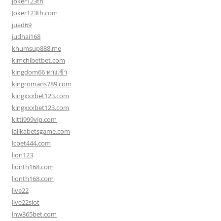
joker123th
Joker123th.com
juad69
judhai168
khumsup888.me
kimchibetbet.com
kingdom66 ทางเข้า
kingromans789.com
kingxxxbet123.com
kingxxxbet123.com
kitti999vip.com
lalikabetsgame.com
lcbet444.com
lion123
lionth168.com
lionth168.com
live22
live22slot
lnw365bet.com