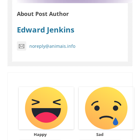
About Post Author
Edward Jenkins
noreply@animais.info
Happy
Sad