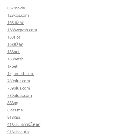
037movie
123xos.com
168 สล็อต
1688vegasx.com
168slot
168สล็อต
188bet
188betth
1xbet
1xgameth.com
789plus.com
789plus.com
789pluss.com
888pg
8lots.me
918Kiss
918kiss ดาวน์โหลด
918kissauto