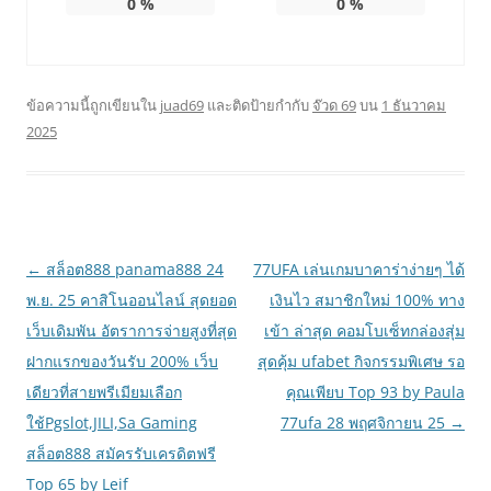
0
%
0
%
ข้อความนี้ถูกเขียนใน
juad69
และติดป้ายกำกับ
จ๊วด 69
บน
1 ธันวาคม
2025
เมนู
←
สล็อต888 panama888 24
77UFA เล่นเกมบาคาร่าง่ายๆ ได้
นำทาง
พ.ย. 25 คาสิโนออนไลน์ สุดยอด
เงินไว สมาชิกใหม่ 100% ทาง
เรื่อง
เว็บเดิมพัน อัตราการจ่ายสูงที่สุด
เข้า ล่าสุด คอมโบเซ็ทกล่องสุ่ม
ฝากแรกของวันรับ 200% เว็บ
สุดคุ้ม ufabet กิจกรรมพิเศษ รอ
เดียวที่สายพรีเมียมเลือก
คุณเพียบ Top 93 by Paula
ใช้Pgslot,JILI,Sa Gaming
77ufa 28 พฤศจิกายน 25
→
สล็อต888 สมัครรับเครดิตฟรี
Top 65 by Leif