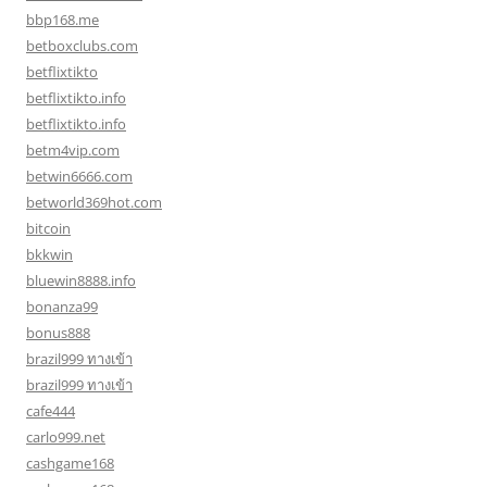
bbp168.me
betboxclubs.com
betflixtikto
betflixtikto.info
betflixtikto.info
betm4vip.com
betwin6666.com
betworld369hot.com
bitcoin
bkkwin
bluewin8888.info
bonanza99
bonus888
brazil999 ทางเข้า
brazil999 ทางเข้า
cafe444
carlo999.net
cashgame168