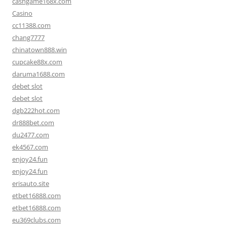
cashgame168x.com
Casino
cc11388.com
chang7777
chinatown888.win
cupcake88x.com
daruma1688.com
debet slot
debet slot
dgb222hot.com
dr888bet.com
du2477.com
ek4567.com
enjoy24.fun
enjoy24.fun
erisauto.site
etbet16888.com
etbet16888.com
eu369clubs.com