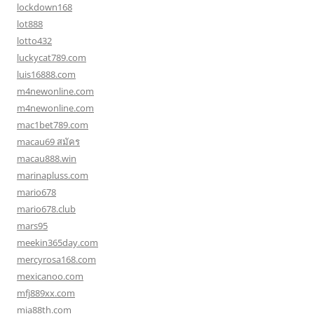
lockdown168
lot888
lotto432
luckycat789.com
luis16888.com
m4newonline.com
m4newonline.com
mac1bet789.com
macau69 สมัคร
macau888.win
marinapluss.com
mario678
mario678.club
mars95
meekin365day.com
mercyrosa168.com
mexicanoo.com
mfj889xx.com
mia88th.com