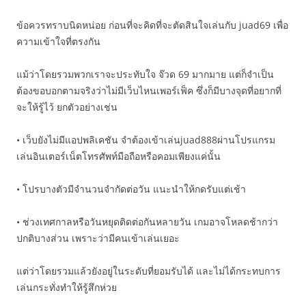
ข้อควรทราบนิดหน่อย ก่อนที่จะคิดที่จะตัดสินใจเล่นกับ juad69 เพื่อ
ความเข้าใจที่ตรงกัน
แม้ว่าโดยรวมพวกเราจะประทับใจ จ๊วด 69 มากมาย แต่ก็จำเป็น
ต้องขอบอกตามจริงว่าไม่มีเว็บไหนเพอร์เฟ็ค ซึ่งก็มีบางจุดที่อยากที่
จะให้รู้ไว้ ยกตัวอย่างเช่น
• เว็บยังไม่มีแอปพลิเคชัน จำต้องเข้าเล่นjuad888ผ่านโปรแกรม
เล่นอินเตอร์เน็ตโทรศัพท์มือถือหรือคอมเพียงแค่นั้น
• โปรบางตัวมีจำนวนจำกัดต่อวัน แนะนำให้กดรับแต่เช้า
• ช่วงเทศกาลหรือวันหยุดติดต่อกันหลายวัน เกมอาจโหลดช้ากว่า
ปกติบางส่วน เพราะว่ามีคนเข้าเล่นเยอะ
แต่ว่าโดยรวมแล้วยังอยู่ในระดับที่ยอมรับได้ และไม่ได้กระทบการ
เล่นกระทั่งทำให้รู้สึกห่วย