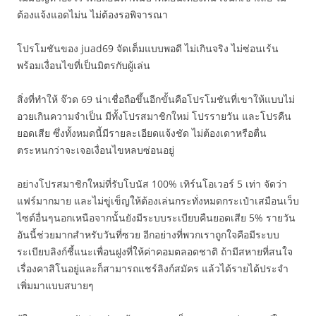
ต้องแจ้งแอดไม่น ไม่ต้องรอพิจารณา
โปรโมชันของ juad69 จัดเต็มแบบพอดี ไม่เกินจริง ไม่ซ่อนเร้น
พร้อมเงื่อนไขที่เป็นมิตรกับผู้เล่น
สิ่งที่ทำให้ จ๊วด 69 น่าเชื่อถือขึ้นอีกขั้นคือโปรโมชันที่เขาให้แบบไม่
อวยเกินความจำเป็น มีทั้งโปรสมาชิกใหม่ โปรรายวัน และโปรคืน
ยอดเสีย ซึ่งทั้งหมดนี้มีรายละเอียดแจ้งชัด ไม่ต้องเดาหรือตื่น
ตระหนกว่าจะเจอเงื่อนไขหลบซ่อนอยู่
อย่างโปรสมาชิกใหม่ที่รับโบนัส 100% เทิร์นโอเวอร์ 5 เท่า จัดว่า
แฟร์มากมาย และไม่ขู่เข็ญให้ต้องเล่นกระทั่งหมดกระเป๋าเสมือนเว็บ
ไซต์อื่นๆนอกเหนือจากนั้นยังมีระบบระเบียบคืนยอดเสีย 5% รายวัน
อันนี้ช่วยมากสำหรับวันที่ซวย อีกอย่างที่พวกเราถูกใจคือมีระบบ
ระเบียบลิงก์ชี้แนะเพื่อนฝูงที่ให้ค่าคอมตลอดชาติ ถ้ามีสหายที่สนใจ
เรื่องคาสิโนอยู่และก็สามารถแชร์ลิงก์สมัคร แล้วได้รายได้ประจำ
เพิ่มมาแบบสบายๆ