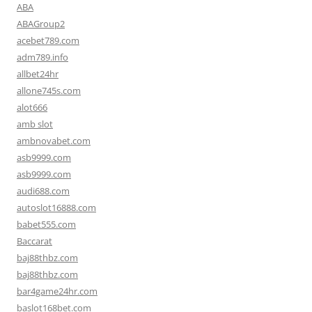
ABA
ABAGroup2
acebet789.com
adm789.info
allbet24hr
allone745s.com
alot666
amb slot
ambnovabet.com
asb9999.com
asb9999.com
audi688.com
autoslot16888.com
babet555.com
Baccarat
baj88thbz.com
baj88thbz.com
bar4game24hr.com
baslot168bet.com