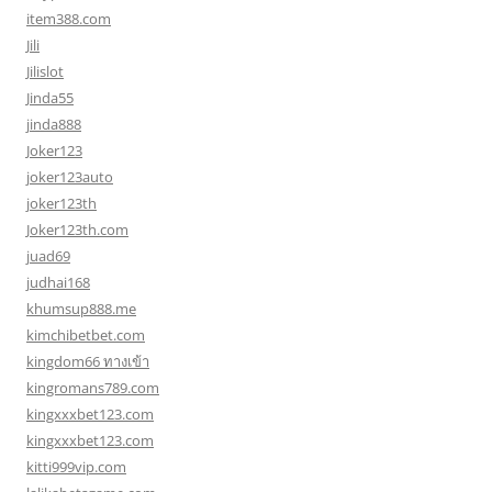
item388.com
Jili
Jilislot
Jinda55
jinda888
Joker123
joker123auto
joker123th
Joker123th.com
juad69
judhai168
khumsup888.me
kimchibetbet.com
kingdom66 ทางเข้า
kingromans789.com
kingxxxbet123.com
kingxxxbet123.com
kitti999vip.com