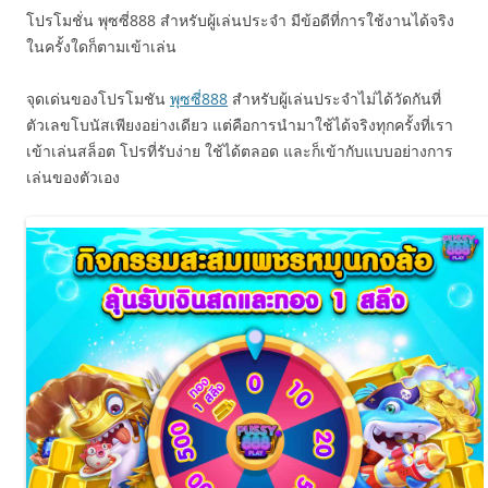
โปรโมชั่น พุซซี่888 สำหรับผู้เล่นประจำ มีข้อดีที่การใช้งานได้จริง
ในครั้งใดก็ตามเข้าเล่น
จุดเด่นของโปรโมชัน
พุซซี่888
สำหรับผู้เล่นประจำไม่ได้วัดกันที่
ตัวเลขโบนัสเพียงอย่างเดียว แต่คือการนำมาใช้ได้จริงทุกครั้งที่เรา
เข้าเล่นสล็อต โปรที่รับง่าย ใช้ได้ตลอด และก็เข้ากับแบบอย่างการ
เล่นของตัวเอง