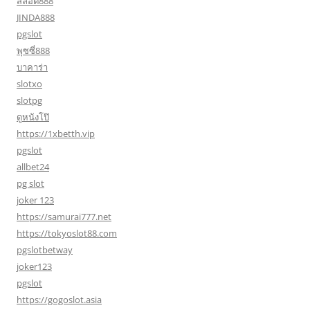
สล็อต888
JINDA888
pgslot
พุซซี่888
บาคาร่า
slotxo
slotpg
ดูหนังโป๊
https://1xbetth.vip
pgslot
allbet24
pg slot
joker 123
https://samurai777.net
https://tokyoslot88.com
pgslotbetway
joker123
pgslot
https://gogoslot.asia