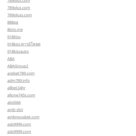
789plus.com
789plus.com
789pluss.com
888pg
8lots.me
918Kiss
918kiss ดาวน์โหลด
918kissauto
ABA
ABAGroup2
acebet789.com
adm789.info
allbet24hr
allone745s.com
alot666
amb slot
ambnovabet.com
asb9999.com
asb9999.com