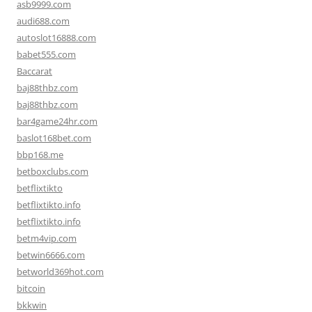
asb9999.com
audi688.com
autoslot16888.com
babet555.com
Baccarat
baj88thbz.com
baj88thbz.com
bar4game24hr.com
baslot168bet.com
bbp168.me
betboxclubs.com
betflixtikto
betflixtikto.info
betflixtikto.info
betm4vip.com
betwin6666.com
betworld369hot.com
bitcoin
bkkwin