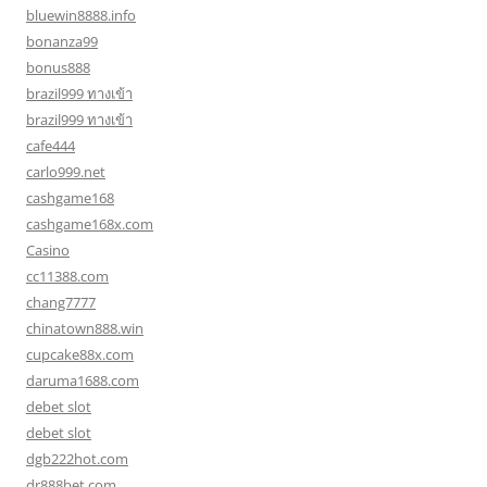
bluewin8888.info
bonanza99
bonus888
brazil999 ทางเข้า
brazil999 ทางเข้า
cafe444
carlo999.net
cashgame168
cashgame168x.com
Casino
cc11388.com
chang7777
chinatown888.win
cupcake88x.com
daruma1688.com
debet slot
debet slot
dgb222hot.com
dr888bet.com