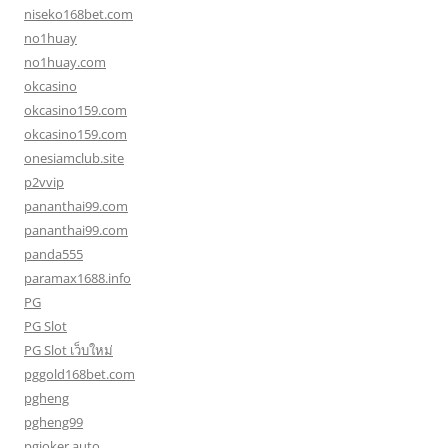
niseko168bet.com
no1huay
no1huay.com
okcasino
okcasino159.com
okcasino159.com
onesiamclub.site
p2vvip
pananthai99.com
pananthai99.com
panda555
paramax1688.info
PG
PG Slot
PG Slot เว็บใหม่
pggold168bet.com
pgheng
pgheng99
pgjoker auto