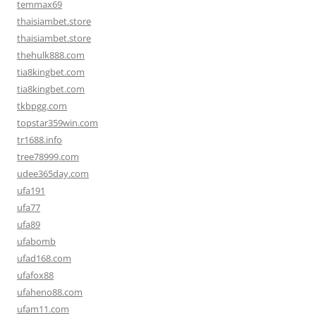
temmax69
thaisiambet.store
thaisiambet.store
thehulk888.com
tia8kingbet.com
tia8kingbet.com
tkbpgg.com
topstar359win.com
tr1688.info
tree78999.com
udee365day.com
ufa191
ufa77
ufa89
ufabomb
ufad168.com
ufafox88
ufaheno88.com
ufam11.com