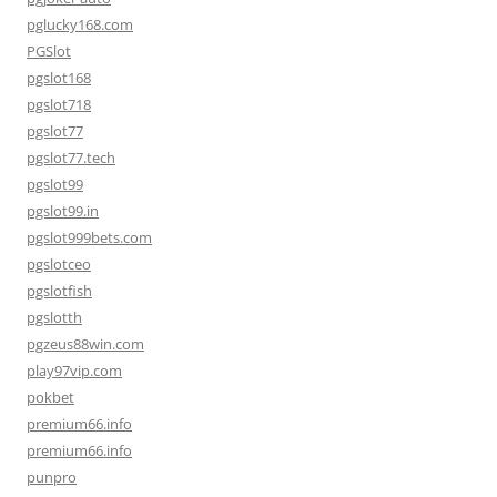
pglucky168.com
PGSlot
pgslot168
pgslot718
pgslot77
pgslot77.tech
pgslot99
pgslot99.in
pgslot999bets.com
pgslotceo
pgslotfish
pgslotth
pgzeus88win.com
play97vip.com
pokbet
premium66.info
premium66.info
punpro