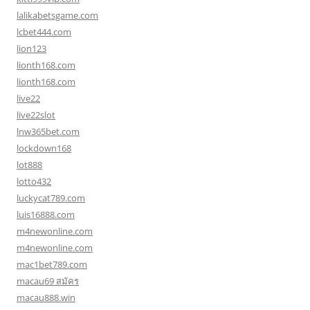
lalikabetsgame.com
lcbet444.com
lion123
lionth168.com
lionth168.com
live22
live22slot
lnw365bet.com
lockdown168
lot888
lotto432
luckycat789.com
luis16888.com
m4newonline.com
m4newonline.com
mac1bet789.com
macau69 สมัคร
macau888.win