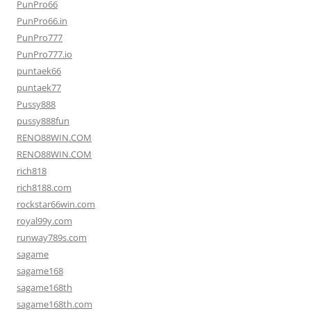
PunPro66
PunPro66.in
PunPro777
PunPro777.io
puntaek66
puntaek77
Pussy888
pussy888fun
RENO88WIN.COM
RENO88WIN.COM
rich818
rich8188.com
rockstar66win.com
royal99y.com
runway789s.com
sagame
sagame168
sagame168th
sagame168th.com