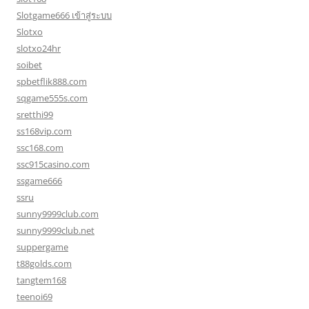
Slotgame666 เข้าสู่ระบบ
Slotxo
slotxo24hr
soibet
spbetflik888.com
sqgame555s.com
sretthi99
ss168vip.com
ssc168.com
ssc915casino.com
ssgame666
ssru
sunny9999club.com
sunny9999club.net
suppergame
t88golds.com
tangtem168
teenoi69