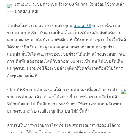
เสนอแนะระบบต่างๆบน faro168 ที่น่าสนใจ พร้อมใช้งานแล้ว
มาลุยกันเลย!
จำเป็นต้องบอกก่อนว่า ระบบต่างๆบน
สล็อต168
ของเรานั้น เป็น
ระบบรากฐานที่มากับความเป็นสล็อตเว็บไซต์ตรงลิขสิทธิ์แท้จาก
ค่ายเกมต่างๆมากไม่น้อยเลยทีเดียว ทำให้ระบบต่างๆภายในเว็บไซต์
ได้รับการยืนยันมาตรฐานและคุณภาพจากค่ายเกมต่างๆอย่าง
แม่นยำ มั่นใจในคุณภาพของระบบต่างๆได้แน่ๆ สร้างประสบการณ์
การเดิมพันสล็อตออนไลน์กับสล็อต168 ทางเข้าเล่น ได้แบบจัดเต็ม
แน่ๆครับผม รวมทั้งนี่คือระบบต่างๆที่น่าดึงดูดที่เราพร้อมให้บริการ
กับคุณอย่างเต็มที่
• faro168 ระบบฝากถอนออโต้: ระบบฝากถอนที่คุณสามารถทำ
รายการฝากถอนด้วยตัวเองได้อย่างเร็ว มาพร้อมระบบอัตโนมัติ
ที่นำสมัยและไม่เป็นอันตราย รองรับการใช้งานผ่านแอปพลิเคชัน
ธนาคารและก็ E-Wallet ทุกต้นแบบ ไม่มีขั้นต่ำ
สำหรับในการทำรายการใดๆทั้งมวล สามารถฝากหรือถอนได้ตาม
ปรารถนา ใช้เวลาไม่นาน บริหารเงินทุนยืดหยุ่นขึ้นแน่นอน