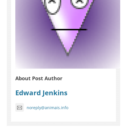
About Post Author
Edward Jenkins
noreply@animais.info