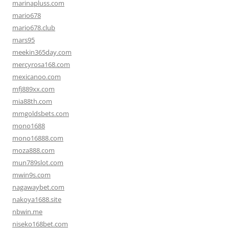
marinapluss.com
mario678
mario678.club
mars95
meekin365day.com
mercyrosa168.com
mexicanoo.com
mfj889xx.com
mia88th.com
mmgoldsbets.com
mono1688
mono16888.com
moza888.com
mun789slot.com
mwin9s.com
nagawaybet.com
nakoya1688.site
nbwin.me
niseko168bet.com