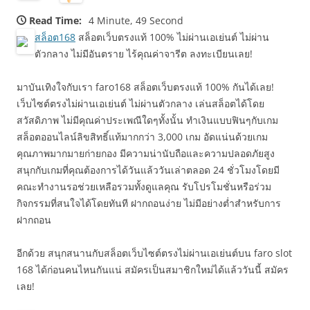
Read Time:
4 Minute, 49 Second
สล็อต168
สล็อตเว็บตรงแท้ 100% ไม่ผ่านเอเย่นต์ ไม่ผ่าน
ตัวกลาง ไม่มีอันตราย ไร้คุณค่าจารีต ลงทะเบียนเลย!
มาบันเทิงใจกับเรา faro168 สล็อตเว็บตรงแท้ 100% กันได้เลย!
เว็บไซต์ตรงไม่ผ่านเอเย่นต์ ไม่ผ่านตัวกลาง เล่นสล็อตได้โดย
สวัสดิภาพ ไม่มีคุณค่าประเพณีใดๆทั้งนั้น ทำเงินแบบฟินๆกับเกม
สล็อตออนไลน์ลิขสิทธิ์แท้มากกว่า 3,000 เกม อัดแน่นด้วยเกม
คุณภาพมากมายก่ายกอง มีความน่านับถือและความปลอดภัยสูง
สนุกกับเกมที่คุณต้องการได้วันแล้ววันเล่าตลอด 24 ชั่วโมงโดยมี
คณะทำงานรอช่วยเหลือรวมทั้งดูแลคุณ รับโปรโมชั่นหรือร่วม
กิจกรรมที่สนใจได้โดยทันที ฝากถอนง่าย ไม่มีอย่างต่ำสำหรับการ
ฝากถอน
อีกด้วย สนุกสนานกับสล็อตเว็บไซต์ตรงไม่ผ่านเอเย่นต์บน faro slot
168 ได้ก่อนคนไหนกันแน่ สมัครเป็นสมาชิกใหม่ได้แล้ววันนี้ สมัคร
เลย!