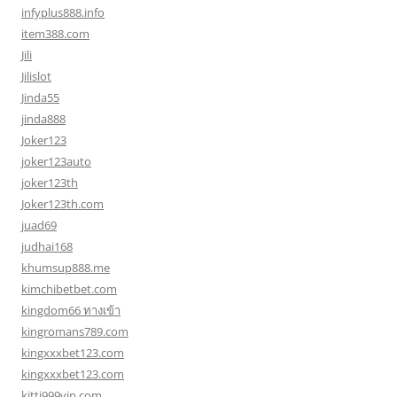
infyplus888.info
item388.com
Jili
Jilislot
Jinda55
jinda888
Joker123
joker123auto
joker123th
Joker123th.com
juad69
judhai168
khumsup888.me
kimchibetbet.com
kingdom66 ทางเข้า
kingromans789.com
kingxxxbet123.com
kingxxxbet123.com
kitti999vip.com