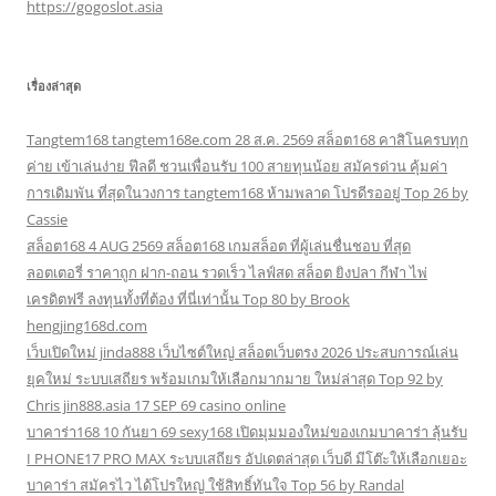
https://gogoslot.asia
เรื่องล่าสุด
Tangtem168 tangtem168e.com 28 ส.ค. 2569 สล็อต168 คาสิโนครบทุก
ค่าย เข้าเล่นง่าย ฟีลดี ชวนเพื่อนรับ 100 สายทุนน้อย สมัครด่วน คุ้มค่า
การเดิมพัน ที่สุดในวงการ tangtem168 ห้ามพลาด โปรดีรออยู่ Top 26 by
Cassie
สล็อต168 4 AUG 2569 สล็อต168 เกมสล็อต ที่ผู้เล่นชื่นชอบ ที่สุด
ลอตเตอรี่ ราคาถูก ฝาก-ถอน รวดเร็ว ไลฟ์สด สล็อต ยิงปลา กีฬา ไพ่
เครดิตฟรี ลงทุนทั้งที่ต้อง ที่นี่เท่านั้น Top 80 by Brook
hengjing168d.com
เว็บเปิดใหม่ jinda888 เว็บไซต์ใหญ่ สล็อตเว็บตรง 2026 ประสบการณ์เล่น
ยุคใหม่ ระบบเสถียร พร้อมเกมให้เลือกมากมาย ใหม่ล่าสุด Top 92 by
Chris jin888.asia 17 SEP 69 casino online
บาคาร่า168 10 กันยา 69 sexy168 เปิดมุมมองใหม่ของเกมบาคาร่า ลุ้นรับ
I PHONE17 PRO MAX ระบบเสถียร อัปเดตล่าสุด เว็บดี มีโต๊ะให้เลือกเยอะ
บาคาร่า สมัครไว ได้โปรใหญ่ ใช้สิทธิ์ทันใจ Top 56 by Randal