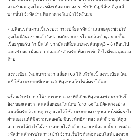
ล่ะครับผม คุณไม่ควรตั้งรหัสผ่านของเราซ้ำกับบัญชีอื่นๆที่คุณมี
บากบั่นใช้รหัสผ่านที่แตกต่างกันเข้าไว้ครับผม
• เปลี่ยนรหัสผ่านเป็นระยะ: การเปลี่ยนรหัสผ่านเสมอๆจะช่วยให้
คุณไม่มีอันตรายแล้วยังปลอดภัยจากการโดนปล้นข้อมูลมากขึ้น
เรื่อยๆขอรับ ถ้าเป็นได้ บากบั่นเปลี่ยนแปลงรหัสทุกๆ3 – 6 เดือนไป
เลยครับผม เพื่อความปลอดภัยสำหรับเพื่อการเข้าถึงไอดีของคุณเอง
ด้วย
ลงทะเบียนใหม่กับพวกเรา สล็อต168 ได้แล้ววันนี้ ลงทะเบียนใหม่
ฟรี ใช้งานระบบที่เหมาะสมที่สุดบนเว็บไซต์ตรงได้เลย!
พร้อมสำหรับการใช้งานระบบต่างๆที่ดีเยี่ยมที่สุดของพวกเรากันรึ
ยัง? บอกเลยว่า เล่นสล็อตออนไลน์กับ faro168 ไม่มีผิดหวังอย่าง
แน่แท้ครับ ด้วยเหตุว่าคุณจะได้ใช้งานระบบต่างๆบนเว็บไซต์ตรงไม่
ผ่านเอเย่นต์ที่มีความปลอดภัย มีประสิทธิภาพสูง แล้วก็ช่วยให้คุณ
สามารถได้กำไรได้อย่างสบายใจอีกด้วย นอกเหนือจากนั้น การผลิต
รหัสผ่านสำหรับในการเข้าใช้งานเว็บไซต์สล็อตออนไลน์ของพวก