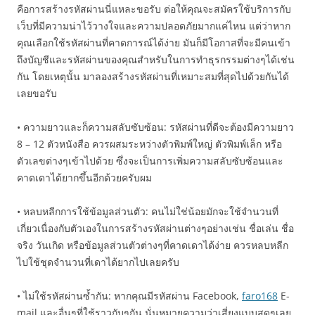
คือการสร้างรหัสผ่านนี่แหละขอรับ ต่อให้คุณจะสมัครใช้บริการกับ
เว็บที่มีความน่าไว้วางใจและความปลอดภัยมากแค่ไหน แต่ว่าหาก
คุณเลือกใช้รหัสผ่านที่คาดการณ์ได้ง่าย มันก็มีโอกาสที่จะมีคนเข้า
ถึงบัญชีและรหัสผ่านของคุณสำหรับในการทำธุรกรรมต่างๆได้เช่น
กัน โดยเหตุนั้น มาลองสร้างรหัสผ่านที่เหมาะสมที่สุดไปด้วยกันได้
เลยขอรับ
• ความยาวและก็ความสลับซับซ้อน: รหัสผ่านที่ดีจะต้องมีความยาว
8 – 12 ตัวหนังสือ ควรผสมระหว่างตัวพิมพ์ใหญ่ ตัวพิมพ์เล็ก หรือ
ตัวเลขต่างๆเข้าไปด้วย ซึ่งจะเป็นการเพิ่มความสลับซับซ้อนและ
คาดเดาได้ยากขึ้นอีกด้วยครับผม
• หลบหลีกการใช้ข้อมูลส่วนตัว: คนไม่ใช่น้อยมักจะใช้จำนวนที่
เกี่ยวเนื่องกับตัวเองในการสร้างรหัสผ่านต่างๆอย่างเช่น ชื่อเล่น ชื่อ
จริง วันเกิด หรือข้อมูลส่วนตัวต่างๆที่คาดเดาได้ง่าย ควรหลบหลีก
ไปใช้ชุดจำนวนที่เดาได้ยากไปเลยครับ
• ไม่ใช้รหัสผ่านซ้ำกัน: หากคุณมีรหัสผ่าน Facebook,
faro168
E-
mail และอื่นๆที่ใช้ราวกับๆกัน นั่นหมายความว่าเสี่ยงแบบสุดๆเลย