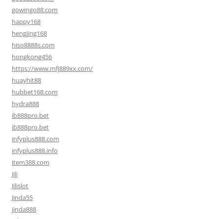
gowingo88.com
happy168
hengjing168
hiso8888s.com
hongkong456
https://www.mfj889xx.com/
huayhit88
hubbet168.com
hydra888
ib888pro.bet
ib888pro.bet
infyplus888.com
infyplus888.info
item388.com
Jili
Jilislot
Jinda55
jinda888