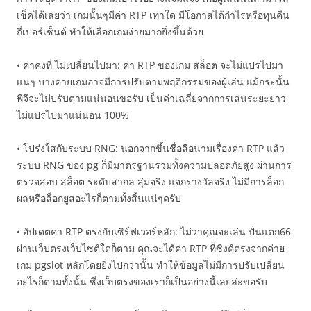
เช็คได้เลยว่า เกมนั้นๆมีค่า RTP เท่าใด มีโอกาสได้กำไรหรือทุนคืน
กี่เปอร์เซ็นต์ ทำให้เลือกเกมง่ายมากยิ่งขึ้นด้วย
• ค่าคงที่ ไม่เปลี่ยนไปมา: ค่า RTP ของเกม สล็อต จะไม่แปรไปมา
แน่ๆ บางค่ายเกมอาจมีการปรับตามพฤติกรรมของผู้เล่น แม้กระนั้น
พีจีจะไม่ปรับตามแน่นอนขอรับ เป็นค่าเฉลี่ยจากการเล่นระยะยาว
ไม่แปรไปมาแน่นอน 100%
• โปร่งใสกับระบบ RNG: นอกจากขึ้นชื่อลือนามเรื่องค่า RTP แล้ว
ระบบ RNG ของ pg ก็มีมาตรฐานรวมทั้งความปลอดภัยสูง ผ่านการ
ตรวจสอบ สล็อต ระดับสากล สุ่มจริง แจกรางวัลจริง ไม่มีการล็อก
ผลหรือล็อกยูสอะไรก็ตามทั้งสิ้นแน่ๆครับ
• อัปเดตค่า RTP ตรงกับเซิร์ฟเวอร์หลัก: ไม่ว่าคุณจะเล่น ปั่นแตก66
ผ่านเว็บตรงเว็บไซต์ใดก็ตาม คุณจะได้ค่า RTP ที่ซิงค์ตรงจากค่าย
เกม pgslot หลักโดยยิ่งไปกว่านั้น ทำให้ข้อมูลไม่มีการปรับเปลี่ยน
อะไรก็ตามทั้งนั้น ซึ่งเว็บตรงของเราก็เป็นอย่างนี้เลยล่ะขอรับ