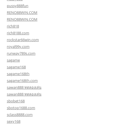
pussy888fun
RENO88WIN.COM
RENO88WIN.COM
rich818
rich8188.com
rockstar66win.com
royal99y.com
runway789s.com
sagame
sagame168
sagame168th
sagame168th.com
sawan888 ทดลองเล่น
sawan888 ทดลองเล่น
sbobet168
sbotop1688.com
sclass8888.com
sexy168