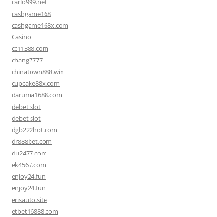
carlo999.net
cashgame168
cashgame168x.com
Casino
cc11388.com
chang7777
chinatown888.win
cupcake88x.com
daruma1688.com
debet slot
debet slot
dgb222hot.com
dr888bet.com
du2477.com
ek4567.com
enjoy24.fun
enjoy24.fun
erisauto.site
etbet16888.com