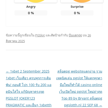
Angry
Surprise
0
%
0
%
ข้อความนี้ถูกเขียนใน
PGSlot
และติดป้ายกำกับ
ปั่นแตก66
บน
26
สิงหาคม 2025
เมนู
←
1xbet 2 September 2025
สล็อตpg websiteแตกง่าย รวม
นำทาง
1xbet เว็บเดียว ครบทุกการเดิม
เทคนิคเล่น pgslot ให้แตกทุกตา
เรื่อง
พัน! ถอนดี โปร 100 รับ 200 แอ
มือใหม่ก็ทำได้ casino online
ดมินใส่ใจ แก้ปัญหาตรงจุด
เว็บเปิดใหม่ pgslot ใหม่ล่าสุด
PGSLOT JOKER123
Top 89 by Bryant สล็อตpg
PRAGMATIC และอื่นๆ 1xbetth
pgslotth.nl 22 SEP 68
→