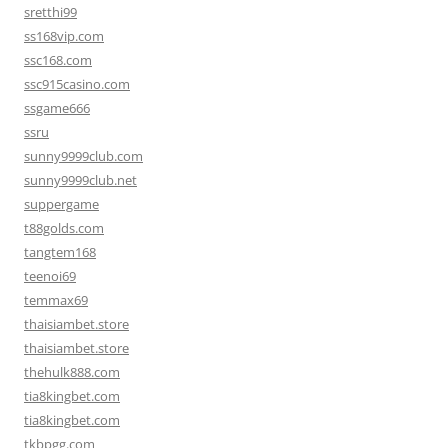
sretthi99
ss168vip.com
ssc168.com
ssc915casino.com
ssgame666
ssru
sunny9999club.com
sunny9999club.net
suppergame
t88golds.com
tangtem168
teenoi69
temmax69
thaisiambet.store
thaisiambet.store
thehulk888.com
tia8kingbet.com
tia8kingbet.com
tkbpgg.com