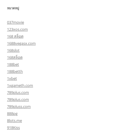
หมวดหมู่
037movie
123xos.com
168 สล็อต
1688vegasx.com
168slot
168สล็อต
188bet
188betth
1xbet
1xgameth.com
789plus.com
789plus.com
789pluss.com
888pg
8lots.me
918Kiss