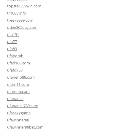
topstar359win.com
tr1688.info
tree78999.com
udee365day.com
ufa191
ufa77
ufa89
ufabomb
ufad168.com
ufafox88
ufaheno88.com
ufam11.com
ufamnn.com
ufanance
ufanance789.com
ufasexygame
ufawinner88
ufawinner99bet.com