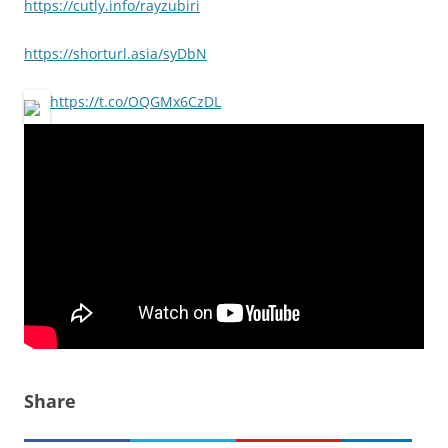
https://cutly.info/rayzubiri
https://shorturl.asia/syDbN
https://t.co/OQGMx6CzDL
Share