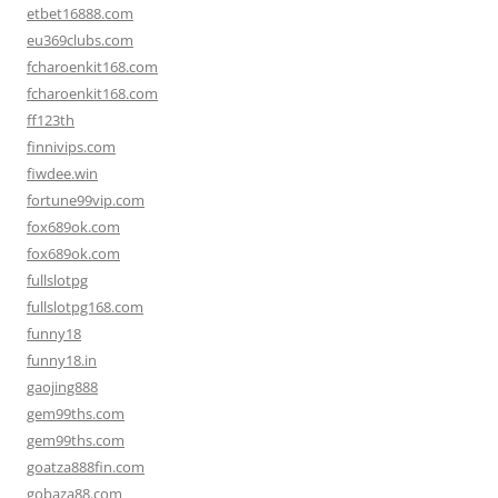
etbet16888.com
eu369clubs.com
fcharoenkit168.com
fcharoenkit168.com
ff123th
finnivips.com
fiwdee.win
fortune99vip.com
fox689ok.com
fox689ok.com
fullslotpg
fullslotpg168.com
funny18
funny18.in
gaojing888
gem99ths.com
gem99ths.com
goatza888fin.com
gobaza88.com