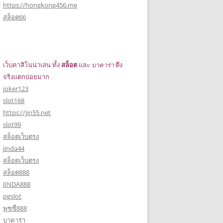
https://hongkong456.me
สล็อต66
เว็บคาสิโนน่าเล่น ทั้ง
สล็อต
และ
บาคาร่า
ตึง
จริงแตกบ่อยมาก
joker123
slot168
https://jin55.net
slot99
สล็อตเว็บตรง
jinda44
สล็อตเว็บตรง
สล็อต888
JINDA888
pgslot
พุซซี่888
บาคาร่า