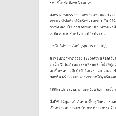
• คาสิโนสด (Live Casino)
ส่งตรงภาพบรรยากาศความแหลมคมชัดระดับ 
คอยแจกไพ่แล้วก็ให้บริการตลอด 1 วัน มีให้เ
การเดิมพันเร็ว วางเดิมพันปุบปับ ทราบผลปั๊
เฉลียวฉลาดสำหรับการพินิจพิจารณา
• พนันกีฬาออนไลน์ (Sports Betting)
สำหรับคอกีฬาตัวจริง 188betth สล็อตเว็
ค่าน้ำ (Odds) เหมาะสมที่สุดแล้วก็นิ่งที
จะเป็นฟุตบอลลีกดังทั่วโลก, บาสเกตบอล N
ยอดฮิต พร้อมระบบถ่ายทอดสดให้ดูฟรีตลอ
188betth ระบบฝาก-ถอนอัจฉริยะ และก็การ
สิ่งที่ทำให้ผู้เล่นมั่นใจรวมทั้งอยู่กับพวกเ
เป็นความสบายสบายในการทำธุรกรรมด้านกา