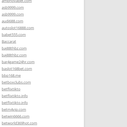
ambnovabet.com
asb9999.com
asb9999.com
audi688.com
autoslot16888.com
babet555.com
Baccarat
baj88thbz.com
baj88thbz.com
bar4game24hr.com
baslot168bet.com
bbp168.me
betboxclubs.com
betflixtikto
betflixtikto.info
betflixtikto.info
betm4vip.com
betwin6666.com
betworld369hot.com