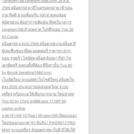
Tangtem168 tangtem168e.com 28 ส.ค.
2569 สล็อต168 คาสิโนครบทุกค่าย เข้าเล่น
ง่าย ฟีลดี ชวนเพื่อนรับ 100 สายทุนน้อย
สมัครด่วน คุ้มค่าการเดิมพัน ที่สุดในวงการ
tangtem168 ห้ามพลาด โปรดีรออยู่ Top 26
by Cassie
สล็อต168 4 AUG 2569 สล็อต168 เกมสล็อต ที่
ผู้เล่นชื่นชอบ ที่สุด ลอตเตอรี่ ราคาถูก ฝาก-
ถอน รวดเร็ว ไลฟ์สด สล็อต ยิงปลา กีฬา ไพ่
เครดิตฟรี ลงทุนทั้งที่ต้อง ที่นี่เท่านั้น Top 80
by Brook hengjing168d.com
เว็บเปิดใหม่ jinda888 เว็บไซต์ใหญ่ สล็อตเว็บ
ตรง 2026 ประสบการณ์เล่นยุคใหม่ ระบบ
เสถียร พร้อมเกมให้เลือกมากมาย ใหม่ล่าสุด
Top 92 by Chris jin888.asia 17 SEP 69
casino online
บาคาร่า168 10 กันยา 69 sexy168 เปิดมุมมอง
ใหม่ของเกมบาคาร่า ลุ้นรับ I PHONE17 PRO
MAX ระบบเสถียร อัปเดตล่าสุด เว็บดี มีโต๊ะให้