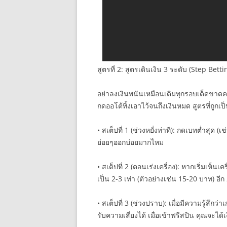
สูตรที่ 2: สูตรเดินเงิน 3 ระดับ (Step Betti
อย่าลงเงินพนันเหมือนเดิมทุกรอบเด็ดขาดคร
กดออโต้ทิ้งเอาไว้จนถึงเงินหมด สูตรที่ถูกเป
• สเต็ปที่ 1 (ช่วงหยั่งท่าที): กดเบทต่ำสุด
ย่อยๆออกบ่อยมากไหม
• สเต็ปที่ 2 (ตอนเร่งเครื่อง): หากเริ่มเห็
เป็น 2-3 เท่า (ตัวอย่างเช่น 15-20 บาท) อีก
• สเต็ปที่ 3 (ช่วงปราบ): เมื่อมีความรู้สึก
รับความเสี่ยงได้ เมื่อเข้าฟรีสปิน คุณจะได้