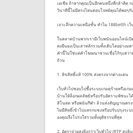
เอเชีย ถ้าหากคุณเป็นอีกคนหนึ่งที่กล้าคิด
วินาทีนี้ไม่มีตรงไหนตอบโจทย์คุณได้พอๆกับท
เจาะลึกความเหนือชั้น ทำไม 188betth เว็บต
ในตลาดบ้านพวกเรามีเว็บพนันออนไลน์เปิดให
คงยืนยงเป็นเสาหลักรวมทั้งเติบโตอย่างมหาศ
คำนี้ไม่ใช่แค่คำโฆษณาชวนเชื่อโก้ๆแต่ว่า
ถ้วน
1. ลิขสิทธิ์แท้ 100% ส่งตรงจากต่างแดน
เว็บทั่วไปชอบไปซื้อระบบเกมดุร้ายหรือเกมค
บ้านให้ล็อกผลลัพธ์หรือปรับอัตราแพ้ชนะได
สิโนสด หรือพนันกีฬา ล้วนส่งสัญญาณตรง
ไม่มีสิทธิ์เข้าไปแทรกแซงหรือปรับปรุง
องคุณจึงโปร่งใสรวมทั้งยุติธรรมที่สุด
2. อัตราจ่ายสูงยิ่งกว่าเว็บทั่วไป (RTP สูงลิบล