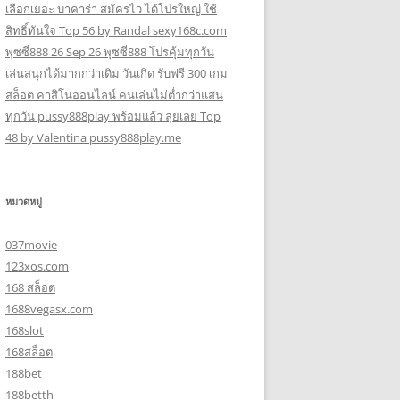
เลือกเยอะ บาคาร่า สมัครไว ได้โปรใหญ่ ใช้
สิทธิ์ทันใจ Top 56 by Randal sexy168c.com
พุซซี่888 26 Sep 26 พุซซี่888 โปรคุ้มทุกวัน
เล่นสนุกได้มากกว่าเดิม วันเกิด รับฟรี 300 เกม
สล็อต คาสิโนออนไลน์ คนเล่นไม่ต่ำกว่าแสน
ทุกวัน pussy888play พร้อมแล้ว ลุยเลย Top
48 by Valentina pussy888play.me
หมวดหมู่
037movie
123xos.com
168 สล็อต
1688vegasx.com
168slot
168สล็อต
188bet
188betth