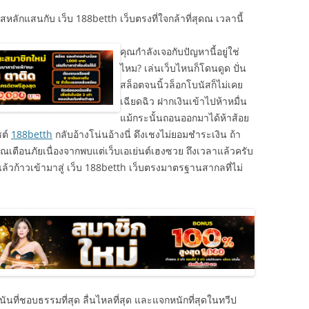
สหลักแสนกับ เว็บ 188betth เว็บตรงที่ใจกล้าที่สุดณ เวลานี้
คุณกำลังเจอกับปัญหานี้อยู่ใช่
ไหม? เล่นเว็บไหนก็โดนดูด ปั่น
สล็อตจนนิ้วล็อกโบนัสก็ไม่เคย
เฉียดฉิว ฝากเงินเข้าไปห้าหมื่น
แม้กระนั้นถอนออกมาได้ห้าส้อย
ซต์
188betth
กลับอ้างโน่นอ้างนี่ ดึงเชงไม่ยอมชำระเงิน ถ้า
ตือนภัยเนื่องจากพบแต่เว็บเอเย่นต์เฮงซวย ถึงเวลาแล้วครับ
 แล้วก้าวเข้ามาสู่ เว็บ 188betth เว็บตรงมาตรฐานสากลที่ไม่
นที่ชอบธรรมที่สุด ลื่นไหลที่สุด และแจกหนักที่สุดในทวีป