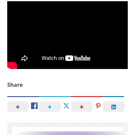
Share