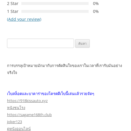
2 Star
0%
1 Star
0%
(Add your review)
ค้นหา
สำหรับ:
การบรรลุเป้าหมายมักมากับการตัดสินใจของเราในเวลาที่เรารับมันอย่าง
จริงใจ
เว็บสล็อตและบาคาร่าของโครตดีเว็บนี้เล่นแล้วรวยจัดๆ
https://918kissauto.xyz
หนังชนโรง
https://sagame168th.club
joker123
ดูหนังออนไลน์