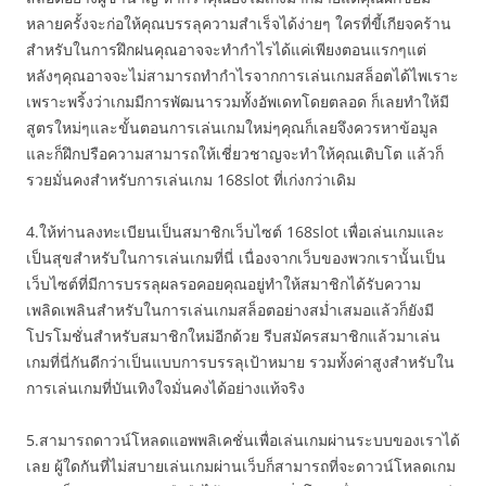
หลายครั้งจะก่อให้คุณบรรลุความสำเร็จได้ง่ายๆ ใครที่ขี้เกียจคร้าน
สำหรับในการฝึกฝนคุณอาจจะทำกำไรได้แค่เพียงตอนแรกๆแต่
หลังๆคุณอาจจะไม่สามารถทำกำไรจากการเล่นเกมสล็อตได้ไพเราะ
เพราะพริ้งว่าเกมมีการพัฒนารวมทั้งอัพเดทโดยตลอด ก็เลยทำให้มี
สูตรใหม่ๆและขั้นตอนการเล่นเกมใหม่ๆคุณก็เลยจึงควรหาข้อมูล
และก็ฝึกปรือความสามารถให้เชี่ยวชาญจะทำให้คุณเติบโต แล้วก็
รวยมั่นคงสำหรับการเล่นเกม 168slot ที่เก่งกว่าเดิม
4.ให้ท่านลงทะเบียนเป็นสมาชิกเว็บไซต์ 168slot เพื่อเล่นเกมและ
เป็นสุขสำหรับในการเล่นเกมที่นี่ เนื่องจากเว็บของพวกเรานั้นเป็น
เว็บไซต์ที่มีการบรรลุผลรอคอยคุณอยู่ทำให้สมาชิกได้รับความ
เพลิดเพลินสำหรับในการเล่นเกมสล็อตอย่างสม่ำเสมอแล้วก็ยังมี
โปรโมชั่นสำหรับสมาชิกใหม่อีกด้วย รีบสมัครสมาชิกแล้วมาเล่น
เกมที่นี่กันดีกว่าเป็นแบบการบรรลุเป้าหมาย รวมทั้งค่าสูงสำหรับใน
การเล่นเกมที่บันเทิงใจมั่นคงได้อย่างแท้จริง
5.สามารถดาวน์โหลดแอพพลิเคชั่นเพื่อเล่นเกมผ่านระบบของเราได้
เลย ผู้ใดกันที่ไม่สบายเล่นเกมผ่านเว็บก็สามารถที่จะดาวน์โหลดเกม