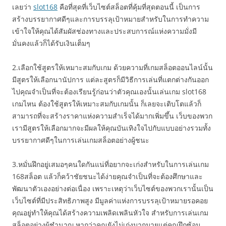
เลยว่า
slot168
คือที่สุดที่เว็บไซต์สล็อตที่คุ้มที่สุดตอนนี้ เป็นการ
สร้างบรรยากาศดีๆและการบรรลุเป้าหมายสำหรับในการทำความ
เข้าใจให้คุณได้สัมผัสช่องทางและประสบการณ์แห่งความมั่งมี
มั่นคงแล้วก็ได้รับเงินเต็มๆ
2.เลือกใช้สูตรให้เหมาะสมกับเกม ด้วยความที่เกมสล็อตออนไลน์นั้น
มีสูตรให้เลือกนานัปการ แต่ละสูตรก็มีวิธีการเล่นที่แตกต่างกันออก
ไปคุณจำเป็นที่จะต้องเรียนรู้ก่อนว่าตัวคุณเองนั้นเล่นเกม slot168
เกมไหน ต้องใช้สูตรให้เหมาะสมกับเกมนั้น ก็เลยจะเติบโตแล้วก็
สามารถที่จะสร้างราคาแห่งความสำเร็จได้มากเพิ่มขึ้น เว็บของพวก
เรามีสูตรให้เลือกมากจะมีผลให้คุณบันเทิงใจไปกับแบบอย่างรวมทั้ง
บรรยากาศดีๆในการเล่นเกมสล็อตอย่างผู้ชนะ
3.หมั่นฝึกอยู่เสมอๆคนใดกันแน่ที่อยากจะเก่งสำหรับในการเล่นเกม
168สล็อต แล้วก็คว้าชัยชนะได้ง่ายคุณจำเป็นที่จะต้องศึกษาและ
พัฒนาตัวเองอย่างต่อเนื่อง เพราะเหตุว่าเว็บไซต์ของพวกเรานั้นเป็น
เว็บไซต์ที่มีประสิทธิภาพสูง มีมูลค่าแห่งการบรรลุเป้าหมายรอคอย
คุณอยู่ทำให้คุณได้สร้างความเพลิดเพลินหัวใจ สำหรับการเล่นเกม
สล็อตอย่างผู้ชำนาญ หากว่าคุณยังไม่เก่งมากมายแต่คุณฝึกซ้อม