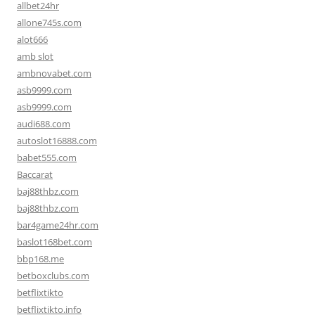
allbet24hr
allone745s.com
alot666
amb slot
ambnovabet.com
asb9999.com
asb9999.com
audi688.com
autoslot16888.com
babet555.com
Baccarat
baj88thbz.com
baj88thbz.com
bar4game24hr.com
baslot168bet.com
bbp168.me
betboxclubs.com
betflixtikto
betflixtikto.info