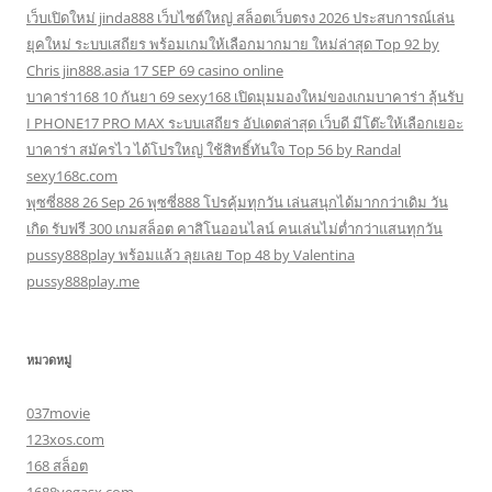
เว็บเปิดใหม่ jinda888 เว็บไซต์ใหญ่ สล็อตเว็บตรง 2026 ประสบการณ์เล่น
ยุคใหม่ ระบบเสถียร พร้อมเกมให้เลือกมากมาย ใหม่ล่าสุด Top 92 by
Chris jin888.asia 17 SEP 69 casino online
บาคาร่า168 10 กันยา 69 sexy168 เปิดมุมมองใหม่ของเกมบาคาร่า ลุ้นรับ
I PHONE17 PRO MAX ระบบเสถียร อัปเดตล่าสุด เว็บดี มีโต๊ะให้เลือกเยอะ
บาคาร่า สมัครไว ได้โปรใหญ่ ใช้สิทธิ์ทันใจ Top 56 by Randal
sexy168c.com
พุซซี่888 26 Sep 26 พุซซี่888 โปรคุ้มทุกวัน เล่นสนุกได้มากกว่าเดิม วัน
เกิด รับฟรี 300 เกมสล็อต คาสิโนออนไลน์ คนเล่นไม่ต่ำกว่าแสนทุกวัน
pussy888play พร้อมแล้ว ลุยเลย Top 48 by Valentina
pussy888play.me
หมวดหมู่
037movie
123xos.com
168 สล็อต