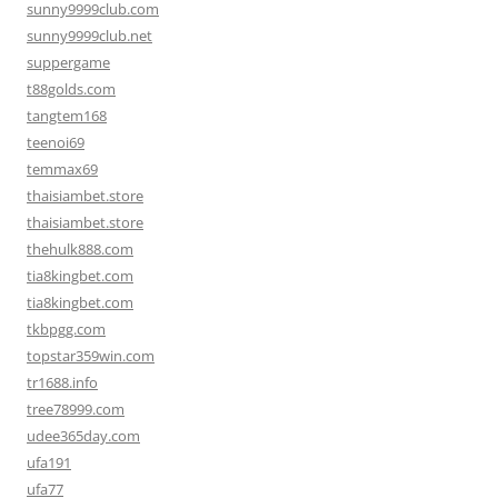
sunny9999club.com
sunny9999club.net
suppergame
t88golds.com
tangtem168
teenoi69
temmax69
thaisiambet.store
thaisiambet.store
thehulk888.com
tia8kingbet.com
tia8kingbet.com
tkbpgg.com
topstar359win.com
tr1688.info
tree78999.com
udee365day.com
ufa191
ufa77