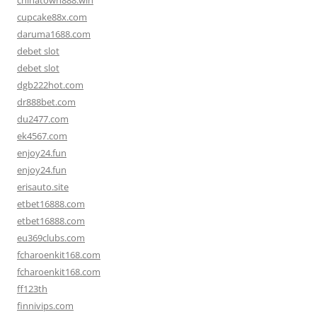
chinatown888.win
cupcake88x.com
daruma1688.com
debet slot
debet slot
dgb222hot.com
dr888bet.com
du2477.com
ek4567.com
enjoy24.fun
enjoy24.fun
erisauto.site
etbet16888.com
etbet16888.com
eu369clubs.com
fcharoenkit168.com
fcharoenkit168.com
ff123th
finnivips.com