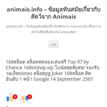
animais.info – ข้อมูลทันสมัยเกี่ยวกับ
สัตว์จาก Animais
animais.info – รับข้อมูลทันสมัยเกี่ยวกับสัตว์จาก Animais.info เพื่อความ
เข้าใจที่ลึกซึ้งเกี่ยวกับโลกของสัตว์
ข้าม
เมนู
ไป
ยัง
เนื้อหา
168สล็อต สล็อตทดลองเล่นฟรี Top 97 by
Chance 168slotvip.vip โบนัสสุดพิเศษ! รองรับ
วอเล็ทslotxo สล็อตpg Joker 168สล็อต ติด
อันดับ 1 หน้า Google 14 September 2567
0
0