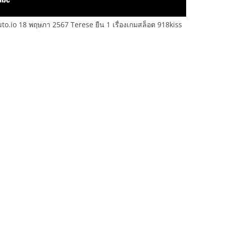
to.io 18 พฤษภา 2567 Terese ยืน 1 เรื่องเกมสล็อต 918kiss