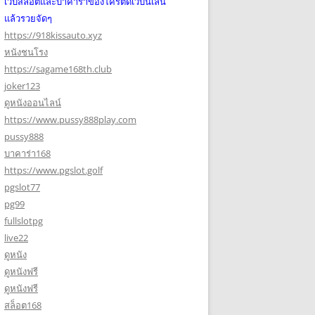
เว็บสล็อตและบาคาร่าของโครตดีเว็บนี้เล่น
แล้วรวยจัดๆ
https://918kissauto.xyz
หนังชนโรง
https://sagame168th.club
joker123
ดูหนังออนไลน์
https://www.pussy888play.com
pussy888
บาคาร่า168
https://www.pgslot.golf
pgslot77
pg99
fullslotpg
live22
ดูหนัง
ดูหนังฟรี
ดูหนังฟรี
สล็อต168