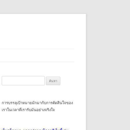
ค้นหา
สำหรับ:
การบรรลุเป้าหมายมักมากับการตัดสินใจของ
เราในเวลาที่เรารับมันอย่างจริงใจ