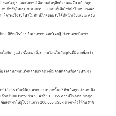
ทำยอดไม่สูง แถมยังถอนได้แบบเต็มๆอีกด้วยนะครับ แล้วก็ทุก
แคนดี้ฟรีๆไปเลย สะสมครบ 50 แคนดี้เมื่อไรก็นำไปหมุนวงล้อ
น่นอน ใครพอใจรับโปรโมชั่นนี้ก็กดยอมรับได้ที่หน้าเว็บเลยนะครับ
s มีดีอะไรบ้าง ยืนยันความฮอตโดยผู้ใช้งานมากยิ่งกว่า
จกันอยู่แล้ว ซึ่งเกมสล็อตออนไลน์ในปัจจุบันที่มีมากยิ่งกว่า
ให้บรรดานักพนันทั้งหลายแหล่ต่างก็มีค่ายหลักหรือค่ายประจำ
918kiss เป็นที่นิยมมากมายขนาดนี้นะ? ถ้าเกิดคุณเป็นคนนึง
ถูกทางแล้วครับผม เพราะว่าผมแล้วก็ 918KISS ดาวน์โหลดจะพาคุณ
สิ่งที่ทำให้ผู้ใช้งานกว่า 200,000 USER ต่างเทใจให้กับ 918