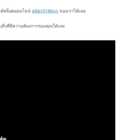
ไซต์สล็อตออนไลน์
สมัคร918kiss
ของเราได้เลย
สิ่งที่มีความต้องการของคุณได้เลย