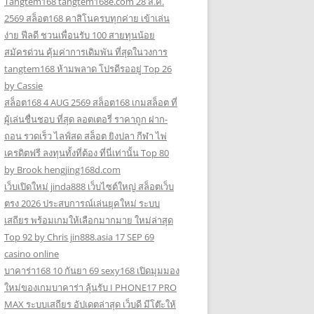
Tangtem168 tangtem168e.com 28 ส.ค.
2569 สล็อต168 คาสิโนครบทุกค่าย เข้าเล่น
ง่าย ฟีลดี ชวนเพื่อนรับ 100 สายทุนน้อย
สมัครด่วน คุ้มค่าการเดิมพัน ที่สุดในวงการ
tangtem168 ห้ามพลาด โปรดีรออยู่ Top 26
by Cassie
สล็อต168 4 AUG 2569 สล็อต168 เกมสล็อต ที่
ผู้เล่นชื่นชอบ ที่สุด ลอตเตอรี่ ราคาถูก ฝาก-
ถอน รวดเร็ว ไลฟ์สด สล็อต ยิงปลา กีฬา ไพ่
เครดิตฟรี ลงทุนทั้งที่ต้อง ที่นี่เท่านั้น Top 80
by Brook hengjing168d.com
เว็บเปิดใหม่ jinda888 เว็บไซต์ใหญ่ สล็อตเว็บ
ตรง 2026 ประสบการณ์เล่นยุคใหม่ ระบบ
เสถียร พร้อมเกมให้เลือกมากมาย ใหม่ล่าสุด
Top 92 by Chris jin888.asia 17 SEP 69
casino online
บาคาร่า168 10 กันยา 69 sexy168 เปิดมุมมอง
ใหม่ของเกมบาคาร่า ลุ้นรับ I PHONE17 PRO
MAX ระบบเสถียร อัปเดตล่าสุด เว็บดี มีโต๊ะให้