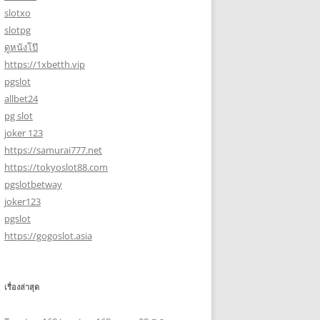
slotxo
slotpg
ดูหนังโป๊
https://1xbetth.vip
pgslot
allbet24
pg slot
joker 123
https://samurai777.net
https://tokyoslot88.com
pgslotbetway
joker123
pgslot
https://gogoslot.asia
เรื่องล่าสุด