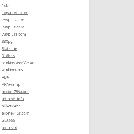
1xbet
1xgameth.com
789plus.com
789plus.com
789pluss.com
888pg
8lots.me
918Kiss
918kiss ดาวน์โหลด
918kissauto
ABA
ABAGroup2
acebet789.com
adm789.info
allbet24hr
allone745s.com
alot666
amb slot