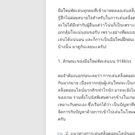
มือใหม่หัดเล่นทุกคนที่เข้ามาทดลองเล่นสล
รู้สึกไม่ค่อยสบายใจสำหรับในการเล่นสล็อ
จะไม่ได้มีเท่ากับผู้อื่นแต่ว่าโน่นก็เป็นเพราะ
อกกลุ้มใจแน่นอนขอรับ เพราะอย่างที่ผมบอ
เล่นได้แน่นอน และก็การเป็นมือใหม่ฝึกฝนเล่
บ้างนั้น มาดูกันเลยนะครับ!
1. ลักษณะของมือใหม่หัดเล่นบน 918kiss
ผมจำต้องบอกก่อนเลยว่า การเล่นสล็อตออ
กันมากมาย เนื่องจากกลุ่มผู้เล่นใหม่จะเป็น
สล็อตออนไลน์มากสักเท่าไรนัก อาจจะยังไม่ไ
ของเกม รวมทั้งโบนัสพิเศษต่างๆข้างในเกมด
เหมาะกับตนเอง ซึ่งเรียกได้ว่า เป็นปัญหาท
จัดการกับปัญหาด้วยการเข้าไปเล่นในโหมด
ครับ
2. แนวทางการเล่นสล็อตออนไลน์ของมือ