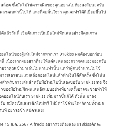
็อต ซึ่งมันไม่ใช่ความผิดของคุณอย่างไม่ต้องสงสัยนะครับ
าดเหล่านี้ไปได้ และก็ผมมั่นใจว่า คุณจะทำได้ดีเยี่ยมขึ้นไป
้แล้ววันนี้ เริ่มต้นการเป็นมือใหม่หัดเล่นอย่างมีคุณภาพ
ออนไลน์ของผู้เล่นใหม่จากพวกเรา 918kiss ผมต้องบอกก่อน
ทนี้ เนื่องจากผมอยากที่จะให้แต่ละคนลองตรวจตนเองมองครับ
มายว่าคุณเข้ามาเล่นไม่นานเท่านั้น แต่ว่าผู้คนจำนวนไม่ใช้
สามารถเอาชนะเกมสล็อตออนไลน์แล้วทำเงินได้สักครั้ง ซึ่งโน่น
งสำหรับการเล่นสำหรับมือใหม่ไปนั่นเองขอรับ 918kissme จึง
ราวของมือใหม่ฝึกฝนเล่นอีกแบบอย่างที่บางครั้งอาจจะช่วยทำให้
อนไลน์กับเรา 918kiss เพิ่มมากขึ้นก็ได้ ดังนั้น มาลง
บ สมัครเป็นสมาชิกใหม่ฟรี ไม่มีค่าใช้จ่ายใดๆก็ตามทั้งหมด
นที อย่ารอช้า สมัครเลย!
me 15 ส.ค. 2567 Alfredo อยากรวยต้องลอง 918kissคิดจะ