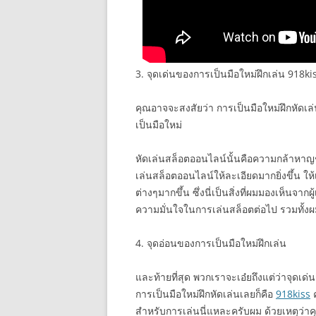
3. จุดเด่นของการเป็นมือใหม่ฝึกเล่น 918ki
คุณอาจจะสงสัยว่า การเป็นมือใหม่ฝึกหัดเล
เป็นมือใหม่
หัดเล่นสล็อตออนไลน์นั้นคือความกล้าหาญ
เล่นสล็อตออนไลน์ให้ละเอียดมากยิ่งขึ้น ใ
ต่างๆมากขึ้น ซึ่งนี่เป็นสิ่งที่ผมมองเห็นจาก
ความมั่นใจในการเล่นสล็อตต่อไป รวมทั้งผมเ
4. จุดอ่อนของการเป็นมือใหม่ฝึกเล่น
และท้ายที่สุด พวกเราจะเอ๋ยถึงแต่ว่าจุดเด่
การเป็นมือใหม่ฝึกหัดเล่นเลยก็คือ
918kiss
ค
สำหรับการเล่นนี่แหละครับผม ด้วยเหตุว่าค