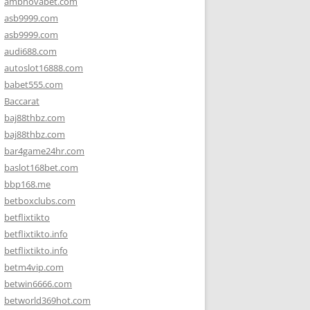
ambnovabet.com
asb9999.com
asb9999.com
audi688.com
autoslot16888.com
babet555.com
Baccarat
baj88thbz.com
baj88thbz.com
bar4game24hr.com
baslot168bet.com
bbp168.me
betboxclubs.com
betflixtikto
betflixtikto.info
betflixtikto.info
betm4vip.com
betwin6666.com
betworld369hot.com