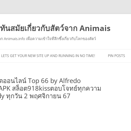
ทันสมัยเกี่ยวกับสัตว์จาก Animais
าก Animais.info เพื่อความเข้าใจที่ลึกซึ้งเกี่ยวกับโลกของสัตว์
ข้าม
ไป
LETS GET YOUR NEW SITE UP AND RUNNING IN NO TIME!
PIN POSTS
ยัง
เนื้อหา
ตออนไลน์ Top 66 by Alfredo
 APK สล็อต918kissตอบโจทย์ทุกความ
y ทุกวัน 2 พฤศจิกายน 67