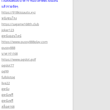
เว็บสล็อตและบาคาร่าของโครตดีเว็บนี้เล่น
แล้วรวยจัดๆ
https://918kissauto.xyz
หนังชนโรง
https://sagame168th.club
joker123
ดูหนังออนไลน์
https://www.pussy888play.com
pussy888
บาคาร่า168
https://www.pgslot.golf
pgslot77
pg99
fullslotpg
live22
ดูหนัง
ดูหนังฟรี
ดูหนังฟรี
สล็อต168