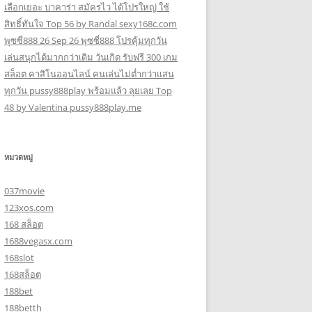
เลือกเยอะ บาคาร่า สมัครไว ได้โปรใหญ่ ใช้
สิทธิ์ทันใจ Top 56 by Randal sexy168c.com
พุซซี่888 26 Sep 26 พุซซี่888 โปรคุ้มทุกวัน
เล่นสนุกได้มากกว่าเดิม วันเกิด รับฟรี 300 เกม
สล็อต คาสิโนออนไลน์ คนเล่นไม่ต่ำกว่าแสน
ทุกวัน pussy888play พร้อมแล้ว ลุยเลย Top
48 by Valentina pussy888play.me
หมวดหมู่
037movie
123xos.com
168 สล็อต
1688vegasx.com
168slot
168สล็อต
188bet
188betth