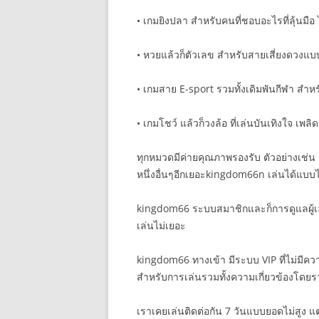
• เกมยิงปลา สำหรับคนที่ชอบอะไรที่ลุ้นมือ ไ
• หวยแล้วก็ตัวเลข สำหรับสายเสี่ยงดวงแ
• เกมสาย E-sport รวมทั้งเดิมพันกีฬา สำหร
• เกมโชว์ แล้วก็วงล้อ ที่เล่นบันเทิงใจ เพ
ทุกหมวดมีค่ายคุณภาพรองรับ ตัวอย่างเช่น
หนึ่งอื่นๆอีกเยอะkingdom66n เล่นได้แบ
kingdom66 ระบบสมาชิกและก็การดูแลผู้เล่น
เล่นไม่เยอะ
kingdom66 ทางเข้า มีระบบ VIP ที่ไม่มีควา
สำหรับการเล่นรวมทั้งความเกี่ยวข้องโดยรว
เราเคยเล่นติดต่อกัน 7 วันแบบยอดไม่สูง แ