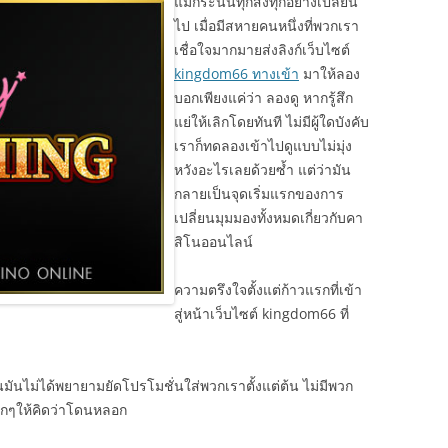
แม้กระนั้นทุกสิ่งทุกอย่างเปลี่ยน
ไป เมื่อมีสหายคนหนึ่งที่พวกเรา
เชื่อใจมากมายส่งลิงก์เว็บไซต์
kingdom66 ทางเข้า
มาให้ลอง
บอกเพียงแค่ว่า ลองดู หากรู้สึก
แย่ให้เลิกโดยทันที ไม่มีผู้ใดบังคับ
เราก็ทดลองเข้าไปดูแบบไม่มุ่ง
หวังอะไรเลยด้วยซ้ำ แต่ว่ามัน
กลายเป็นจุดเริ่มแรกของการ
เปลี่ยนมุมมองทั้งหมดเกี่ยวกับคา
สิโนออนไลน์
ความตรึงใจตั้งแต่ก้าวแรกที่เข้า
สู่หน้าเว็บไซต์ kingdom66 ที่
6เป็นมันไม่ได้พยายามยัดโปรโมชั่นใส่พวกเราตั้งแต่ต้น ไม่มีพวก
ลกๆให้คิดว่าโดนหลอก