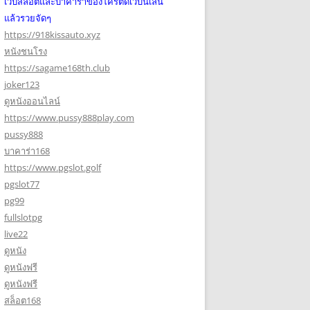
เว็บสล็อตและบาคาร่าของโครตดีเว็บนี้เล่น
แล้วรวยจัดๆ
https://918kissauto.xyz
หนังชนโรง
https://sagame168th.club
joker123
ดูหนังออนไลน์
https://www.pussy888play.com
pussy888
บาคาร่า168
https://www.pgslot.golf
pgslot77
pg99
fullslotpg
live22
ดูหนัง
ดูหนังฟรี
ดูหนังฟรี
สล็อต168