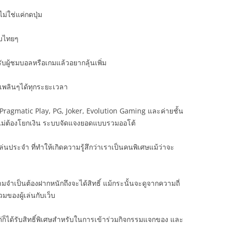
ม่ใช่แค่กดปุ่ม
บบไทยๆ
ับผู้ชมบอลหรือเกมแล้วอยากลุ้นเพิ่ม
ลิดเพลินๆได้ทุกระยะเวลา
 Pragmatic Play, PG, Joker, Evolution Gaming และค่ายชั้น
บไม่ต้องโยกเงิน ระบบจัดแจงยอดแบบรวมออโต้
ประจำ ที่ทำให้เกิดความรู้สึกว่าเราเป็นคนพิเศษแม้ว่าจะ
มจำเป็นต้องฝากหนักถึงจะได้สิทธิ์ แม้กระนั้นจะดูจากความถี่
มของผู้เล่นกับเว็บ
ต่ก็ได้รับสิทธิ์พิเศษสำหรับในการเข้าร่วมกิจกรรมแจกของ และ