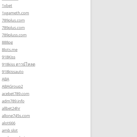
1xbet
1xgameth.com
789plus.com
789plus.com
789pluss.com
888pg
8lots.me
918Kiss
918kiss ดาวน์โหลด
918kissauto
ABA
ABAGroup2
acebet789.com
adm789.info
allbet24hr
allone745s.com
alot666
amb slot