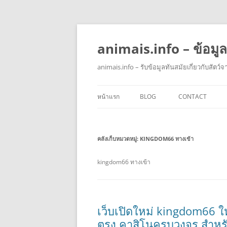
animais.info – ข้อมูล
animais.info – รับข้อมูลทันสมัยเกี่ยวกับสัตว์จ
หน้าแรก
BLOG
CONTACT
คลังเก็บหมวดหมู่:
KINGDOM66 ทางเข้า
kingdom66 ทางเข้า
เว็บเปิดใหม่ kingdom66 ให
ตรง คาสิโนครบวงจร สำหรั