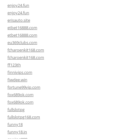
enjoy24.fun
enjoy24.fun
erisauto.site
etbet16888.com
etbet16888.com
eu369clubs.com
fcharoenkit168.com
fcharoenkit168.com
ff123th
finnivips.com
fiwdee.win
fortune99vip.com
fox689ok.com
fox689ok.com
fullslotpg
fullslotpg168.com
funny18
funny18.in