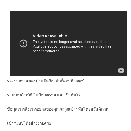
รองรับการสมัครผ่านมือถือแล้วก็คอมพิวเตอร์
ระบบอัตโนมัติ ไม่มีอันตราย และเร็วทันใจ
ข้อมูลทุกๆสิ่งทุกๆอย่างของคุณจะถูกเข้ารหัสโดยสวัสดิภาพ
เข้าระบบได้อย่างง่ายดาย