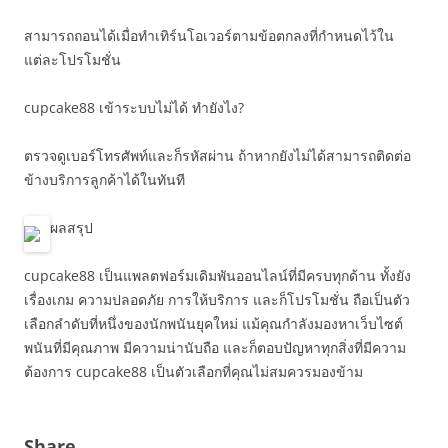
สามารถถอนได้เมื่อทำเทิร์นโอเวอร์ตามข้อตกลงที่กำหนดไว้ใน
แต่ละโปรโมชั่น
cupcake88 เข้าระบบไม่ได้ ทำยังไง?
ตรวจดูเบอร์โทรศัพท์และก็รหัสผ่าน ถ้าหากยังไม่ได้สามารถติดต่อ
ข้างบริการลูกค้าได้ในทันที
ผลสรุป
cupcake88 เป็นแพลตฟอร์มเดิมพันออนไลน์ที่มีครบทุกด้าน ทั้งยัง
เรื่องเกม ความปลอดภัย การให้บริการ และก็โปรโมชั่น ถือเป็นตัว
เลือกลำดับที่หนึ่งของนักพนันยุคใหม่ แม้คุณกำลังมองหาเว็บไซต์
พนันที่มีคุณภาพ มีความน่านับถือ และก็ตอบปัญหาทุกสิ่งที่มีความ
ต้องการ cupcake88 เป็นตัวเลือกที่คุณไม่สมควรมองข้าม
Share