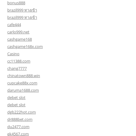
bonus888
brazil999 ทางเข้า
brazil999 ทางเข้า
cafe444
carlo999.net
cashgame168
cashgame168x.com
Casino
cc11388.com
chang7777
chinatown888.win
cupcake88x.com
daruma1688.com
debet slot
debet slot
dgb222hot.com
dr888bet.com
du2477.com
ek4567.com