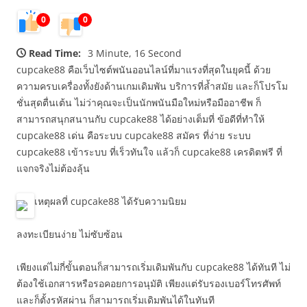
0
0
Read Time:
3 Minute, 16 Second
cupcake88 คือเว็บไซต์พนันออนไลน์ที่มาแรงที่สุดในยุคนี้ ด้วย
ความครบเครื่องทั้งยังด้านเกมเดิมพัน บริการที่ล้ำสมัย และก็โปรโม
ชั่นสุดตื่นเต้น ไม่ว่าคุณจะเป็นนักพนันมือใหม่หรือมืออาชีพ ก็
สามารถสนุกสนานกับ cupcake88 ได้อย่างเต็มที่ ข้อดีที่ทำให้
cupcake88 เด่น คือระบบ cupcake88 สมัคร ที่ง่าย ระบบ
cupcake88 เข้าระบบ ที่เร็วทันใจ แล้วก็ cupcake88 เครดิตฟรี ที่
แจกจริงไม่ต้องลุ้น
เหตุผลที่ cupcake88 ได้รับความนิยม
ลงทะเบียนง่าย ไม่ซับซ้อน
เพียงแต่ไม่กี่ขั้นตอนก็สามารถเริ่มเดิมพันกับ cupcake88 ได้ทันที ไม่
ต้องใช้เอกสารหรือรอคอยการอนุมัติ เพียงแต่รับรองเบอร์โทรศัพท์
และก็ตั้งรหัสผ่าน ก็สามารถเริ่มเดิมพันได้ในทันที