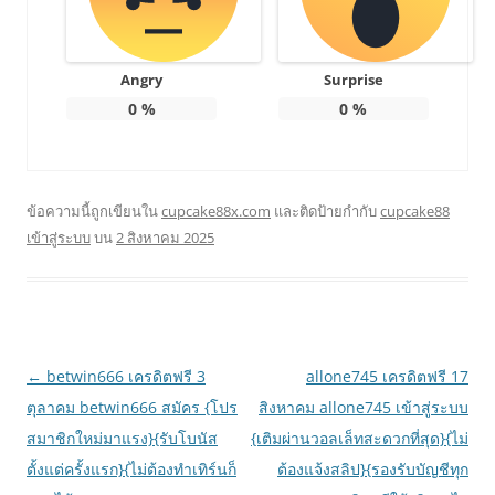
Angry
Surprise
0
%
0
%
ข้อความนี้ถูกเขียนใน
cupcake88x.com
และติดป้ายกำกับ
cupcake88
เข้าสู่ระบบ
บน
2 สิงหาคม 2025
เมนู
←
betwin666 เครดิตฟรี 3
allone745 เครดิตฟรี 17
นำทาง
ตุลาคม betwin666 สมัคร {โปร
สิงหาคม allone745 เข้าสู่ระบบ
เรื่อง
สมาชิกใหม่มาแรง}{รับโบนัส
{เติมผ่านวอลเล็ทสะดวกที่สุด}{ไม่
ตั้งแต่ครั้งแรก}{ไม่ต้องทำเทิร์นก็
ต้องแจ้งสลิป}{รองรับบัญชีทุก