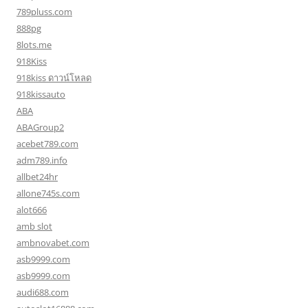
789pluss.com
888pg
8lots.me
918Kiss
918kiss ดาวน์โหลด
918kissauto
ABA
ABAGroup2
acebet789.com
adm789.info
allbet24hr
allone745s.com
alot666
amb slot
ambnovabet.com
asb9999.com
asb9999.com
audi688.com