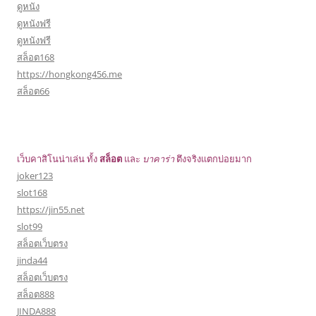
ดูหนัง
ดูหนังฟรี
ดูหนังฟรี
สล็อต168
https://hongkong456.me
สล็อต66
เว็บคาสิโนน่าเล่น ทั้ง
สล็อต
และ
บาคาร่า
ตึงจริงแตกบ่อยมาก
joker123
slot168
https://jin55.net
slot99
สล็อตเว็บตรง
jinda44
สล็อตเว็บตรง
สล็อต888
JINDA888