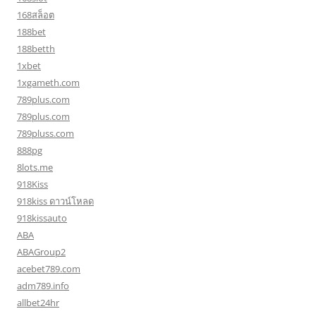
168สล็อต
188bet
188betth
1xbet
1xgameth.com
789plus.com
789plus.com
789pluss.com
888pg
8lots.me
918Kiss
918kiss ดาวน์โหลด
918kissauto
ABA
ABAGroup2
acebet789.com
adm789.info
allbet24hr