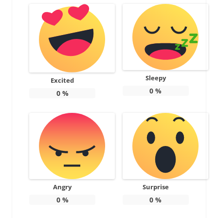
Sleepy
Excited
0
%
0
%
Angry
Surprise
0
%
0
%