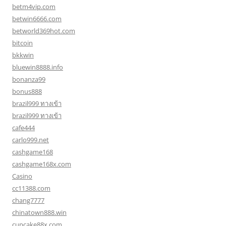
betm4vip.com
betwin6666.com
betworld369hot.com
bitcoin
bkkwin
bluewin8888.info
bonanza99
bonus888
brazil999 ทางเข้า
brazil999 ทางเข้า
cafe444
carlo999.net
cashgame168
cashgame168x.com
Casino
cc11388.com
chang7777
chinatown888.win
cupcake88x.com