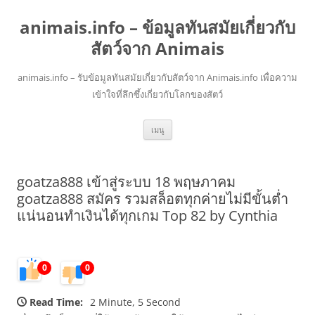
animais.info – ข้อมูลทันสมัยเกี่ยวกับ
สัตว์จาก Animais
animais.info – รับข้อมูลทันสมัยเกี่ยวกับสัตว์จาก Animais.info เพื่อความ
เข้าใจที่ลึกซึ้งเกี่ยวกับโลกของสัตว์
ข้าม
เมนู
ไป
ยัง
เนื้อหา
goatza888 เข้าสู่ระบบ 18 พฤษภาคม
goatza888 สมัคร รวมสล็อตทุกค่ายไม่มีขั้นต่ำ
แน่นอนทำเงินได้ทุกเกม Top 82 by Cynthia
0
0
Read Time:
2 Minute, 5 Second