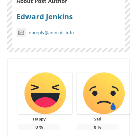
About Post Author
Edward Jenkins
noreply@animais.info
Happy
Sad
0
%
0
%