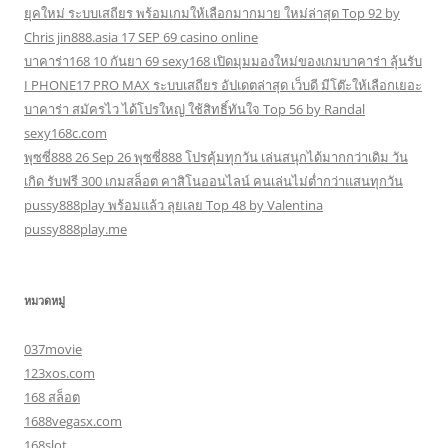
ยุคใหม่ ระบบเสถียร พร้อมเกมให้เลือกมากมาย ใหม่ล่าสุด Top 92 by
Chris jin888.asia 17 SEP 69 casino online
บาคาร่า168 10 กันยา 69 sexy168 เปิดมุมมองใหม่ของเกมบาคาร่า ลุ้นรับ
I PHONE17 PRO MAX ระบบเสถียร อัปเดตล่าสุด เว็บดี มีโต๊ะให้เลือกเยอะ
บาคาร่า สมัครไว ได้โปรใหญ่ ใช้สิทธิ์ทันใจ Top 56 by Randal
sexy168c.com
พุซซี่888 26 Sep 26 พุซซี่888 โปรคุ้มทุกวัน เล่นสนุกได้มากกว่าเดิม วัน
เกิด รับฟรี 300 เกมสล็อต คาสิโนออนไลน์ คนเล่นไม่ต่ำกว่าแสนทุกวัน
pussy888play พร้อมแล้ว ลุยเลย Top 48 by Valentina
pussy888play.me
หมวดหมู่
037movie
123xos.com
168 สล็อต
1688vegasx.com
168slot