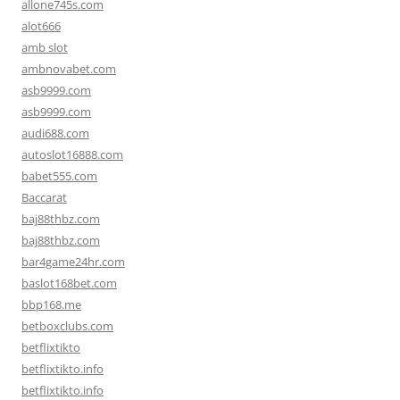
allone745s.com
alot666
amb slot
ambnovabet.com
asb9999.com
asb9999.com
audi688.com
autoslot16888.com
babet555.com
Baccarat
baj88thbz.com
baj88thbz.com
bar4game24hr.com
baslot168bet.com
bbp168.me
betboxclubs.com
betflixtikto
betflixtikto.info
betflixtikto.info