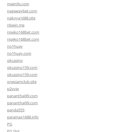
mwin9s.com
nagawaybet.com
nakoya1688.site
nbwin.me
niseko168bet.com
niseko168bet.com
no1huay
no1huay.com
okcasino
okcasino159.com
okcasino159.com
onesiamclub.site
p2vvip
pananthai99.com
pananthai99.com
panda555
paramax1688.info
PG
PG Slot