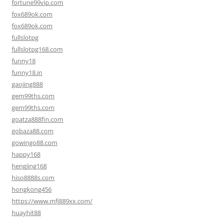
fortune99vip.com
fox689ok.com
fox689ok.com
fullslotpg
fullslotpg168.com
funny18
funny18.in
gaojing888
gem99ths.com
gem99ths.com
goatza888fin.com
gobaza88.com
gowingo88.com
happy168
hengjing168
hiso8888s.com
hongkong456
https://www.mfj889xx.com/
huayhit88