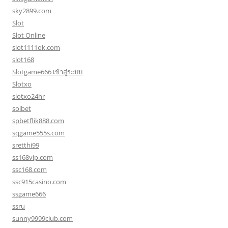
sky2899.com
Slot
Slot Online
slot1111ok.com
slot168
Slotgame666 เข้าสู่ระบบ
Slotxo
slotxo24hr
soibet
spbetflik888.com
sqgame555s.com
sretthi99
ss168vip.com
ssc168.com
ssc915casino.com
ssgame666
ssru
sunny9999club.com