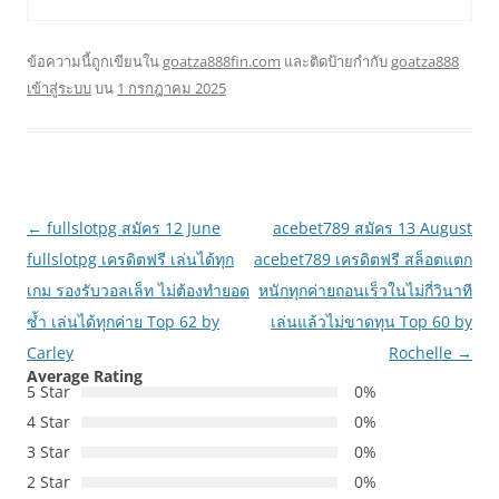
ข้อความนี้ถูกเขียนใน
goatza888fin.com
และติดป้ายกำกับ
goatza888
เข้าสู่ระบบ
บน
1 กรกฎาคม 2025
เมนู
←
fullslotpg สมัคร 12 June
acebet789 สมัคร 13 August
นำทาง
fullslotpg เครดิตฟรี เล่นได้ทุก
acebet789 เครดิตฟรี สล็อตแตก
เรื่อง
เกม รองรับวอลเล็ท ไม่ต้องทำยอด
หนักทุกค่ายถอนเร็วในไม่กี่วินาที
ซ้ำ เล่นได้ทุกค่าย Top 62 by
เล่นแล้วไม่ขาดทุน Top 60 by
Carley
Rochelle
→
Average Rating
5 Star
0%
4 Star
0%
3 Star
0%
2 Star
0%