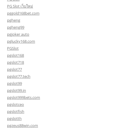
PG Slot เว็บใหม่
pggold168bet.com
pgheng
pgheng99
pgjoker auto
pglucky168.com
PGSlot
pgslot168
pgslot718
pgslot77
pgslot77.tech
pgslot99
pgslot99.in
pgslot999bets.com
pgslotceo
pgslotfish
pgslotth
pgzeus88win.com