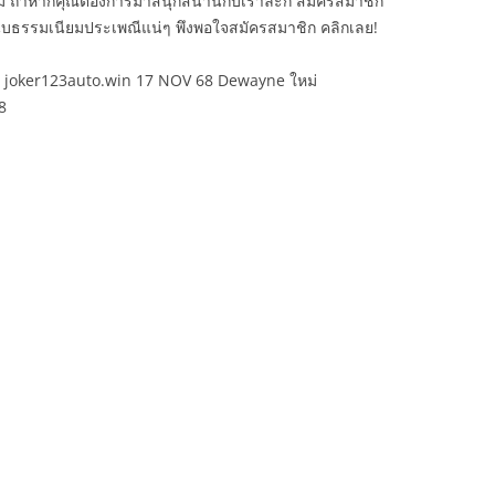
ม ถ้าหากคุณต้องการมาสนุกสนานกับเราล่ะก็ สมัครสมาชิก
าขนบธรรมเนียมประเพณีแน่ๆ พึงพอใจสมัครสมาชิก คลิกเลย!
3 joker123auto.win 17 NOV 68 Dewayne ใหม่
8