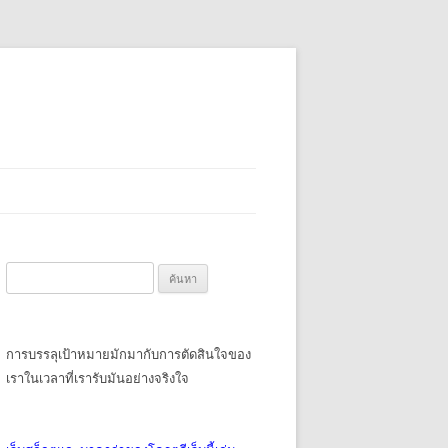
ค้นหา
สำหรับ:
การบรรลุเป้าหมายมักมากับการตัดสินใจของ
เราในเวลาที่เรารับมันอย่างจริงใจ