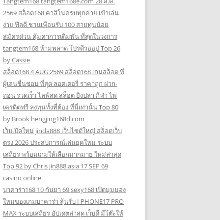
Tangtem168 tangtem168e.com 28 ส.ค.
2569 สล็อต168 คาสิโนครบทุกค่าย เข้าเล่น
ง่าย ฟีลดี ชวนเพื่อนรับ 100 สายทุนน้อย
สมัครด่วน คุ้มค่าการเดิมพัน ที่สุดในวงการ
tangtem168 ห้ามพลาด โปรดีรออยู่ Top 26
by Cassie
สล็อต168 4 AUG 2569 สล็อต168 เกมสล็อต ที่
ผู้เล่นชื่นชอบ ที่สุด ลอตเตอรี่ ราคาถูก ฝาก-
ถอน รวดเร็ว ไลฟ์สด สล็อต ยิงปลา กีฬา ไพ่
เครดิตฟรี ลงทุนทั้งที่ต้อง ที่นี่เท่านั้น Top 80
by Brook hengjing168d.com
เว็บเปิดใหม่ jinda888 เว็บไซต์ใหญ่ สล็อตเว็บ
ตรง 2026 ประสบการณ์เล่นยุคใหม่ ระบบ
เสถียร พร้อมเกมให้เลือกมากมาย ใหม่ล่าสุด
Top 92 by Chris jin888.asia 17 SEP 69
casino online
บาคาร่า168 10 กันยา 69 sexy168 เปิดมุมมอง
ใหม่ของเกมบาคาร่า ลุ้นรับ I PHONE17 PRO
MAX ระบบเสถียร อัปเดตล่าสุด เว็บดี มีโต๊ะให้