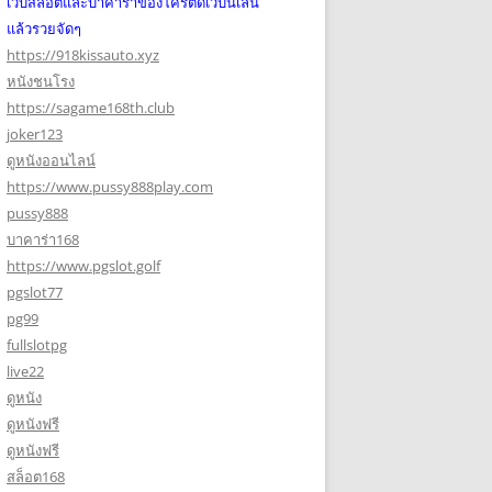
เว็บสล็อตและบาคาร่าของโครตดีเว็บนี้เล่น
แล้วรวยจัดๆ
https://918kissauto.xyz
หนังชนโรง
https://sagame168th.club
joker123
ดูหนังออนไลน์
https://www.pussy888play.com
pussy888
บาคาร่า168
https://www.pgslot.golf
pgslot77
pg99
fullslotpg
live22
ดูหนัง
ดูหนังฟรี
ดูหนังฟรี
สล็อต168