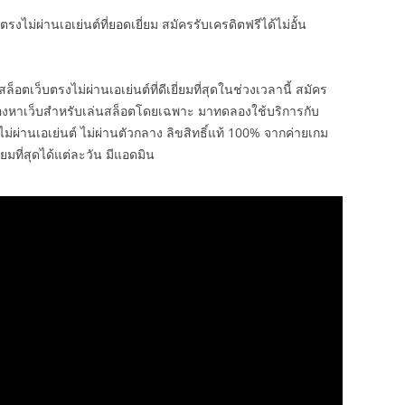
ตรงไม่ผ่านเอเย่นต์ที่ยอดเยี่ยม สมัครรับเครดิตฟรีได้ไม่อั้น
็อตเว็บตรงไม่ผ่านเอเย่นต์ที่ดีเยี่ยมที่สุดในช่วงเวลานี้ สมัคร
งมองหาเว็บสำหรับเล่นสล็อตโดยเฉพาะ มาทดลองใช้บริการกับ
่ผ่านเอเย่นต์ ไม่ผ่านตัวกลาง ลิขสิทธิ์แท้ 100% จากค่ายเกม
่ยมที่สุดได้แต่ละวัน มีแอดมิน