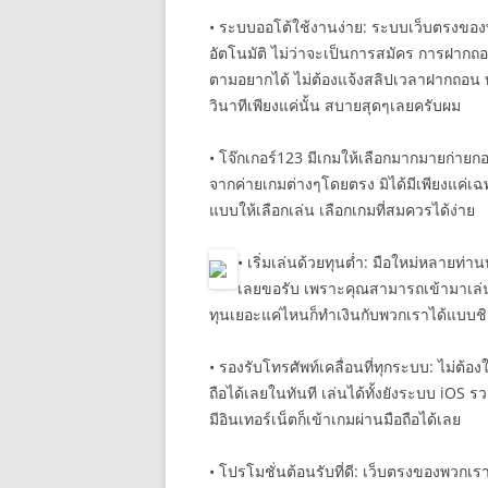
• ระบบออโต้ใช้งานง่าย: ระบบเว็บตรงข
อัตโนมัติ ไม่ว่าจะเป็นการสมัคร การฝากถ
ตามอยากได้ ไม่ต้องแจ้งสลิปเวลาฝากถอน ท
วินาทีเพียงแค่นั้น สบายสุดๆเลยครับผม
• โจ๊กเกอร์123 มีเกมให้เลือกมากมายก่ายกอง:
จากค่ายเกมต่างๆโดยตรง มิได้มีเพียงแค่เฉ
แบบให้เลือกเล่น เลือกเกมที่สมควรได้ง่าย
• เริ่มเล่นด้วยทุนต่ำ: มือใหม่หลายท่
เลยขอรับ เพราะคุณสามารถเข้ามาเล่น
ทุนเยอะแค่ไหนก็ทำเงินกับพวกเราได้แบบช
• รองรับโทรศัพท์เคลื่อนที่ทุกระบบ: ไม่ต้
ถือได้เลยในทันที เล่นได้ทั้งยังระบบ iOS ร
มีอินเทอร์เน็ตก็เข้าเกมผ่านมือถือได้เลย
• โปรโมชั่นต้อนรับที่ดี: เว็บตรงของพวกเ