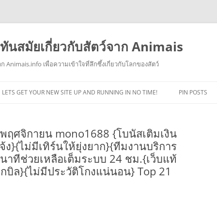
ทันสมัยเกี่ยวกับสัตว์จาก Animais
าก Animais.info เพื่อความเข้าใจที่ลึกซึ้งเกี่ยวกับโลกของสัตว์
ข้าม
ไป
LETS GET YOUR NEW SITE UP AND RUNNING IN NO TIME!
PIN POSTS
ยัง
เนื้อหา
 พฤศจิกายน mono1688 {โบนัสเติมเงิน
้ง}{ไม่มีเทิร์นให้ยุ่งยาก}{ทีมงานบริการ
นาทีช่วยเหลือเต็มระบบ 24 ชม.{เว็บแท้
งทุกบิล}{ไม่มีประวัติโกงแน่นอน} Top 21