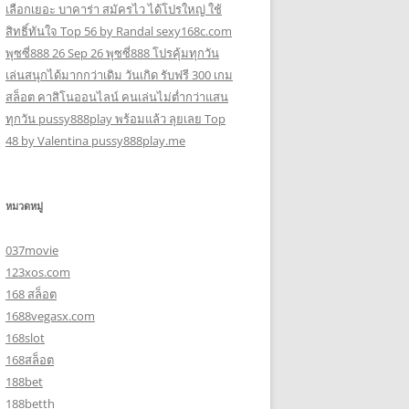
เลือกเยอะ บาคาร่า สมัครไว ได้โปรใหญ่ ใช้
สิทธิ์ทันใจ Top 56 by Randal sexy168c.com
พุซซี่888 26 Sep 26 พุซซี่888 โปรคุ้มทุกวัน
เล่นสนุกได้มากกว่าเดิม วันเกิด รับฟรี 300 เกม
สล็อต คาสิโนออนไลน์ คนเล่นไม่ต่ำกว่าแสน
ทุกวัน pussy888play พร้อมแล้ว ลุยเลย Top
48 by Valentina pussy888play.me
หมวดหมู่
037movie
123xos.com
168 สล็อต
1688vegasx.com
168slot
168สล็อต
188bet
188betth