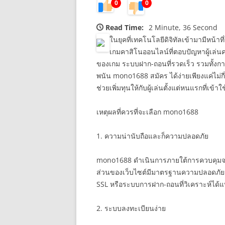
0
0
Read Time:
2 Minute, 36 Second
ในยุคที่เทคโนโลยีดิจิทัลเข้ามามีหน้
เกมคาสิโนออนไลน์ที่ตอบปัญหาผู้เล่
ของเกม ระบบฝาก-ถอนที่รวดเร็ว รวมทั้งการใช
พนัน mono1688 สมัคร ได้ง่ายเพียงแค่ไม่ก
ช่วยเพิ่มทุนให้กับผู้เล่นตั้งแต่หนแรกที่เข้า
เหตุผลที่ควรที่จะเลือก mono1688
1. ความน่านับถือและก็ความปลอดภัย
mono1688 ดำเนินการภายใต้การควบคุมจากห
ส่วนของเว็บไซต์มีมาตรฐานความปลอดภัยส
SSL หรือระบบการฝาก-ถอนที่วิเคราะห์ได้
2. ระบบลงทะเบียนง่าย