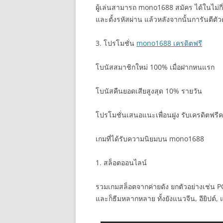
ผู้เล่นสามารถ mono1688 สมัคร ได้ในไม่กี่น
และตั้งรหัสผ่าน แล้วหลังจากนั้นการันตีต
3. โปรโมชั่น
mono1688 เครดิตฟรี
โบนัสสมาชิกใหม่ 100% เมื่อฝากหนแรก
โบนัสคืนยอดเสียสูงสุด 10% รายวัน
โปรโมชั่นเสนอแนะเพื่อนฝูง รับเครดิตฟรีคร
เกมที่ได้รับความนิยมบน mono1688
1. สล็อตออนไลน์
รวมเกมสล็อตจากค่ายดัง ยกตัวอย่างเช่น P
และก็ธีมหลากหลาย ทั้งยังแนวจีน, อียิปต์,