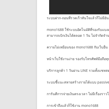
ระบบฝาก-ถอนที่รวดเร็วทันใจแล้วก็ไม่มีอั
mono1688 ใช้ระบบอัตโนมัติที่รองรับแบงค์
สามารถเบิกเงินได้ตลอด 1 วัน ไม่จำกัดจำน
ความไม่เหมือนของ mono1688 กับเว็บอื่น
หน้าเว็บใช้งานง่าย รองรับโทรศัพท์มือถือท
บริการลูกค้า 1 วันผ่าน LINE รวมทั้งแชทส
ระบบชี้แนะสหายสร้างรายได้แบบ passiv
การันตีการจ่ายเงินตรงเวลา ไม่มีเรื่องราว
การเข้าถึงแล้วก็ใช้งาน mono1688