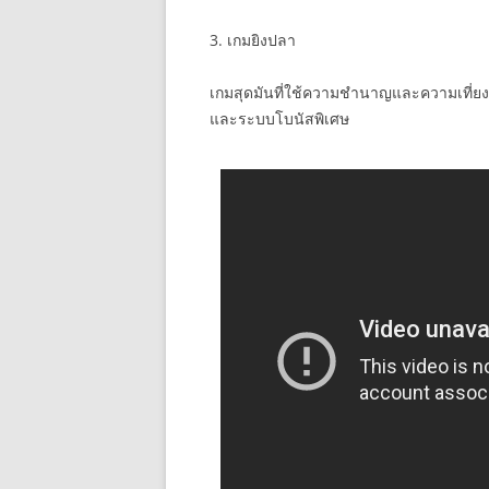
3. เกมยิงปลา
เกมสุดมันที่ใช้ความชำนาญและความเที่ยง
และระบบโบนัสพิเศษ