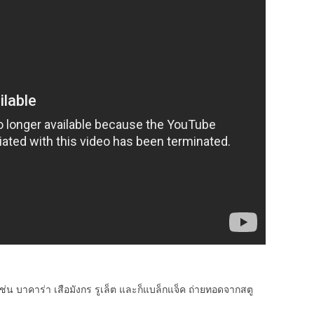
่น บาคาร่า เสือมังกร รูเล็ต และก็แบล็กแจ็ค ถ่ายทอดจากสตู