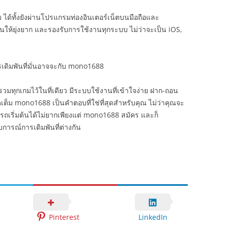
ได้ทั้งยังผ่านโปรแกรมท่องอินเตอร์เน็ตบนมือถือและ
นให้ยุ่งยาก และรองรับการใช้งานทุกระบบ ไม่ว่าจะเป็น iOS,
รเดิมพันที่มั่นอาจจะกับ mono1688
วมทุกเกมไว้ในที่เดียว มีระบบใช้งานที่เข้าใจง่าย ฝาก-ถอน
ต็ม mono1688 เป็นคำตอบที่ใช่ที่สุดสำหรับคุณ ไม่ว่าคุณจะ
ารถเริ่มต้นได้ไม่ยากเพียงแต่ mono1688 สมัคร และก็
การณ์การเดิมพันที่ต่างกัน
Pinterest
LinkedIn