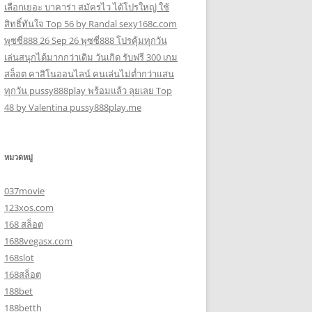
เลือกเยอะ บาคาร่า สมัครไว ได้โปรใหญ่ ใช้
สิทธิ์ทันใจ Top 56 by Randal sexy168c.com
พุซซี่888 26 Sep 26 พุซซี่888 โปรคุ้มทุกวัน
เล่นสนุกได้มากกว่าเดิม วันเกิด รับฟรี 300 เกม
สล็อต คาสิโนออนไลน์ คนเล่นไม่ต่ำกว่าแสน
ทุกวัน pussy888play พร้อมแล้ว ลุยเลย Top
48 by Valentina pussy888play.me
หมวดหมู่
037movie
123xos.com
168 สล็อต
1688vegasx.com
168slot
168สล็อต
188bet
188betth