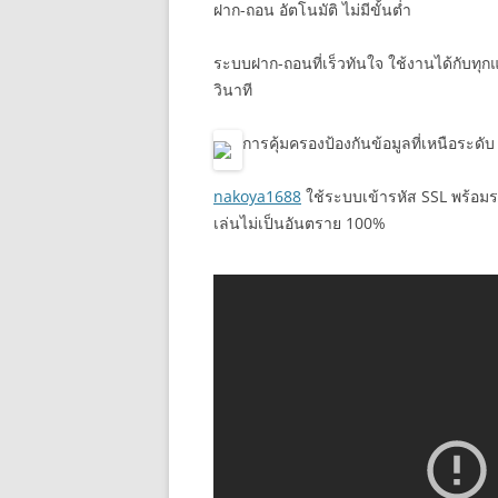
ฝาก-ถอน อัตโนมัติ ไม่มีขั้นต่ำ
ระบบฝาก-ถอนที่เร็วทันใจ ใช้งานได้กับทุกแ
วินาที
การคุ้มครองป้องกันข้อมูลที่เหนือระดับ
nakoya1688
ใช้ระบบเข้ารหัส SSL พร้อมระ
เล่นไม่เป็นอันตราย 100%