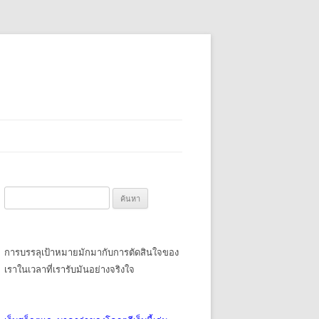
ค้นหา
สำหรับ:
การบรรลุเป้าหมายมักมากับการตัดสินใจของ
เราในเวลาที่เรารับมันอย่างจริงใจ