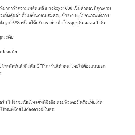
่ให้มากกว่าความเพลิดเพลิน nakoya1688 เป็นคำตอบที่คุณตาม
มทั้งคุ้มค่า ตั้งแต่ขั้นตอน สมัคร, เข้าระบบ, ไปจนกระทั่งการ
น nakoya1688 พร้อมให้บริการอย่างมือโปรทุกๆวัน ตลอด 1 วัน
ทุกระดับ
ละปลอดภัย
ร์โทรศัพท์แล้วก็รหัส OTP การันตีตัวตน โดยไม่ต้องแนบเอก
ด
ร์ม ไม่ว่าจะเป็นโทรศัพท์มือถือ คอมพิวเตอร์ หรือแท็บเล็ต
บ ได้ทันทีโดยไม่ต้องดาวน์โหลด