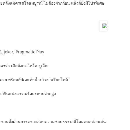
ลังสมัครเสร็จสมบูรณ์ ไม่ต้องฝากก่อน แล้วก็ยังมีโปรพิเศษ
G, Joker, Pragmatic Play
ร่า เสือมังกร ไฮโล รูเล็ต
วย พร้อมอัปเดตค่าน้ำประปาเรียลไทม์
กกินแบ่งลาว พร้อมระบบจ่ายสูง
G รวมทั้งผ่านการตรวจสอบความชอบธรรม มีโหมดทดสอบเล่น