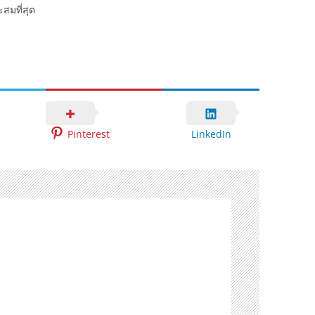
ะสมที่สุด
Pinterest
LinkedIn