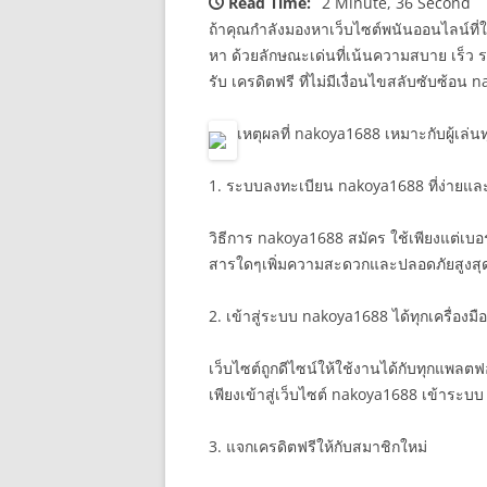
Read Time:
2 Minute, 36 Second
ถ้าคุณกำลังมองหาเว็บไซต์พนันออนไลน์ที
หา ด้วยลักษณะเด่นที่เน้นความสบาย เร็ว รว
รับ เครดิตฟรี ที่ไม่มีเงื่อนไขสลับซับซ้อ
เหตุผลที่ nakoya1688 เหมาะกับผู้เล่น
1. ระบบลงทะเบียน nakoya1688 ที่ง่ายแ
วิธีการ nakoya1688 สมัคร ใช้เพียงแต่เบอ
สารใดๆเพิ่มความสะดวกและปลอดภัยสูงสุ
2. เข้าสู่ระบบ nakoya1688 ได้ทุกเครื่องมือ
เว็บไซต์ถูกดีไซน์ให้ใช้งานได้กับทุกแพลตฟอ
เพียงเข้าสู่เว็บไซต์ nakoya1688 เข้าระบ
3. แจกเครดิตฟรีให้กับสมาชิกใหม่