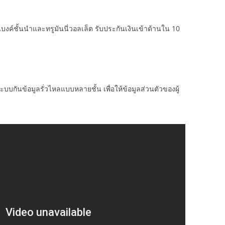
บงค์ชั้นนำและทรูมันนี่วอลเล็ต รับประกันเงินเข้าด้านใน 10
บบกันข้อมูลรั่วไหลแบบหลายชั้น เพื่อให้ข้อมูลส่วนตัวของผู้