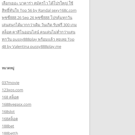
เลือกเยอะ บาคาร่า สมัครไว ได้โปรใหญ่ ใช้
สิทธิ์ทันใจ Top 56 by Randal sexy168c.com
พุซซี่888 26 Sep 26 พุซซี่888 โปรคุ้มทุกวัน
เล่นสนุกได้มากกว่าเดิม วันเกิด รับฟรี 300 เกม
สล็อต คาสิโนออนไลน์ คนเล่นไม่ต่ำกว่าแสน
ทุกวัน pussy888play พร้อมแล้ว ลุยเลย Top
48 by Valentina pussy888play.me
หมวดหมู่
037movie
123xos.com
168 สล็อต
1688vegasx.com
168slot
168สล็อต
188bet
188betth