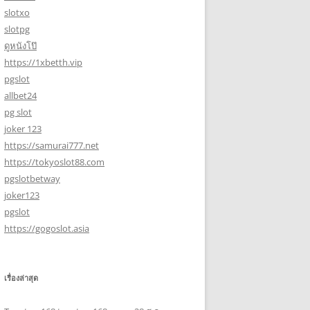
slotxo
slotpg
ดูหนังโป๊
https://1xbetth.vip
pgslot
allbet24
pg slot
joker 123
https://samurai777.net
https://tokyoslot88.com
pgslotbetway
joker123
pgslot
https://gogoslot.asia
เรื่องล่าสุด