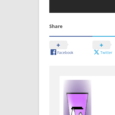
Share
Facebook
Twitter