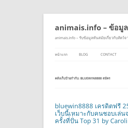
animais.info – ข้อมูล
animais.info – รับข้อมูลทันสมัยเกี่ยวกับสัตว์จ
หน้าแรก
BLOG
CONTACT
คลังเก็บป้ายกำกับ:
BLUEWIN8888 สมัคร
bluewin8888 เครดิตฟรี 2
เว็บนี้เหมาะกับคนชอบเล่นจร
ครั้งที่ปั่น Top 31 by Carol