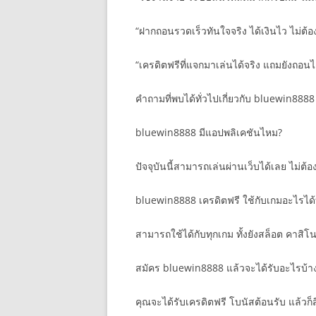
“ฝากถอนรวดเร็วทันใจจริง ได้เงินไว ไม่ต
“เครดิตฟรีที่แจกมาเล่นได้จริง แถมยังถอน
คำถามที่พบได้ทั่วไปเกี่ยวกับ bluewin8888
bluewin8888 มีแอปพลิเคชันไหม?
ปัจจุบันนี้สามารถเล่นผ่านเว็บได้เลย ไม่
bluewin8888 เครดิตฟรี ใช้กับเกมอะไรได้
สามารถใช้ได้กับทุกเกม ทั้งยังสล็อต คาสิโ
สมัคร bluewin8888 แล้วจะได้รับอะไรบ้า
คุณจะได้รับเครดิตฟรี โบนัสต้อนรับ แล้วก็