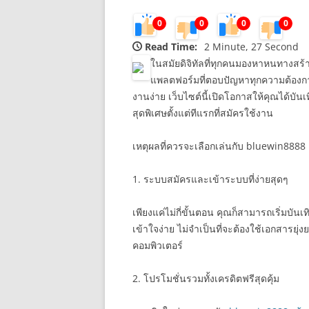
0
0
0
0
Read Time:
2 Minute, 27 Second
ในสมัยดิจิทัลที่ทุกคนมองหาหนทางสร
แพลตฟอร์มที่ตอบปัญหาทุกความต้องการข
งานง่าย เว็บไซต์นี้เปิดโอกาสให้คุณได้บั
สุดพิเศษตั้งแต่ทีแรกที่สมัครใช้งาน
เหตุผลที่ควรจะเลือกเล่นกับ bluewin8888
1. ระบบสมัครและเข้าระบบที่ง่ายสุดๆ
เพียงแค่ไม่กี่ขั้นตอน คุณก็สามารถเริ่มบั
เข้าใจง่าย ไม่จำเป็นที่จะต้องใช้เอกสารยุ่
คอมพิวเตอร์
2. โปรโมชั่นรวมทั้งเครดิตฟรีสุดคุ้ม