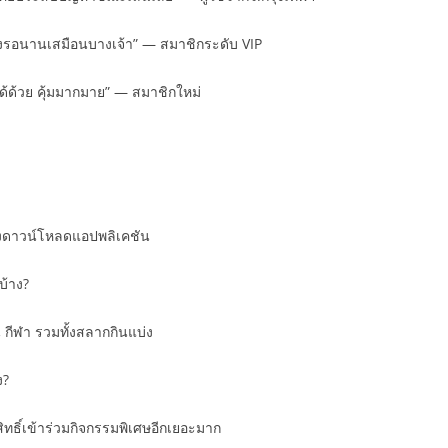
้องรอนานเสมือนบางเจ้า” — สมาชิกระดับ VIP
ได้ด้วย คุ้มมากมาย” — สมาชิกใหม่
ต้องดาวน์โหลดแอปพลิเคชัน
บ้าง?
น กีฬา รวมทั้งสลากกินแบ่ง
ง?
สิทธิ์เข้าร่วมกิจกรรมพิเศษอีกเยอะมาก