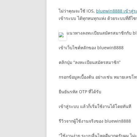
ไม่ว่าคุณจะใช้ iOS,
bluewin8888 เข้าสู่
เข้าระบบ ได้ทุกหนทุกแห่ง ด้วยระบบที่ดี
แนวทางลงทะเบียนสมัครสมาชิกกับ b
เข้าเว็บไซต์หลักของ bluewin8888
คลิกปุ่ม “ลงทะเบียนสมัครสมาชิก”
กรอกข้อมูลเบื้องต้น อย่างเช่น หมายเลขโท
ยืนยันรหัส OTP ที่ได้รับ
เข้าสู่ระบบ แล้วก็เริ่มใช้งานได้โดยทันที
รีวิวจากผู้ใช้งานจริงของ bluewin8888
“ใช้งานง่าย ระบบลื่นไหลดีมากครับผม ไม