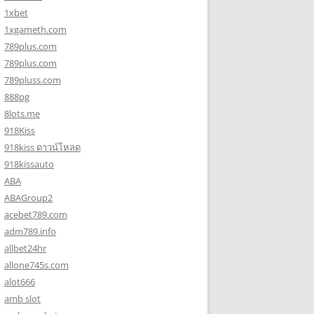
1xbet
1xgameth.com
789plus.com
789plus.com
789pluss.com
888pg
8lots.me
918Kiss
918kiss ดาวน์โหลด
918kissauto
ABA
ABAGroup2
acebet789.com
adm789.info
allbet24hr
allone745s.com
alot666
amb slot