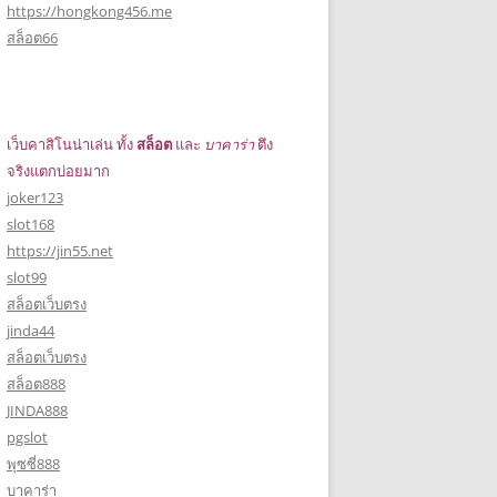
https://hongkong456.me
สล็อต66
เว็บคาสิโนน่าเล่น ทั้ง
สล็อต
และ
บาคาร่า
ตึง
จริงแตกบ่อยมาก
joker123
slot168
https://jin55.net
slot99
สล็อตเว็บตรง
jinda44
สล็อตเว็บตรง
สล็อต888
JINDA888
pgslot
พุซซี่888
บาคาร่า