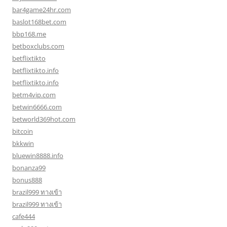
bar4game24hr.com
baslot168bet.com
bbp168.me
betboxclubs.com
betflixtikto
betflixtikto.info
betflixtikto.info
betm4vip.com
betwin6666.com
betworld369hot.com
bitcoin
bkkwin
bluewin8888.info
bonanza99
bonus888
brazil999 ทางเข้า
brazil999 ทางเข้า
cafe444