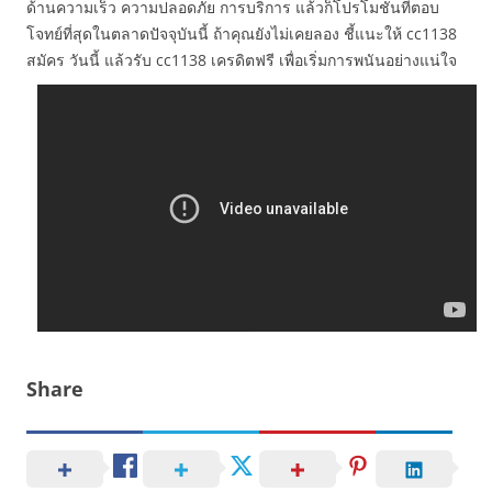
ด้านความเร็ว ความปลอดภัย การบริการ แล้วก็โปรโมชั่นที่ตอบ
โจทย์ที่สุดในตลาดปัจจุบันนี้ ถ้าคุณยังไม่เคยลอง ชี้แนะให้ cc1138
สมัคร วันนี้ แล้วรับ cc1138 เครดิตฟรี เพื่อเริ่มการพนันอย่างแน่ใจ
Share