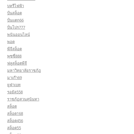
บุหรีไฟฟ้า
ปั่นสล็อต
ปั่นแตก66
ปั่นโปร777
พนันออนไลน์
พอต
พีจีสล็อต
พุซซี่888
ฟลูสล็อตพีจี
มหาวิทยาลัยราชภัฏ
มาเก๊า69
ยูฟ่าเบท
รอยัล558
ราชภัฏสวนสุนันทา
สล็อต
สล็อต168
สล็อต456
สล็อต55