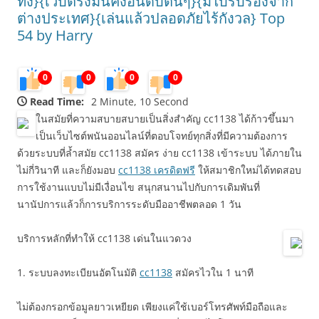
ทิ้ง}{เว็บตรงมั่นคงอันดับต้นๆ}{มีใบรับรองจาก
ต่างประเทศ}{เล่นแล้วปลอดภัยไร้กังวล} Top
54 by Harry
0
0
0
0
Read Time:
2 Minute, 10 Second
ในสมัยที่ความสบายสบายเป็นสิ่งสำคัญ cc1138 ได้ก้าวขึ้นมา
เป็นเว็บไซต์พนันออนไลน์ที่ตอบโจทย์ทุกสิ่งที่มีความต้องการ
ด้วยระบบที่ล้ำสมัย cc1138 สมัคร ง่าย cc1138 เข้าระบบ ได้ภายใน
ไม่กี่วินาที และก็ยังมอบ
cc1138 เครดิตฟรี
ให้สมาชิกใหม่ได้ทดสอบ
การใช้งานแบบไม่มีเงื่อนไข สนุกสนานไปกับการเดิมพันที่
นานัปการแล้วก็การบริการระดับมืออาชีพตลอด 1 วัน
บริการหลักที่ทำให้ cc1138 เด่นในแวดวง
1. ระบบลงทะเบียนอัตโนมัติ
cc1138
สมัครไวใน 1 นาที
ไม่ต้องกรอกข้อมูลยาวเหยียด เพียงแค่ใช้เบอร์โทรศัพท์มือถือและ