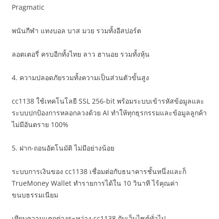
Pragmatic
พนันกีฬา แทงบอล บาส มวย รวมทั้งอีสปอร์ต
ลอตเตอรี่ ครบอีกทั้งไทย ลาว ฮานอย รวมทั้งหุ้น
4. ความปลอดภัยรวมทั้งความเป็นส่วนตัวขั้นสูง
cc1138 ใช้เทคโนโลยี SSL 256-bit พร้อมระบบเข้ารหัสข้อมูลและ
ระบบปกป้องการหลอกลวงด้วย AI ทำให้ทุกธุรกรรมและข้อมูลลูกค้า
ไม่มีอันตราย 100%
5. ฝาก-ถอนอัตโนมัติ ไม่มีอย่างน้อย
ระบบการเงินของ cc1138 เชื่อมต่อกับธนาคารชั้นหนึ่งและก็
TrueMoney Wallet ทำรายการได้ใน 10 วินาที ไร้คุณค่า
ขนบธรรมเนียม
เทียบความแตกต่างระหว่าง cc1138 กับเว็บไซต์ทั่วไป