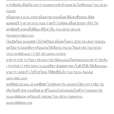
การเดิมพัน ที่สุดในวงการ tangtem168 ห้ามพลาด โปรดีรออยู่ Top 26 by
Cassie
สล็อต168 4 AUG 2569 สล็อต168 เกมสล็อต ที่ผู้เล่นชื่นชอบ ที่สุด
ลอตเตอรี่ ราคาถูก ฝาก-ถอน รวดเร็ว ไลฟ์สด สล็อต ยิงปลา กีฬา ไพ่
เครดิตฟรี ลงทุนทั้งที่ต้อง ที่นี่เท่านั้น Top 80 by Brook
hengjing168d.com
เว็บเปิดใหม่ jinda888 เว็บไซต์ใหญ่ สล็อตเว็บตรง 2026 ประสบการณ์เล่น
ยุคใหม่ ระบบเสถียร พร้อมเกมให้เลือกมากมาย ใหม่ล่าสุด Top 92 by
Chris jin888.asia 17 SEP 69 casino online
บาคาร่า168 10 กันยา 69 sexy168 เปิดมุมมองใหม่ของเกมบาคาร่า ลุ้นรับ
I PHONE17 PRO MAX ระบบเสถียร อัปเดตล่าสุด เว็บดี มีโต๊ะให้เลือกเยอะ
บาคาร่า สมัครไว ได้โปรใหญ่ ใช้สิทธิ์ทันใจ Top 56 by Randal
sexy168c.com
พุซซี่888 26 Sep 26 พุซซี่888 โปรคุ้มทุกวัน เล่นสนุกได้มากกว่าเดิม วัน
เกิด รับฟรี 300 เกมสล็อต คาสิโนออนไลน์ คนเล่นไม่ต่ำกว่าแสนทุกวัน
pussy888play พร้อมแล้ว ลุยเลย Top 48 by Valentina
pussy888play.me