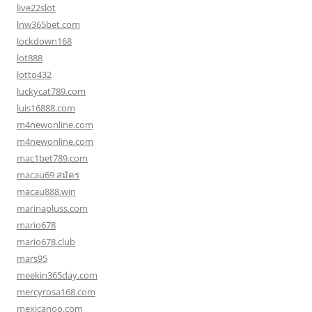
live22slot
lnw365bet.com
lockdown168
lot888
lotto432
luckycat789.com
luis16888.com
m4newonline.com
m4newonline.com
mac1bet789.com
macau69 สมัคร
macau888.win
marinapluss.com
mario678
mario678.club
mars95
meekin365day.com
mercyrosa168.com
mexicanoo.com