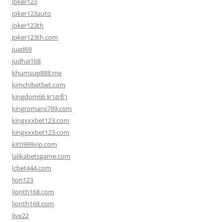
Joker123
joker123auto
joker123th
Joker123th.com
juad69
judhai168
khumsup888.me
kimchibetbet.com
kingdom66 ทางเข้า
kingromans789.com
kingxxxbet123.com
kingxxxbet123.com
kitti999vip.com
lalikabetsgame.com
lcbet444.com
lion123
lionth168.com
lionth168.com
live22