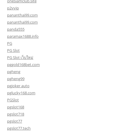
onesiamclub.site
p2vvip
pananthai99.com
pananthai99.com
panda555
paramax1688.info
PG
PG Slot
PG Slot เว็บใหม่
pggold168bet.com
pgheng
pgheng99
pgjoker auto
pglucky168.com
PGSlot
pgslot168
pgslot718
pgslot77
pgslot77.tech