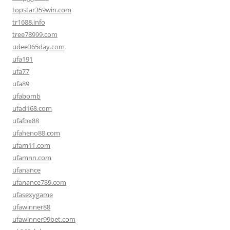
topstar359win.com
tr1688.info
tree78999.com
udee365day.com
ufa191
ufa77
ufa89
ufabomb
ufad168.com
ufafox88
ufaheno88.com
ufam11.com
ufamnn.com
ufanance
ufanance789.com
ufasexygame
ufawinner88
ufawinner99bet.com