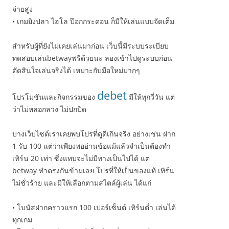
จ่ายสูง
• เกมยิงปลา ไฮโล ป๊อกกระดอน ก็มีให้เล่นแบบจัดเต็ม
สำหรับผู้ที่ยังไม่เคยเล่นมาก่อน เว็บนี้มีระบบระเบียบ
ทดสอบเล่นbetwayฟรีด้วยนะ ลองเข้าไปดูระบบก่อน
ตัดสินใจเล่นจริงได้ เหมาะกับมือใหม่มากๆ
debet
โปรโมชันและกิจกรรมของ
มีให้ทุกวี่วัน แต่
ว่าไม่หลอกลวง ไม่ปกปิด
บางเว็บไซต์เราเคยพบโปรที่ดูดีเกินจริง อย่างเช่น ฝาก
1 รับ 100 แต่ว่าเพียงพออ่านข้อแม้แล้วจำเป็นต้องทำ
เทิร์น 20 เท่า ซึ่งแทบจะไม่มีทางเป็นไปได้ แต่
betway ทำตรงกันข้ามเลย โปรที่ให้เป็นของแท้ เทิร์น
ไม่ชั่วร้าย และมีให้เลือกตามสไตล์ผู้เล่น ได้แก่
• โบนัสฝากคราวแรก 100 เปอร์เซ็นต์ เทิร์นต่ำ เล่นได้
ทุกเกม