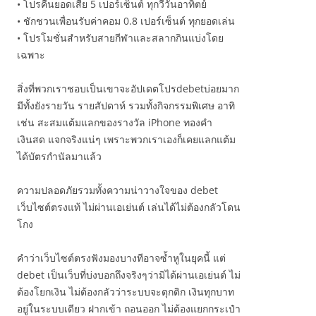
• โปรคืนยอดเสีย 5 เปอร์เซ็นต์ ทุกวี่วันอาทิตย์
• ชักชวนเพื่อนรับค่าคอม 0.8 เปอร์เซ็นต์ ทุกยอดเล่น
• โปรโมชั่นสำหรับสายกีฬาและสลากกินแบ่งโดย
เฉพาะ
สิ่งที่พวกเราชอบเป็นเขาจะอัปเดตโปรdebetบ่อยมาก
มีทั้งยังรายวัน รายสัปดาห์ รวมทั้งกิจกรรมพิเศษ อาทิ
เช่น สะสมแต้มแลกของรางวัล iPhone ทองคำ
เงินสด แจกจริงแน่ๆ เพราะพวกเราเองก็เคยแลกแต้ม
ได้บัตรกำนัลมาแล้ว
ความปลอดภัยรวมทั้งความน่าวางใจของ debet
เว็บไซต์ตรงแท้ ไม่ผ่านเอเย่นต์ เล่นได้ไม่ต้องกลัวโดน
โกง
คำว่าเว็บไซต์ตรงฟังมองบางทีอาจซ้ำหูในยุคนี้ แต่
debet เป็นเว็บที่บ่งบอกถึงจริงๆว่ามิได้ผ่านเอเย่นต์ ไม่
ต้องโยกเงิน ไม่ต้องกลัวว่าระบบจะตุกติก เงินทุกบาท
อยู่ในระบบเดียว ฝากเข้า ถอนออก ไม่ต้องแยกกระเป๋า