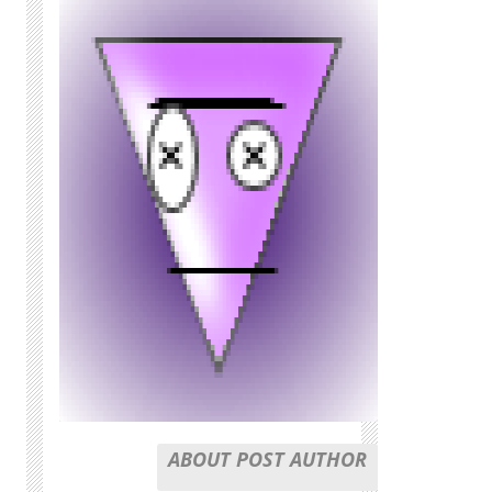
ABOUT POST AUTHOR