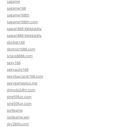
sagame
sagame168
sagame168th
sagame168th.com
sawan888 ทดลองเล่น
sawan888 ทดลองเล่น
sbobet168
sbotop1688.com
sclass8888.com
sexy168
sexyauto168
sexybaccarat168.com
sexygameplus.me
shinobi24hr.com
sing55fun.com
sing55fun.com
six9game
six9game.win
sky2899.com