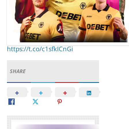
https://t.co/c1sfkICnGi
SHARE