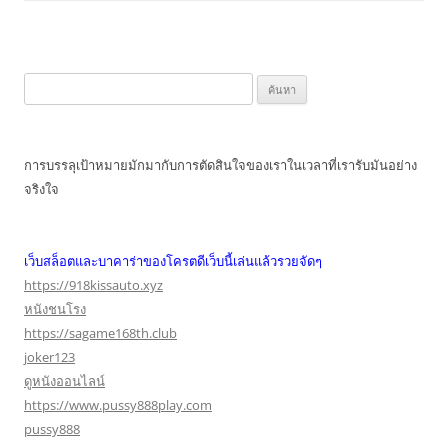
ค้นหา
สำหรับ:
การบรรลุเป้าหมายมักมากับการตัดสินใจของเราในเวลาที่เรารับมันอย่าง
จริงใจ
เว็บสล็อตและบาคาร่าของโครตดีเว็บนี้เล่นแล้วรวยจัดๆ
https://918kissauto.xyz
หนังชนโรง
https://sagame168th.club
joker123
ดูหนังออนไลน์
https://www.pussy888play.com
pussy888