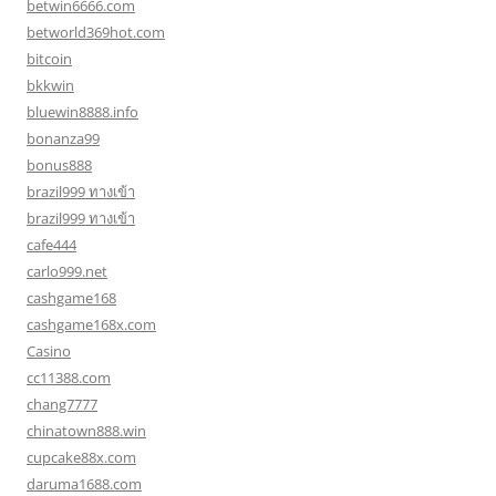
betwin6666.com
betworld369hot.com
bitcoin
bkkwin
bluewin8888.info
bonanza99
bonus888
brazil999 ทางเข้า
brazil999 ทางเข้า
cafe444
carlo999.net
cashgame168
cashgame168x.com
Casino
cc11388.com
chang7777
chinatown888.win
cupcake88x.com
daruma1688.com