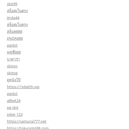
slot99
สล็อตเว็บตรง
jinda44
สล็อตเว็บตรง
สล็อต888
JINDA888
pgslot
พุซซี่888
บาคาร่า
slotxo
slotpg
ดูหนังโป๊
https://1xbetth.vip
pgslot
allbet24
pg slot
joker 123
https://samurai777.net
https://tokyoslot88.com