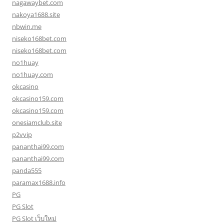
nagawaybet.com
nakoya1688.site
nbwin.me
niseko168bet.com
niseko168bet.com
no1huay
no1huay.com
okcasino
okcasino159.com
okcasino159.com
onesiamclub.site
p2vvip
pananthai99.com
pananthai99.com
panda555
paramax1688.info
PG
PG Slot
PG Slot เว็บใหม่