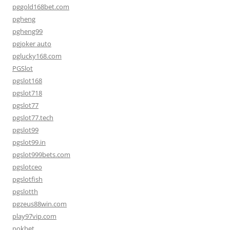
pggold168bet.com
pgheng
pgheng99
pgjoker auto
pglucky168.com
PGSlot
pgslot168
pgslot718
pgslot77
pgslot77.tech
pgslot99
pgslot99.in
pgslot999bets.com
pgslotceo
pgslotfish
pgslotth
pgzeus88win.com
play97vip.com
pokbet