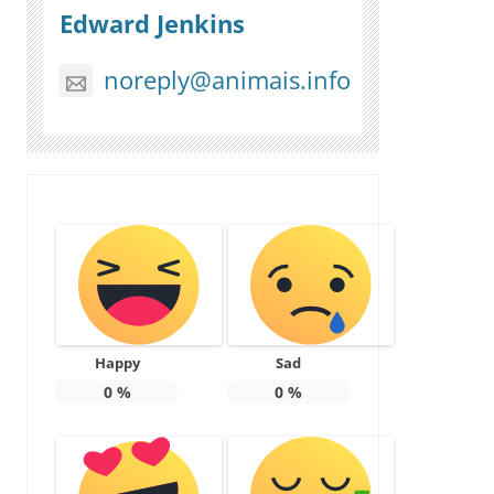
Edward Jenkins
noreply@animais.info
Happy
Sad
0
%
0
%