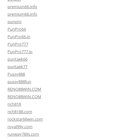
premium66.info
premium66.info
punpro
PunPro66
PunPro66.in
PunPro777
PunPro777.io
puntaek66
puntaek77
Pussy888
pussy888fun
RENO88WIN.COM
RENO88WIN.COM
rich818
rich8188.com
rockstar66win.com
royal99y.com
runway789s.com