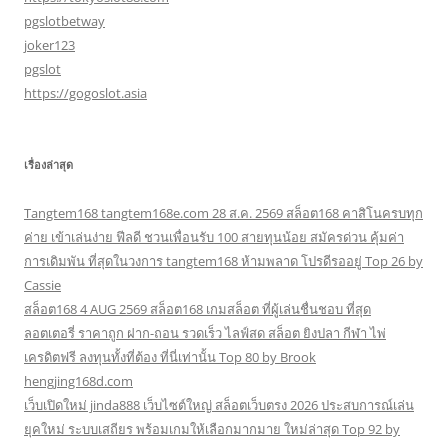
pgslotbetway
joker123
pgslot
https://gogoslot.asia
เรื่องล่าสุด
Tangtem168 tangtem168e.com 28 ส.ค. 2569 สล็อต168 คาสิโนครบทุก
ค่าย เข้าเล่นง่าย ฟีลดี ชวนเพื่อนรับ 100 สายทุนน้อย สมัครด่วน คุ้มค่า
การเดิมพัน ที่สุดในวงการ tangtem168 ห้ามพลาด โปรดีรออยู่ Top 26 by
Cassie
สล็อต168 4 AUG 2569 สล็อต168 เกมสล็อต ที่ผู้เล่นชื่นชอบ ที่สุด
ลอตเตอรี่ ราคาถูก ฝาก-ถอน รวดเร็ว ไลฟ์สด สล็อต ยิงปลา กีฬา ไพ่
เครดิตฟรี ลงทุนทั้งที่ต้อง ที่นี่เท่านั้น Top 80 by Brook
hengjing168d.com
เว็บเปิดใหม่ jinda888 เว็บไซต์ใหญ่ สล็อตเว็บตรง 2026 ประสบการณ์เล่น
ยุคใหม่ ระบบเสถียร พร้อมเกมให้เลือกมากมาย ใหม่ล่าสุด Top 92 by