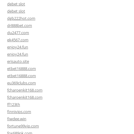
debet slot
debet slot
dgb222hot.com
dr888bet.com
du2477.com
ek4567.com
enjoy24.fun
enjoy24.fun
erisauto.site
etbet16888.com
etbet16888.com
eu369clubs.com
fcharoenkit168.com
fcharoenkit168.com
ff123th
finnivips.com
fiwdee.win
fortune99vip.com
fox689ok.com