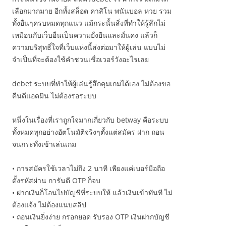
เลือกมากมาย อีกทั้งสล็อต คาสิโน พนันบอล หวย รวม
ทั้งอื่นๆครบหมดทุกแนว แม้กระนั้นสิ่งที่ทำให้รู้สึกไม่
เหมือนกับเว็บอื่นเป็นความยั่งยืนและมั่นคง แล้วก็
ความบริสุทธิ์ใจที่เว็บแห่งนี้ส่งต่อมาให้ผู้เล่น แบบไม่
จำเป็นที่จะต้องใช้คำชวนเชื่อเวอร์วังอะไรเลย
debet ระบบที่ทำให้ผู้เล่นรู้สึกคุมเกมได้เอง ไม่ต้องขอ
คืนดีแอดมิน ไม่ต้องรอระบบ
หนึ่งในเรื่องที่เราถูกใจมากเกี่ยวกับ betway คือระบบ
ทั้งหมดทุกอย่างอัตโนมัติจริงๆตั้งแต่สมัคร ฝาก ถอน
จนกระทั่งเข้าเล่นเกม
• การสมัครใช้เวลาไม่ถึง 2 นาที เพียงแค่เบอร์มือถือ
ตั้งรหัสผ่าน การันตี OTP ก็จบ
• ฝากเงินก็โอนไปบัญชีที่ระบบให้ แล้วเงินเข้าทันที ไม่
ต้องแจ้ง ไม่ต้องแนบสลิป
• ถอนเงินยิ่งง่าย กรอกยอด รับรอง OTP เงินฝากบัญชี