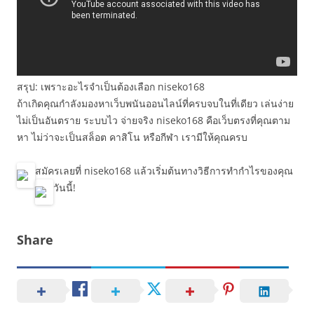
สรุป: เพราะอะไรจำเป็นต้องเลือก niseko168
ถ้าเกิดคุณกำลังมองหาเว็บพนันออนไลน์ที่ครบจบในที่เดียว เล่นง่าย
ไม่เป็นอันตราย ระบบไว จ่ายจริง niseko168 คือเว็บตรงที่คุณตาม
หา ไม่ว่าจะเป็นสล็อต คาสิโน หรือกีฬา เรามีให้คุณครบ
สมัครเลยที่ niseko168 แล้วเริ่มต้นทางวิธีการทำกำไรของคุณ
วันนี้!
Share