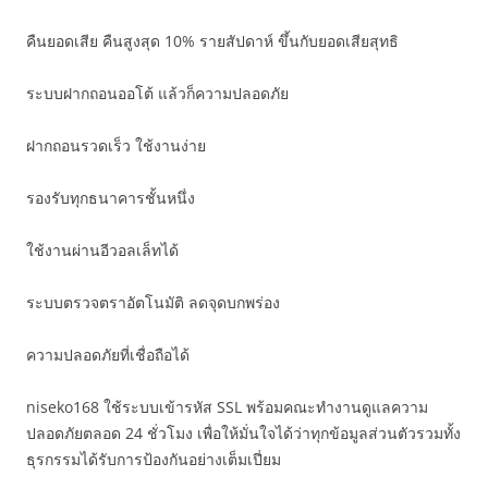
คืนยอดเสีย คืนสูงสุด 10% รายสัปดาห์ ขึ้นกับยอดเสียสุทธิ
ระบบฝากถอนออโต้ แล้วก็ความปลอดภัย
ฝากถอนรวดเร็ว ใช้งานง่าย
รองรับทุกธนาคารชั้นหนึ่ง
ใช้งานผ่านอีวอลเล็ทได้
ระบบตรวจตราอัตโนมัติ ลดจุดบกพร่อง
ความปลอดภัยที่เชื่อถือได้
niseko168 ใช้ระบบเข้ารหัส SSL พร้อมคณะทำงานดูแลความ
ปลอดภัยตลอด 24 ชั่วโมง เพื่อให้มั่นใจได้ว่าทุกข้อมูลส่วนตัวรวมทั้ง
ธุรกรรมได้รับการป้องกันอย่างเต็มเปี่ยม