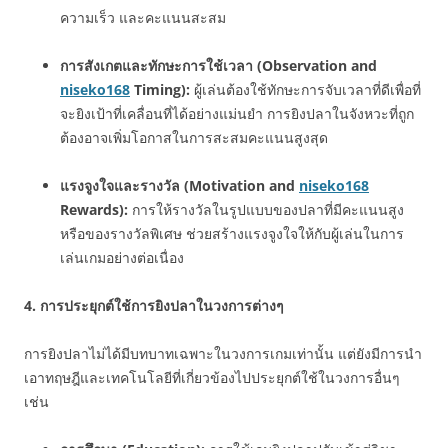
ความเร็ว และคะแนนสะสม
การสังเกตและทักษะการใช้เวลา (Observation and
niseko168
Timing):
ผู้เล่นต้องใช้ทักษะการจับเวลาที่ดีเพื่อที่
จะยิงเป้าที่เคลื่อนที่ได้อย่างแม่นยำ การยิงปลาในจังหวะที่ถูก
ต้องอาจเพิ่มโอกาสในการสะสมคะแนนสูงสุด
แรงจูงใจและรางวัล (Motivation and
niseko168
Rewards):
การให้รางวัลในรูปแบบของปลาที่มีคะแนนสูง
หรือของรางวัลพิเศษ ช่วยสร้างแรงจูงใจให้กับผู้เล่นในการ
เล่นเกมอย่างต่อเนื่อง
4. การประยุกต์ใช้การยิงปลาในวงการต่างๆ
การยิงปลาไม่ได้มีบทบาทเฉพาะในวงการเกมเท่านั้น แต่ยังมีการนำ
เอาทฤษฎีและเทคโนโลยีที่เกี่ยวข้องไปประยุกต์ใช้ในวงการอื่นๆ
เช่น