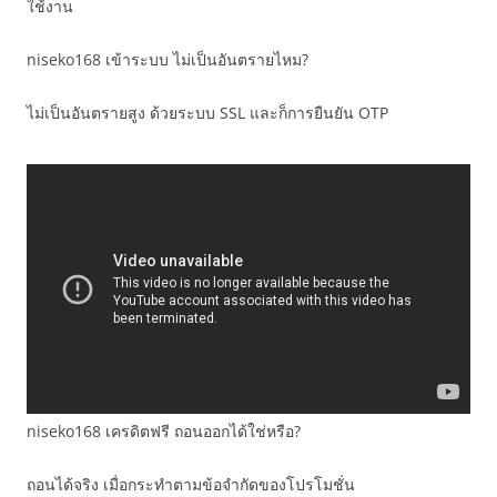
ใช้งาน
niseko168 เข้าระบบ ไม่เป็นอันตรายไหม?
ไม่เป็นอันตรายสูง ด้วยระบบ SSL และก็การยืนยัน OTP
niseko168 เครดิตฟรี ถอนออกได้ใช่หรือ?
ถอนได้จริง เมื่อกระทำตามข้อจำกัดของโปรโมชั่น