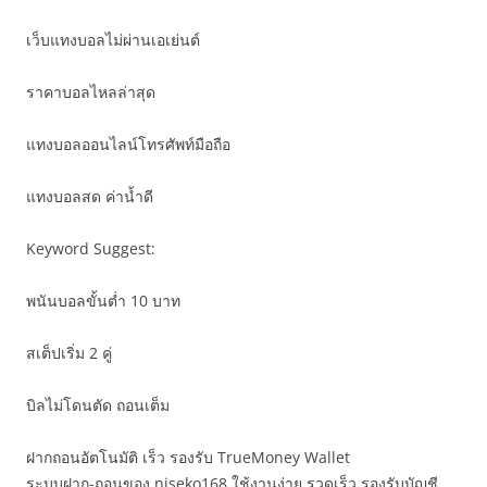
เว็บแทงบอลไม่ผ่านเอเย่นต์
ราคาบอลไหลล่าสุด
แทงบอลออนไลน์โทรศัพท์มือถือ
แทงบอลสด ค่าน้ำดี
Keyword Suggest:
พนันบอลขั้นต่ำ 10 บาท
สเต็ปเริ่ม 2 คู่
บิลไม่โดนตัด ถอนเต็ม
ฝากถอนอัตโนมัติ เร็ว รองรับ TrueMoney Wallet
ระบบฝาก-ถอนของ niseko168 ใช้งานง่าย รวดเร็ว รองรับบัญชี