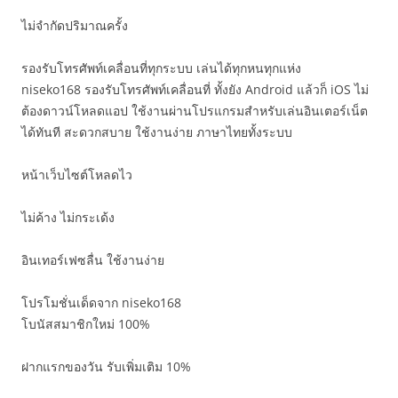
ไม่จำกัดปริมาณครั้ง
รองรับโทรศัพท์เคลื่อนที่ทุกระบบ เล่นได้ทุกหนทุกแห่ง
niseko168 รองรับโทรศัพท์เคลื่อนที่ ทั้งยัง Android แล้วก็ iOS ไม่
ต้องดาวน์โหลดแอป ใช้งานผ่านโปรแกรมสำหรับเล่นอินเตอร์เน็ต
ได้ทันที สะดวกสบาย ใช้งานง่าย ภาษาไทยทั้งระบบ
หน้าเว็บไซต์โหลดไว
ไม่ค้าง ไม่กระเด้ง
อินเทอร์เฟซลื่น ใช้งานง่าย
โปรโมชั่นเด็ดจาก niseko168
โบนัสสมาชิกใหม่ 100%
ฝากแรกของวัน รับเพิ่มเติม 10%