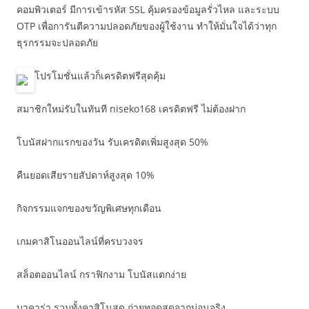
คอมพิวเตอร์ มีการเข้ารหัส SSL คุ้มครองข้อมูลรั่วไหล และระบบ
OTP เพื่อการันตีความปลอดภัยของผู้ใช้งาน ทำให้มั่นใจได้ว่าทุก
ธุรกรรมจะปลอดภัย
โปรโมชั่นแล้วก็เครดิตฟรีสุดคุ้ม
สมาชิกใหม่รับในทันที niseko168 เครดิตฟรี ไม่ต้องฝาก
โบนัสฝากแรกของวัน รับเครดิตเพิ่มสูงสุด 50%
คืนยอดเสียรายสัปดาห์สูงสุด 10%
กิจกรรมแจกของขวัญพิเศษทุกเดือน
เกมคาสิโนออนไลน์ที่ครบวงจร
สล็อตออนไลน์ กราฟิกงาม โบนัสแตกง่าย
บาคาร่า รวมทั้งคาสิโนสด ถ่ายทอดสดจากบ่อนจริง