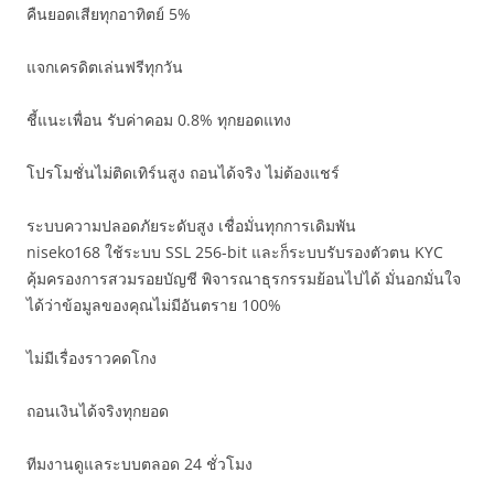
คืนยอดเสียทุกอาทิตย์ 5%
แจกเครดิตเล่นฟรีทุกวัน
ชี้แนะเพื่อน รับค่าคอม 0.8% ทุกยอดแทง
โปรโมชั่นไม่ติดเทิร์นสูง ถอนได้จริง ไม่ต้องแชร์
ระบบความปลอดภัยระดับสูง เชื่อมั่นทุกการเดิมพัน
niseko168 ใช้ระบบ SSL 256-bit และก็ระบบรับรองตัวตน KYC
คุ้มครองการสวมรอยบัญชี พิจารณาธุรกรรมย้อนไปได้ มั่นอกมั่นใจ
ได้ว่าข้อมูลของคุณไม่มีอันตราย 100%
ไม่มีเรื่องราวคดโกง
ถอนเงินได้จริงทุกยอด
ทีมงานดูแลระบบตลอด 24 ชั่วโมง