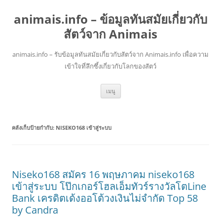
animais.info – ข้อมูลทันสมัยเกี่ยวกับ
สัตว์จาก Animais
animais.info – รับข้อมูลทันสมัยเกี่ยวกับสัตว์จาก Animais.info เพื่อความ
เข้าใจที่ลึกซึ้งเกี่ยวกับโลกของสัตว์
ข้าม
เมนู
ไป
ยัง
เนื้อหา
คลังเก็บป้ายกำกับ:
NISEKO168 เข้าสู่ระบบ
Niseko168 สมัคร 16 พฤษภาคม niseko168
เข้าสู่ระบบ โป๊กเกอร์โฮลเอ็มทัวร์รางวัลโตLine
Bank เครดิตเด้งออโต้วงเงินไม่จำกัด Top 58
by Candra