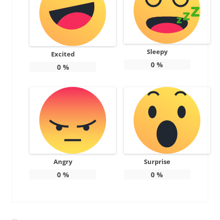
Sleepy
Excited
0
%
0
%
Angry
Surprise
0
%
0
%
…