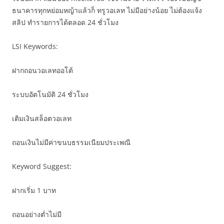
ธนาคารทุกหย่อมหญ้าแล้วก็ ทรูวอเลท ไม่มีอย่างน้อย ไม่ต้องแจ้ง
สลิป ทำรายการได้ตลอด 24 ชั่วโมง
LSI Keywords:
ฝากถอนวอเลทออโต้
ระบบอัตโนมัติ 24 ชั่วโมง
เติมเงินสล็อตวอเลท
ถอนเงินไม่มีค่าขนบธรรมเนียมประเพณี
Keyword Suggest:
ฝากเริ่ม 1 บาท
ถอนอย่างต่ำไม่มี