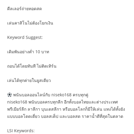
ดีลเลอร์ถ่ายทอดสด
เล่นคาสิโนไม่ต้องโยกเงิน
Keyword Suggest:
เดิมพันอย่างต่ำ 10 บาท
ถอนได้โดยทันที ไม่ติดเทิร์น
เล่นได้ทุกค่ายในยูสเดียว
พนันบอลออนไลน์กับ niseko168 ครบทุกคู่
niseko168 พนันบอลครบทุกลีก อีกทั้งบอลไทยและต่างประเทศ
พรีเมียร์ลีก ลาลีกา บุนเดสลีกา หรือบอลโลกก็มีให้เล่น แทงได้ทั้งยัง
แบบบอลโดดเดี่ยว บอลสเต็ป และบอลสด ราคาน้ำดีที่สุดในตลาด
LSI Keywords: