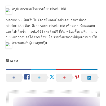
สรุป: เพราะอะไรควรเลือก niseko168
niseko168 เป็นเว็บไซต์คาสิโนออนไลน์ที่ครบวงจร มีการ
niseko168 สมัคร ที่ง่าย ระบบ niseko168 เข้าระบบ ที่ปลอดภัย
และโปรโมชั่น niseko168 เครดิตฟรี ที่คุ้ม พร้อมทั้งเกมที่มากมาย
ระบบฝากถอนออโต้รวดเร็วทันใจ รวมทั้งบริการที่มีคุณภาพ ทำให้
เหมาะสมกับผู้เล่นทุกกรุ๊ป
Share