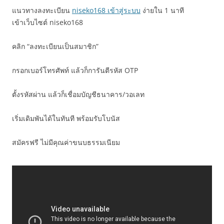
แนวทางลงทะเบียน
niseko168 เข้าสู่ระบบ
ง่ายใน 1 นาที
เข้าเว็บไซต์ niseko168
คลิก “ลงทะเบียนเป็นสมาชิก”
กรอกเบอร์โทรศัพท์ แล้วก็การันตีรหัส OTP
ตั้งรหัสผ่าน แล้วก็เชื่อมบัญชีธนาคาร/วอเลท
เริ่มเดิมพันได้ในทันที พร้อมรับโบนัส
สมัครฟรี ไม่มีคุณค่าขนบธรรมเนียม