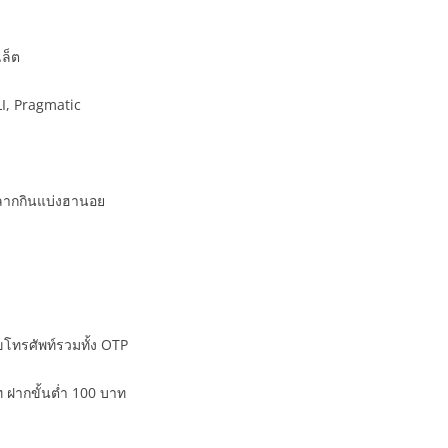
เล็ต
LI, Pragmatic
ลากกินแบ่งฮานอย
โทรศัพท์รวมทั้ง OTP
 ฝากขั้นต่ำ 100 บาท