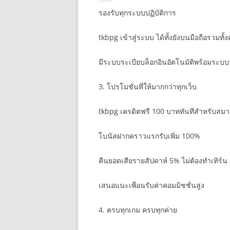
รองรับทุกระบบปฏิบัติการ
tkbpg เข้าสู่ระบบ ได้ทั้งยังบนมือถือรวมทั้
มีระบบระเบียบล็อกอินอัตโนมัติพร้อมระบ
3. โปรโมชั่นที่ให้มากกว่าทุกเว็บ
tkbpg เครดิตฟรี 100 บาททันทีสำหรับสมา
โบนัสฝากคราวแรกรับเพิ่ม 100%
คืนยอดเสียรายสัปดาห์ 5% ไม่ต้องทำเทิร์น
เสนอแนะเพื่อนรับค่าคอมมิชชั่นสูง
4. ครบทุกเกม ครบทุกค่าย