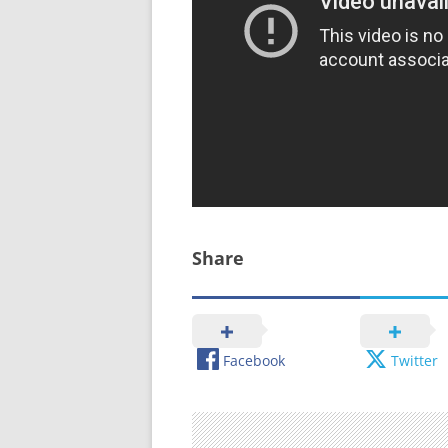
Share
Facebook
Twitter