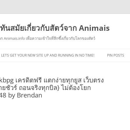
ทันสมัยเกี่ยวกับสัตว์จาก Animais
าก Animais.info เพื่อความเข้าใจที่ลึกซึ้งเกี่ยวกับโลกของสัตว์
ข้าม
ไป
LETS GET YOUR NEW SITE UP AND RUNNING IN NO TIME!
PIN POSTS
ยัง
เนื้อหา
bpg เครดิตฟรี แตกง่ายทุกยูส เว็บตรง
จ่ายชัวร์ ถอนจริงทุกบิล} ไม่ต้องโยก
p 48 by Brendan