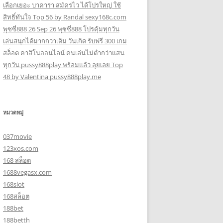
เลือกเยอะ บาคาร่า สมัครไว ได้โปรใหญ่ ใช้
สิทธิ์ทันใจ Top 56 by Randal sexy168c.com
พุซซี่888 26 Sep 26 พุซซี่888 โปรคุ้มทุกวัน
เล่นสนุกได้มากกว่าเดิม วันเกิด รับฟรี 300 เกม
สล็อต คาสิโนออนไลน์ คนเล่นไม่ต่ำกว่าแสน
ทุกวัน pussy888play พร้อมแล้ว ลุยเลย Top
48 by Valentina pussy888play.me
หมวดหมู่
037movie
123xos.com
168 สล็อต
1688vegasx.com
168slot
168สล็อต
188bet
188betth