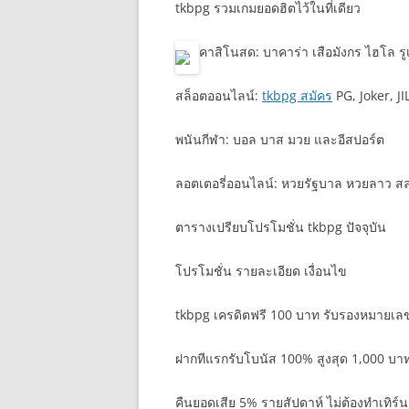
tkbpg รวมเกมยอดฮิตไว้ในที่เดียว
คาสิโนสด: บาคาร่า เสือมังกร ไฮโล รู
สล็อตออนไลน์:
tkbpg สมัคร
PG, Joker, JI
พนันกีฬา: บอล บาส มวย และอีสปอร์ต
ลอตเตอรี่ออนไลน์: หวยรัฐบาล หวยลาว ส
ตารางเปรียบโปรโมชั่น tkbpg ปัจจุบัน
โปรโมชั่น รายละเอียด เงื่อนไข
tkbpg เครดิตฟรี 100 บาท รับรองหมายเลข
ฝากทีแรกรับโบนัส 100% สูงสุด 1,000 บาท
คืนยอดเสีย 5% รายสัปดาห์ ไม่ต้องทำเทิร์น