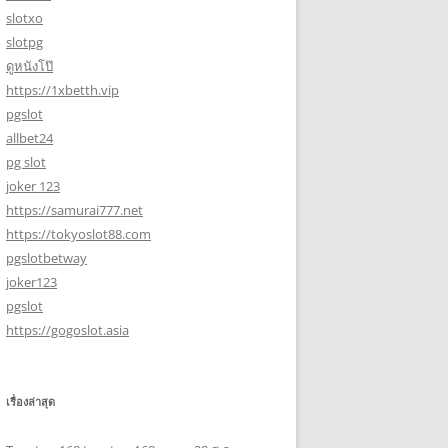
slotxo
slotpg
ดูหนังโป๊
https://1xbetth.vip
pgslot
allbet24
pg slot
joker 123
https://samurai777.net
https://tokyoslot88.com
pgslotbetway
joker123
pgslot
https://gogoslot.asia
เรื่องล่าสุด