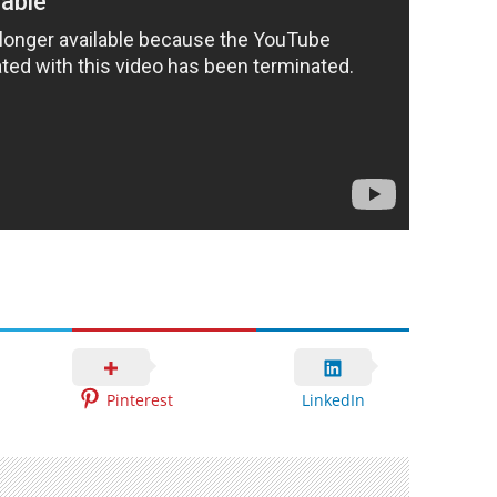
Pinterest
LinkedIn