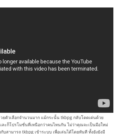
วยตัวเลือกจำนวนมาก แม้กระนั้น tkbpg กลับโดดเด่นด้วย
และก็โปรโมชั่นที่เหนือกว่าคนไหนกัน ไม่ว่าคุณจะเป็นมือใหม่
มกับสามารถ tkbpg เข้าระบบ เพื่อเล่นได้โดยทันที ทั้งยังยังมี