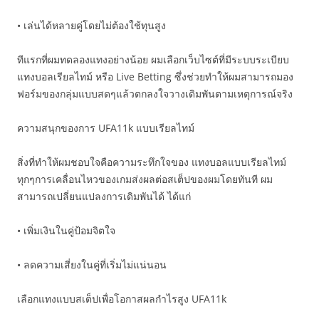
• เล่นได้หลายคู่โดยไม่ต้องใช้ทุนสูง
ทีแรกที่ผมทดลองแทงอย่างน้อย ผมเลือกเว็บไซต์ที่มีระบบระเบียบ
แทงบอลเรียลไทม์ หรือ Live Betting ซึ่งช่วยทำให้ผมสามารถมอง
ฟอร์มของกลุ่มแบบสดๆแล้วตกลงใจวางเดิมพันตามเหตุการณ์จริง
ความสนุกของการ UFA11k แบบเรียลไทม์
สิ่งที่ทำให้ผมชอบใจคือความระทึกใจของ แทงบอลแบบเรียลไทม์
ทุกๆการเคลื่อนไหวของเกมส่งผลต่อสเต็ปของผมโดยทันที ผม
สามารถเปลี่ยนแปลงการเดิมพันได้ ได้แก่
• เพิ่มเงินในคู่ป้อมจิตใจ
• ลดความเสี่ยงในคู่ที่เริ่มไม่แน่นอน
เลือกแทงแบบสเต็ปเพื่อโอกาสผลกำไรสูง UFA11k