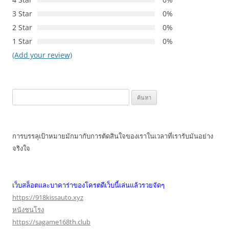
3 Star
0%
2 Star
0%
1 Star
0%
(Add your review)
ค้นหา
สำหรับ:
การบรรลุเป้าหมายมักมากับการตัดสินใจของเราในเวลาที่เรารับมันอย่าง
จริงใจ
เว็บสล็อตและบาคาร่าของโครตดีเว็บนี้เล่นแล้วรวยจัดๆ
https://918kissauto.xyz
หนังชนโรง
https://sagame168th.club