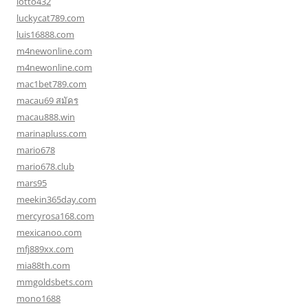
lotto432
luckycat789.com
luis16888.com
m4newonline.com
m4newonline.com
mac1bet789.com
macau69 สมัคร
macau888.win
marinapluss.com
mario678
mario678.club
mars95
meekin365day.com
mercyrosa168.com
mexicanoo.com
mfj889xx.com
mia88th.com
mmgoldsbets.com
mono1688