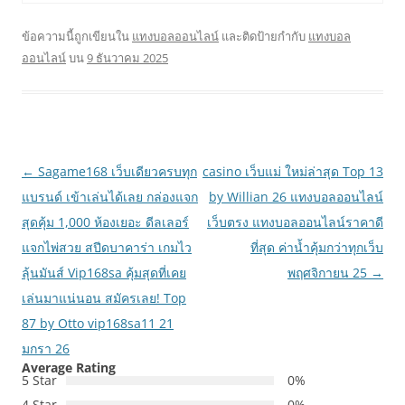
ข้อความนี้ถูกเขียนใน
แทงบอลออนไลน์
และติดป้ายกำกับ
แทงบอล
ออนไลน์
บน
9 ธันวาคม 2025
เมนู
←
Sagame168 เว็บเดียวครบทุก
casino เว็บแม่ ใหม่ล่าสุด Top 13
นำทาง
แบรนด์ เข้าเล่นได้เลย กล่องแจก
by Willian 26 แทงบอลออนไลน์
เรื่อง
สุดคุ้ม 1,000 ห้องเยอะ ดีลเลอร์
เว็บตรง แทงบอลออนไลน์ราคาดี
แจกไพ่สวย สปีดบาคาร่า เกมไว
ที่สุด ค่าน้ำคุ้มกว่าทุกเว็บ
ลุ้นมันส์ Vip168sa คุ้มสุดที่เคย
พฤศจิกายน 25
→
เล่นมาแน่นอน สมัครเลย! Top
87 by Otto vip168sa11 21
มกรา 26
Average Rating
5 Star
0%
4 Star
0%