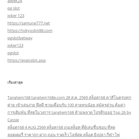
allbet24
pg slot
joker 123
https://samurai777.net
https://tokyoslot88.com
pgslotbetway
joker123
pgslot
https://gogoslot.asia
เรื่องล่าสุด
Tangtem168 tangtem168e.com 28 ส.ค. 2569 สล็อต168 คาสิโนครบทุก
ค่าย เข้าเล่นง่าย ฟีลดี ชวนเพื่อนรับ 100 สายทุนน้อย สมัครด่วน คุ้มค่า
การเดิมพัน ที่สุดในวงการ tangtem168 ห้ามพลาด โปรดีรออยู่ Top 26 by
Cassie
สล็อต168 4 AUG 2569 สล็อต168 เกมสล็อต ที่ผู้เล่นชื่นชอบ ที่สุด
ลอตเตอรี่ ราคาถูก ฝาก-ถอน รวดเร็ว ไลฟ์สด สล็อต ยิงปลา กีฬา ไพ่