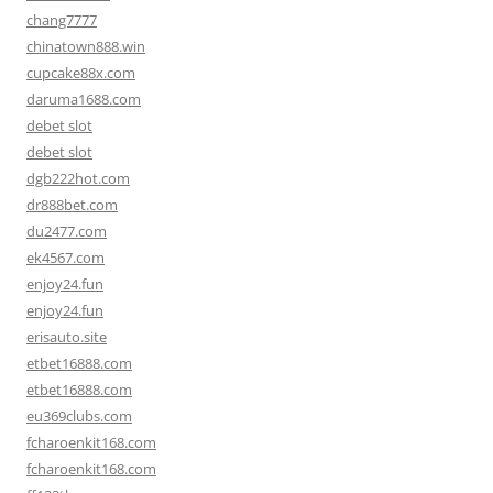
chang7777
chinatown888.win
cupcake88x.com
daruma1688.com
debet slot
debet slot
dgb222hot.com
dr888bet.com
du2477.com
ek4567.com
enjoy24.fun
enjoy24.fun
erisauto.site
etbet16888.com
etbet16888.com
eu369clubs.com
fcharoenkit168.com
fcharoenkit168.com