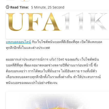
Read Time:
5 Minute, 25 Second
แทงบอลออนไลน์
กับเว็บไซต์พนันบอลที่ดีเยี่ยมที่สุด เปิดให้แทงบอล
ทุกลีกอีกทั้งในและต่างประเทศ
ผมอยากเล่าประสบการณ์การ ufa11bet ของผมกับ เว็บไซต์พนัน
บอลที่ดีที่สุด ที่ผมเจอมาตลอดช่วงหลายปีที่ผ่านมาก่อนหน้านี้ ซึ่ง
ต้องบอกเลยว่า การได้พบเว็บที่มั่นอาจ ไม่มีอันตราย รวมทั้งมีตัว
เลือกแทงบอลครบทุกลีกอีกทั้งในรวมทั้งต่างถิ่น ทำให้ประสบการณ์
พนันบอลของผมแปรไปอย่างชัดเจน