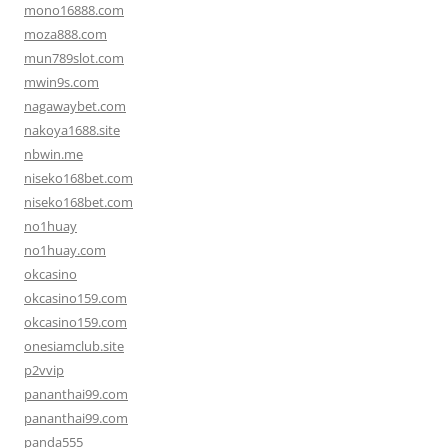
mono16888.com
moza888.com
mun789slot.com
mwin9s.com
nagawaybet.com
nakoya1688.site
nbwin.me
niseko168bet.com
niseko168bet.com
no1huay
no1huay.com
okcasino
okcasino159.com
okcasino159.com
onesiamclub.site
p2vvip
pananthai99.com
pananthai99.com
panda555