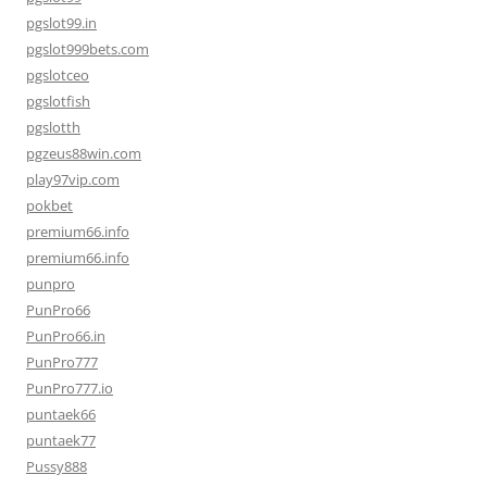
pgslot99.in
pgslot999bets.com
pgslotceo
pgslotfish
pgslotth
pgzeus88win.com
play97vip.com
pokbet
premium66.info
premium66.info
punpro
PunPro66
PunPro66.in
PunPro777
PunPro777.io
puntaek66
puntaek77
Pussy888