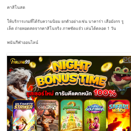
คาสิโนสด
ให้บริการเกมที่ได้รับความนิยม ยกตัวอย่างเช่น บาคาร่า เสือมังกร รู
เล็ต ถ่ายทอดสดจากคาสิโนจริง ภาพชัดแจ๋ว เล่นได้ตลอด 1 วัน
พนันกีฬาออนไลน์