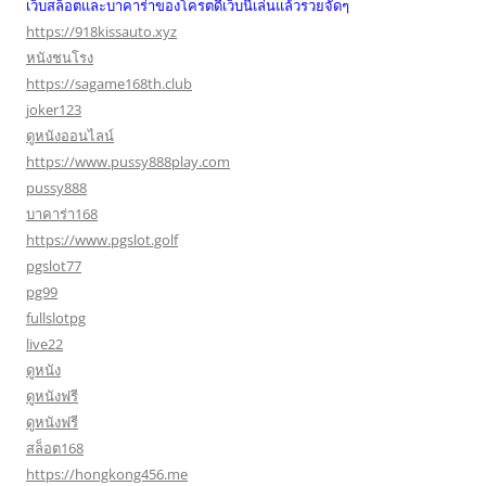
เว็บสล็อตและบาคาร่าของโครตดีเว็บนี้เล่นแล้วรวยจัดๆ
https://918kissauto.xyz
หนังชนโรง
https://sagame168th.club
joker123
ดูหนังออนไลน์
https://www.pussy888play.com
pussy888
บาคาร่า168
https://www.pgslot.golf
pgslot77
pg99
fullslotpg
live22
ดูหนัง
ดูหนังฟรี
ดูหนังฟรี
สล็อต168
https://hongkong456.me