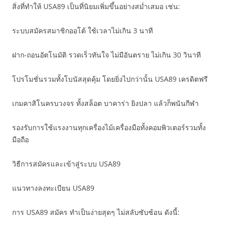
สิ่งที่ทำให้ USA89 เป็นที่นิยมเพิ่มขึ้นอย่างสม่ำเสมอ เช่น:
ระบบสมัครสมาชิกออโต้ ใช้เวลาไม่เกิน 3 นาที
ฝาก-ถอนอัตโนมัติ รวดเร็วทันใจ ไม่มีอันตราย ไม่เกิน 30 วินาที
โปรโมชั่นรวมทั้งโบนัสสุดคุ้ม โดยยิ่งไปกว่านั้น USA89 เครดิตฟรี
เกมคาสิโนครบวงจร ทั้งสล็อต บาคาร่า ยิงปลา แล้วก็พนันกีฬา
รองรับการใช้แรงงานทุกเครื่องไม้เครื่องมือทั้งคอมพิวเตอร์รวมทั้ง
มือถือ
วิธีการสมัครและเข้าสู่ระบบ USA89
แนวทางลงทะเบียน USA89
การ USA89 สมัคร ทำเป็นง่ายสุดๆ ไม่สลับซับซ้อน ดังนี้: