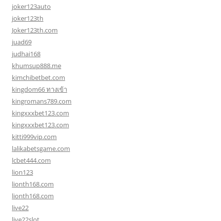
joker123auto
joker123th
Joker123th.com
juad69
judhai168
khumsup888.me
kimchibetbet.com
kingdom66 ทางเข้า
kingromans789.com
kingxxxbet123.com
kingxxxbet123.com
kitti999vip.com
lalikabetsgame.com
lcbet444.com
lion123
lionth168.com
lionth168.com
live22
live22slot