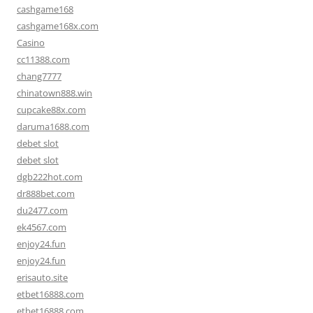
cashgame168
cashgame168x.com
Casino
cc11388.com
chang7777
chinatown888.win
cupcake88x.com
daruma1688.com
debet slot
debet slot
dgb222hot.com
dr888bet.com
du2477.com
ek4567.com
enjoy24.fun
enjoy24.fun
erisauto.site
etbet16888.com
etbet16888.com