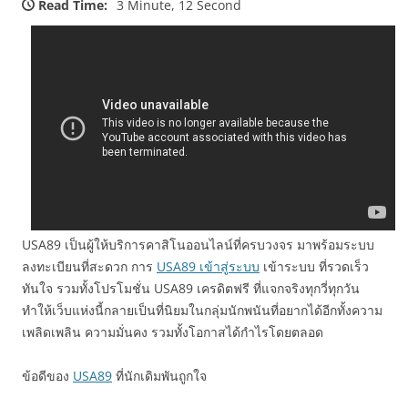
Read Time:
3 Minute, 12 Second
USA89 เป็นผู้ให้บริการคาสิโนออนไลน์ที่ครบวงจร มาพร้อมระบบ
ลงทะเบียนที่สะดวก การ
USA89 เข้าสู่ระบบ
เข้าระบบ ที่รวดเร็ว
ทันใจ รวมทั้งโปรโมชั่น USA89 เครดิตฟรี ที่แจกจริงทุกวี่ทุกวัน
ทำให้เว็บแห่งนี้กลายเป็นที่นิยมในกลุ่มนักพนันที่อยากได้อีกทั้งความ
เพลิดเพลิน ความมั่นคง รวมทั้งโอกาสได้กำไรโดยตลอด
ข้อดีของ
USA89
ที่นักเดิมพันถูกใจ