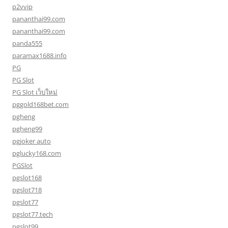
p2vvip
pananthai99.com
pananthai99.com
panda555
paramax1688.info
PG
PG Slot
PG Slot เว็บใหม่
pggold168bet.com
pgheng
pgheng99
pgjoker auto
pglucky168.com
PGSlot
pgslot168
pgslot718
pgslot77
pgslot77.tech
pgslot99