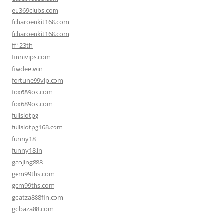
eu369clubs.com
fcharoenkit168.com
fcharoenkit168.com
ff123th
finnivips.com
fiwdee.win
fortune99vip.com
fox689ok.com
fox689ok.com
fullslotpg
fullslotpg168.com
funny18
funny18.in
gaojing888
gem99ths.com
gem99ths.com
goatza888fin.com
gobaza88.com