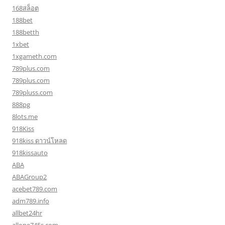
168สล็อต
188bet
188betth
1xbet
1xgameth.com
789plus.com
789plus.com
789pluss.com
888pg
8lots.me
918Kiss
918kiss ดาวน์โหลด
918kissauto
ABA
ABAGroup2
acebet789.com
adm789.info
allbet24hr