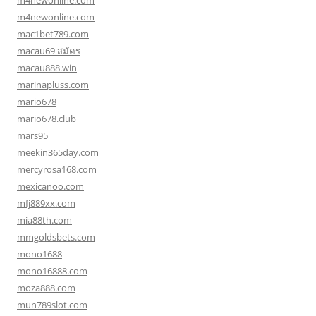
m4newonline.com
m4newonline.com
mac1bet789.com
macau69 สมัคร
macau888.win
marinapluss.com
mario678
mario678.club
mars95
meekin365day.com
mercyrosa168.com
mexicanoo.com
mfj889xx.com
mia88th.com
mmgoldsbets.com
mono1688
mono16888.com
moza888.com
mun789slot.com