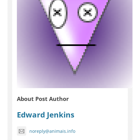
About Post Author
Edward Jenkins
noreply@animais.info