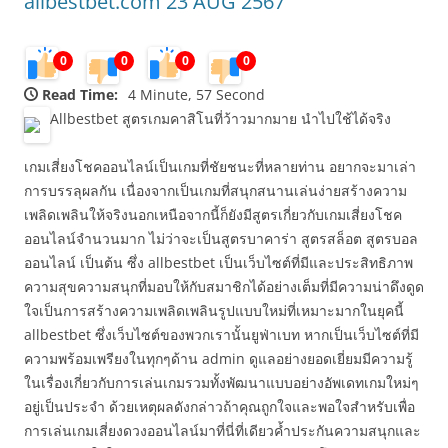
allbestbet.com 23 AUG 2567
0
0
0
0
Read Time:
4 Minute, 57 Second
Allbestbet สูตรเกมคาสิโนที่ว้าวมากมาย นำไปใช้ได้จริง
เกมเสี่ยงโชคออนไลน์เป็นเกมที่ชัยชนะที่หลายท่าน อยากจะมาเล่า
การบรรลุผลกัน เนื่องจากเป็นเกมที่สนุกสนานเล่นง่ายสร้างความ
เพลิดเพลินให้จริงนอกเหนือจากนี้ก็ยังมีสูตรเกี่ยวกับเกมเสี่ยงโชค
ออนไลน์จำนวนมาก ไม่ว่าจะเป็นสูตรบาคาร่า สูตรสล็อต สูตรบอล
ออนไลน์ เป็นต้น ซึ่ง allbestbet เป็นเว็บไซต์ที่มีและประสิทธิภาพ
ความสุขความสนุกที่มอบให้กับสมาชิกได้อย่างเต็มที่มีความน่าดึงดูด
ใจเป็นการสร้างความเพลิดเพลินรูปแบบใหม่ที่เหมาะมากในยุคนี้
allbestbet ซึ่งเว็บไซต์ของพวกเรานั้นยูฟ่าเบท หากเป็นเว็บไซต์ที่มี
ความพร้อมเพรียงในทุกๆด้าน admin ดูแลอย่างยอดเยี่ยมมีความรู้
ในเรื่องเกี่ยวกับการเล่นเกมรวมทั้งพัฒนาแบบอย่างอัพเดทเกมใหม่ๆ
อยู่เป็นประจำ ด้วยเหตุผลดังกล่าวถ้าคุณถูกใจและพอใจสำหรับเพื่อ
การเล่นเกมเสี่ยงดวงออนไลน์มาที่นี่ที่เดียวค้ำประกันความสนุกและ