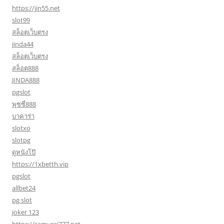
https://jin55.net
slot99
สล็อตเว็บตรง
jinda44
สล็อตเว็บตรง
สล็อต888
JINDA888
pgslot
พุซซี่888
บาคาร่า
slotxo
slotpg
ดูหนังโป๊
https://1xbetth.vip
pgslot
allbet24
pg slot
joker 123