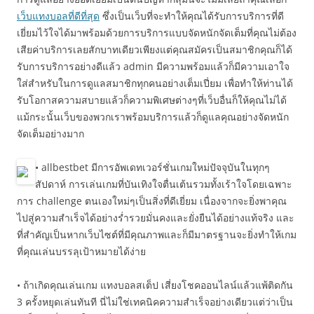
เว็บแทงบอลที่ดีที่สุด
ซึ่งเป็นเว็บที่จะทำให้คุณได้รับการบริการที่ดี
เยี่ยมไว้ใจได้มาพร้อมด้วยการบริการแบบจัดหนักจัดเต็มที่คุณไม่ต้อง
เสียค่าบริการเลยสักบาทเดียวเพียงแต่คุณสมัครเป็นสมาชิกคุณก็ได้
รับการบริการอย่างดีแล้ว admin มีความพร้อมแล้วก็มีความเอาใจ
ใส่สำหรับในการดูแลสมาชิกทุกคนอย่างเต็มเปี่ยม เพื่อทำให้ท่านได้
รับโอกาสความสบายแล้วก็ความพิเศษต่างๆที่เว็บอื่นก็ให้คุณไม่ได้
แม้กระนั้นเว็บของพวกเราพร้อมบริการแล้วก็ดูแลคุณอย่างจัดหนัก
จัดเต็มอย่างมาก
• allbestbet มีการอัพเดทเวอร์ชั่นเกมใหม่ปัจจุบันในทุกๆ
สัปดาห์ การเล่นเกมที่บันเทิงใจตื่นเต้นรวมทั้งเร้าใจโดยเฉพาะ
การ challenge ตนเองใหม่ๆเป็นสิ่งที่ดีเยี่ยม เนื่องจากจะยิ่งพาคุณ
ไปสู่ความสำเร็จได้อย่างร่ำรวยมั่นคงและยั่งยืนได้อย่างแท้จริง และ
ที่สำคัญเป็นหากเว็บไซต์ที่มีคุณภาพและก็มีมาตรฐานจะยิ่งทำให้เกม
ที่คุณเล่นบรรลุเป้าหมายได้ง่าย
• ถ้าเกิดคุณเล่นเกม แทงบอลสเต็ป เสี่ยงโชคออนไลน์แล้วแพ้ติดกัน
3 ครั้งหยุดเล่นทันที นี่ไม่ใช่เทคนิคความสำเร็จอย่างเดียวแต่ว่าเป็น