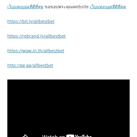
เว็บแทงบอลที่ดีที่สุด
ขอขอบพระคุณwebsite
เว็บแทงบอลที่ดีที่สุด
https://bit.ly/allbestbet
https://rebrand.ly/allbestbet
https://wow.in.th/allbestbet
http://gg.gg/allbestbet