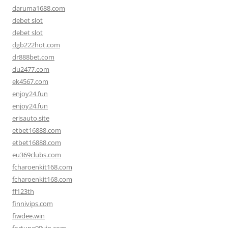
daruma1688.com
debet slot
debet slot
dgb222hot.com
dr888bet.com
du2477.com
ek4567.com
enjoy24.fun
enjoy24.fun
erisauto.site
etbet16888.com
etbet16888.com
eu369clubs.com
fcharoenkit168.com
fcharoenkit168.com
ff123th
finnivips.com
fiwdee.win