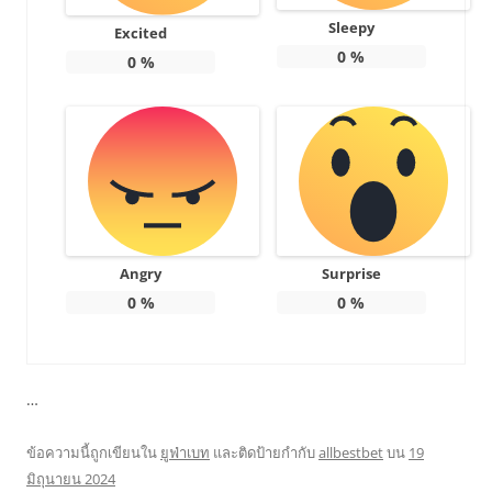
Sleepy
Excited
0
%
0
%
Angry
Surprise
0
%
0
%
…
ข้อความนี้ถูกเขียนใน
ยูฟ่าเบท
และติดป้ายกำกับ
allbestbet
บน
19
มิถุนายน 2024