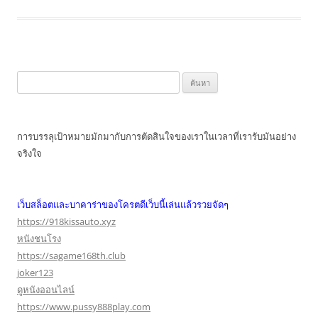
ค้นหา
สำหรับ:
การบรรลุเป้าหมายมักมากับการตัดสินใจของเราในเวลาที่เรารับมันอย่าง
จริงใจ
เว็บสล็อตและบาคาร่าของโครตดีเว็บนี้เล่นแล้วรวยจัดๆ
https://918kissauto.xyz
หนังชนโรง
https://sagame168th.club
joker123
ดูหนังออนไลน์
https://www.pussy888play.com