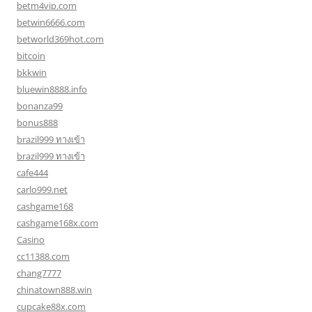
betm4vip.com
betwin6666.com
betworld369hot.com
bitcoin
bkkwin
bluewin8888.info
bonanza99
bonus888
brazil999 ทางเข้า
brazil999 ทางเข้า
cafe444
carlo999.net
cashgame168
cashgame168x.com
Casino
cc11388.com
chang7777
chinatown888.win
cupcake88x.com