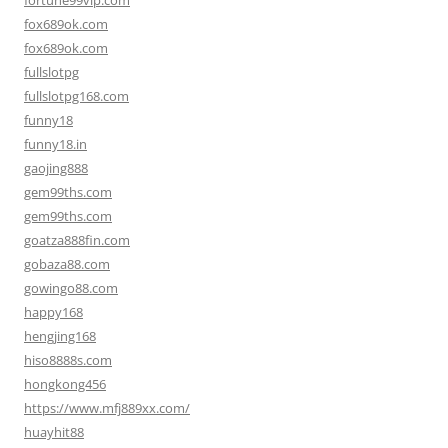
fortune99vip.com
fox689ok.com
fox689ok.com
fullslotpg
fullslotpg168.com
funny18
funny18.in
gaojing888
gem99ths.com
gem99ths.com
goatza888fin.com
gobaza88.com
gowingo88.com
happy168
hengjing168
hiso8888s.com
hongkong456
https://www.mfj889xx.com/
huayhit88