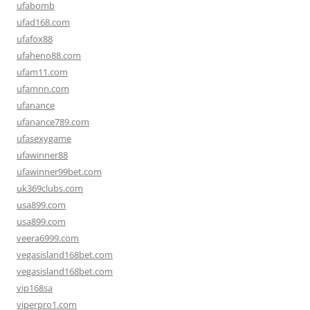
ufabomb
ufad168.com
ufafox88
ufaheno88.com
ufam11.com
ufamnn.com
ufanance
ufanance789.com
ufasexygame
ufawinner88
ufawinner99bet.com
uk369clubs.com
usa899.com
usa899.com
veera6999.com
vegasisland168bet.com
vegasisland168bet.com
vip168sa
viperpro1.com