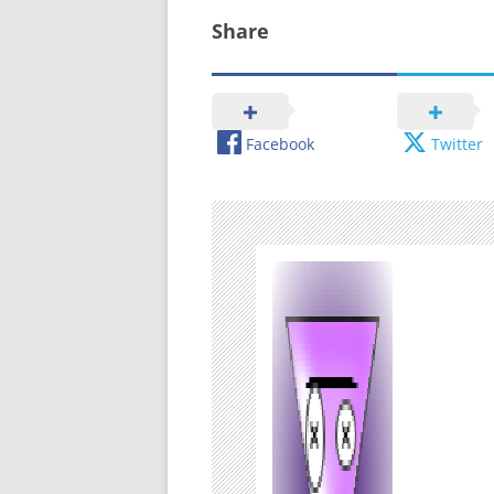
Share
Facebook
Twitter