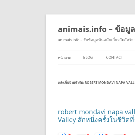
animais.info – ข้อมูล
animais.info – รับข้อมูลทันสมัยเกี่ยวกับสัตว์จ
หน้าแรก
BLOG
CONTACT
คลังเก็บป้ายกำกับ:
ROBERT MONDAVI NAPA VALL
robert mondavi napa valley
Valley สักหนึ่งครั้งในชีวิต