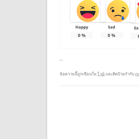
Happy
Sad
Ex
0
%
0
%
…
ข้อความนี้ถูกเขียนใน
ไวน์
และติดป้ายกำกับ
r