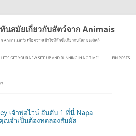
ทันสมัยเกี่ยวกับสัตว์จาก Animais
าก Animais.info เพื่อความเข้าใจที่ลึกซึ้งเกี่ยวกับโลกของสัตว์
ข้าม
ไป
LETS GET YOUR NEW SITE UP AND RUNNING IN NO TIME!
PIN POSTS
ยัง
เนื้อหา
EY
 เจ้าพ่อไวน์ อันดับ 1 ที่นี่ Napa
ที่คุณจำเป็นต้องทดลองสัมผัส