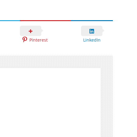
Pinterest
LinkedIn