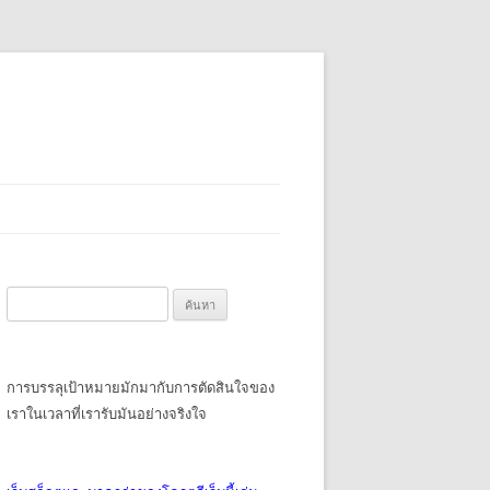
ค้นหา
สำหรับ:
การบรรลุเป้าหมายมักมากับการตัดสินใจของ
เราในเวลาที่เรารับมันอย่างจริงใจ