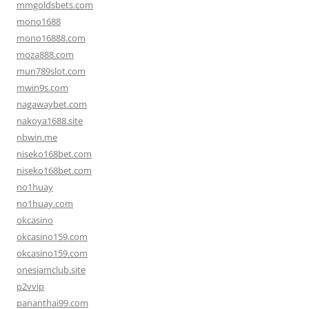
mmgoldsbets.com
mono1688
mono16888.com
moza888.com
mun789slot.com
mwin9s.com
nagawaybet.com
nakoya1688.site
nbwin.me
niseko168bet.com
niseko168bet.com
no1huay
no1huay.com
okcasino
okcasino159.com
okcasino159.com
onesiamclub.site
p2vvip
pananthai99.com