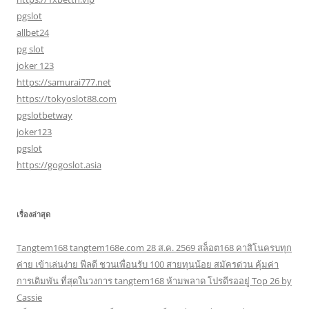
pgslot
allbet24
pg slot
joker 123
https://samurai777.net
https://tokyoslot88.com
pgslotbetway
joker123
pgslot
https://gogoslot.asia
เรื่องล่าสุด
Tangtem168 tangtem168e.com 28 ส.ค. 2569 สล็อต168 คาสิโนครบทุก
ค่าย เข้าเล่นง่าย ฟีลดี ชวนเพื่อนรับ 100 สายทุนน้อย สมัครด่วน คุ้มค่า
การเดิมพัน ที่สุดในวงการ tangtem168 ห้ามพลาด โปรดีรออยู่ Top 26 by
Cassie