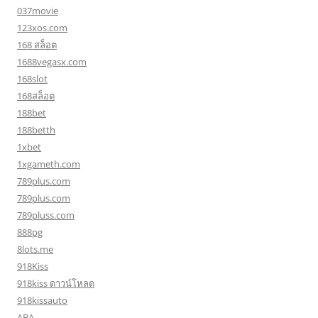
037movie
123xos.com
168 สล็อต
1688vegasx.com
168slot
168สล็อต
188bet
188betth
1xbet
1xgameth.com
789plus.com
789plus.com
789pluss.com
888pg
8lots.me
918Kiss
918kiss ดาวน์โหลด
918kissauto
ABA