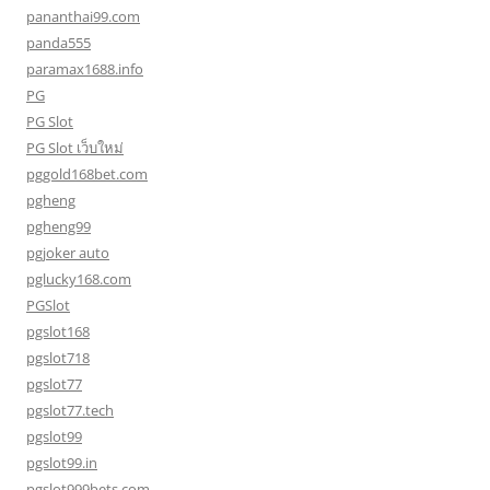
pananthai99.com
panda555
paramax1688.info
PG
PG Slot
PG Slot เว็บใหม่
pggold168bet.com
pgheng
pgheng99
pgjoker auto
pglucky168.com
PGSlot
pgslot168
pgslot718
pgslot77
pgslot77.tech
pgslot99
pgslot99.in
pgslot999bets.com