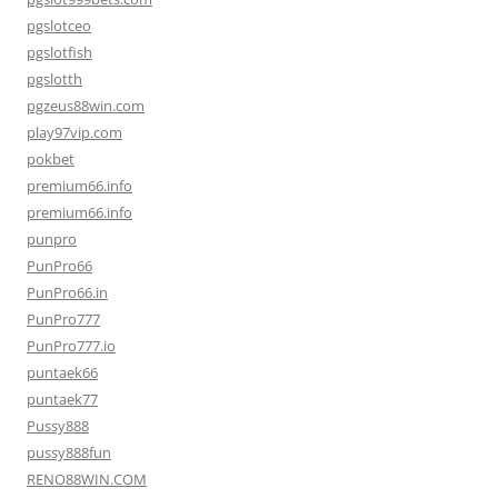
pgslotceo
pgslotfish
pgslotth
pgzeus88win.com
play97vip.com
pokbet
premium66.info
premium66.info
punpro
PunPro66
PunPro66.in
PunPro777
PunPro777.io
puntaek66
puntaek77
Pussy888
pussy888fun
RENO88WIN.COM