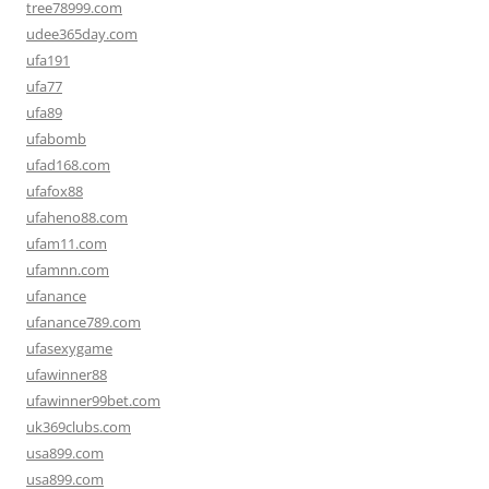
tree78999.com
udee365day.com
ufa191
ufa77
ufa89
ufabomb
ufad168.com
ufafox88
ufaheno88.com
ufam11.com
ufamnn.com
ufanance
ufanance789.com
ufasexygame
ufawinner88
ufawinner99bet.com
uk369clubs.com
usa899.com
usa899.com