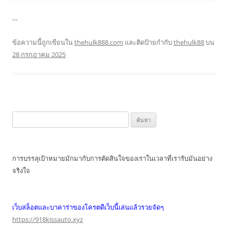
…
ข้อความนี้ถูกเขียนใน
thehulk888.com
และติดป้ายกำกับ
thehulk88
บน
28 กรกฎาคม 2025
ค้นหา
สำหรับ:
การบรรลุเป้าหมายมักมากับการตัดสินใจของเราในเวลาที่เรารับมันอย่าง
จริงใจ
เว็บสล็อตและบาคาร่าของโครตดีเว็บนี้เล่นแล้วรวยจัดๆ
https://918kissauto.xyz