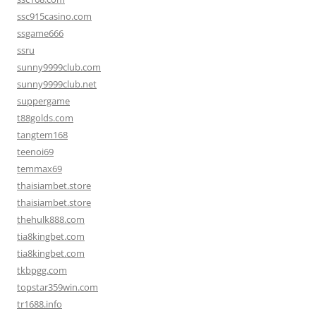
ssc915casino.com
ssgame666
ssru
sunny9999club.com
sunny9999club.net
suppergame
t88golds.com
tangtem168
teenoi69
temmax69
thaisiambet.store
thaisiambet.store
thehulk888.com
tia8kingbet.com
tia8kingbet.com
tkbpgg.com
topstar359win.com
tr1688.info